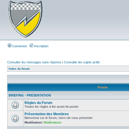
Connexion
Inscription
Consulter les messages sans réponse
|
Consulter les sujets actifs
Index du forum
Forum
BRIEFING - PRESENTATION
Règles du Forum
Toutes les règles à lire avant de poster
Présentation des Membres
Bienvenue sur le forum, merci de vous présenter
Modérateur:
Modérateurs