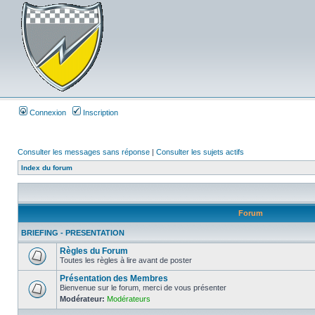
Connexion
Inscription
Consulter les messages sans réponse
|
Consulter les sujets actifs
Index du forum
Forum
BRIEFING - PRESENTATION
Règles du Forum
Toutes les règles à lire avant de poster
Présentation des Membres
Bienvenue sur le forum, merci de vous présenter
Modérateur:
Modérateurs