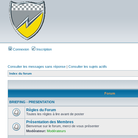
Connexion
Inscription
Consulter les messages sans réponse
|
Consulter les sujets actifs
Index du forum
Forum
BRIEFING - PRESENTATION
Règles du Forum
Toutes les règles à lire avant de poster
Présentation des Membres
Bienvenue sur le forum, merci de vous présenter
Modérateur:
Modérateurs