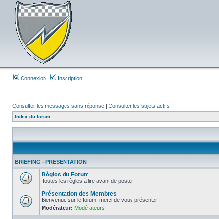
Connexion
Inscription
Consulter les messages sans réponse
|
Consulter les sujets actifs
Index du forum
BRIEFING - PRESENTATION
Règles du Forum
Toutes les règles à lire avant de poster
Présentation des Membres
Bienvenue sur le forum, merci de vous présenter
Modérateur:
Modérateurs