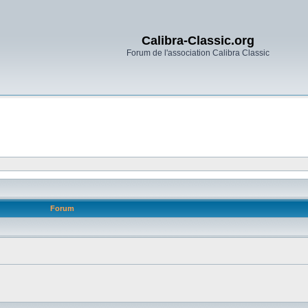
Calibra-Classic.org
Forum de l'association Calibra Classic
Forum