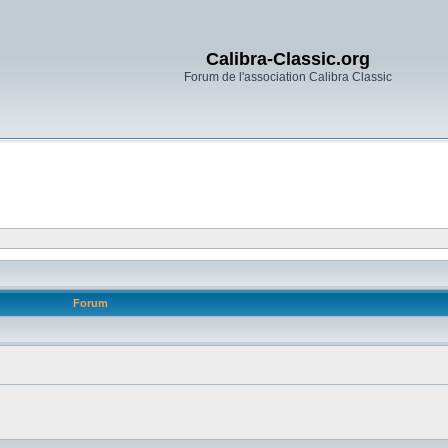
Calibra-Classic.org
Forum de l'association Calibra Classic
Forum