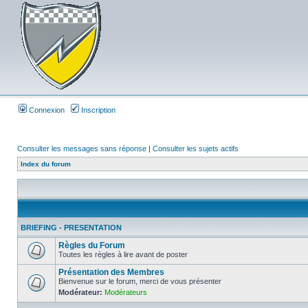
Connexion
Inscription
Consulter les messages sans réponse
|
Consulter les sujets actifs
Index du forum
BRIEFING - PRESENTATION
Règles du Forum
Toutes les règles à lire avant de poster
Présentation des Membres
Bienvenue sur le forum, merci de vous présenter
Modérateur:
Modérateurs