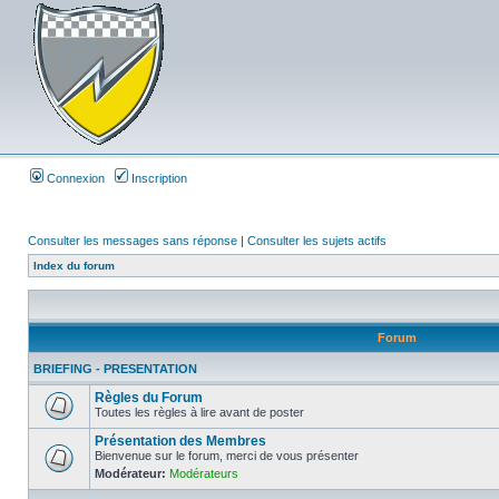
Connexion
Inscription
Consulter les messages sans réponse
|
Consulter les sujets actifs
Index du forum
Forum
BRIEFING - PRESENTATION
Règles du Forum
Toutes les règles à lire avant de poster
Présentation des Membres
Bienvenue sur le forum, merci de vous présenter
Modérateur:
Modérateurs