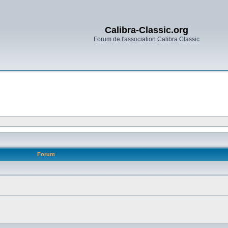
Calibra-Classic.org
Forum de l'association Calibra Classic
Forum