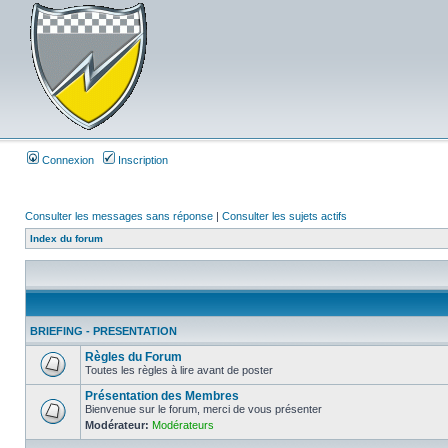
Connexion
Inscription
Consulter les messages sans réponse
|
Consulter les sujets actifs
Index du forum
BRIEFING - PRESENTATION
Règles du Forum
Toutes les règles à lire avant de poster
Présentation des Membres
Bienvenue sur le forum, merci de vous présenter
Modérateur:
Modérateurs