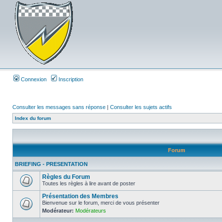
Connexion
Inscription
Consulter les messages sans réponse
|
Consulter les sujets actifs
Index du forum
Forum
BRIEFING - PRESENTATION
Règles du Forum
Toutes les règles à lire avant de poster
Présentation des Membres
Bienvenue sur le forum, merci de vous présenter
Modérateur:
Modérateurs