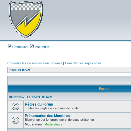
Connexion
Inscription
Consulter les messages sans réponse
|
Consulter les sujets actifs
Index du forum
Forum
BRIEFING - PRESENTATION
Règles du Forum
Toutes les règles à lire avant de poster
Présentation des Membres
Bienvenue sur le forum, merci de vous présenter
Modérateur:
Modérateurs