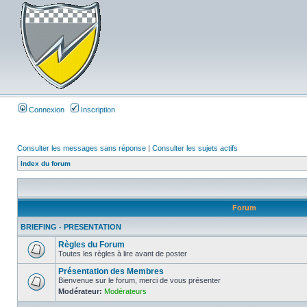
Connexion
Inscription
Consulter les messages sans réponse
|
Consulter les sujets actifs
Index du forum
Forum
BRIEFING - PRESENTATION
Règles du Forum
Toutes les règles à lire avant de poster
Présentation des Membres
Bienvenue sur le forum, merci de vous présenter
Modérateur:
Modérateurs