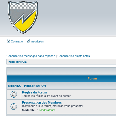
Connexion
Inscription
Consulter les messages sans réponse
|
Consulter les sujets actifs
Index du forum
Forum
BRIEFING - PRESENTATION
Règles du Forum
Toutes les règles à lire avant de poster
Présentation des Membres
Bienvenue sur le forum, merci de vous présenter
Modérateur:
Modérateurs