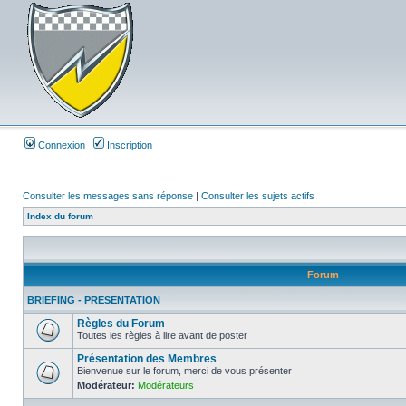
Connexion
Inscription
Consulter les messages sans réponse
|
Consulter les sujets actifs
Index du forum
Forum
BRIEFING - PRESENTATION
Règles du Forum
Toutes les règles à lire avant de poster
Présentation des Membres
Bienvenue sur le forum, merci de vous présenter
Modérateur:
Modérateurs