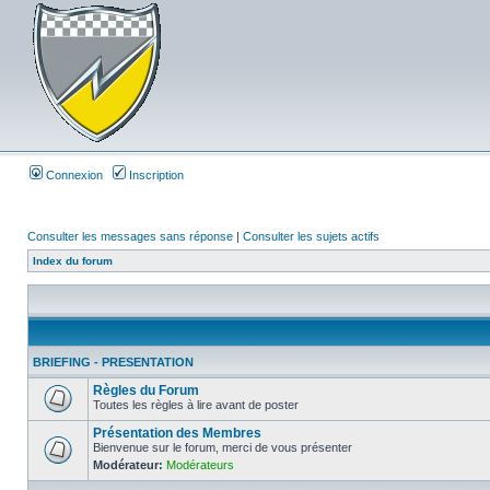
Connexion
Inscription
Consulter les messages sans réponse
|
Consulter les sujets actifs
Index du forum
BRIEFING - PRESENTATION
Règles du Forum
Toutes les règles à lire avant de poster
Présentation des Membres
Bienvenue sur le forum, merci de vous présenter
Modérateur:
Modérateurs