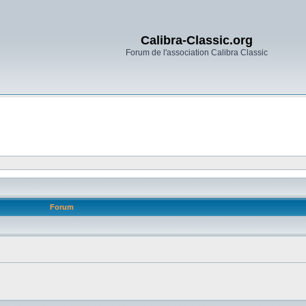
Calibra-Classic.org
Forum de l'association Calibra Classic
Forum