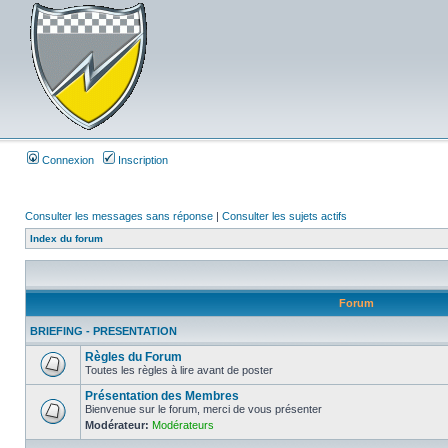
Connexion
Inscription
Consulter les messages sans réponse
|
Consulter les sujets actifs
Index du forum
Forum
BRIEFING - PRESENTATION
Règles du Forum
Toutes les règles à lire avant de poster
Présentation des Membres
Bienvenue sur le forum, merci de vous présenter
Modérateur:
Modérateurs