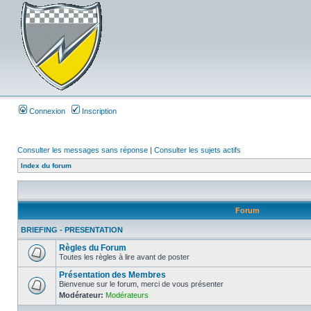
Connexion
Inscription
Consulter les messages sans réponse
|
Consulter les sujets actifs
Index du forum
Forum
BRIEFING - PRESENTATION
Règles du Forum
Toutes les règles à lire avant de poster
Présentation des Membres
Bienvenue sur le forum, merci de vous présenter
Modérateur:
Modérateurs