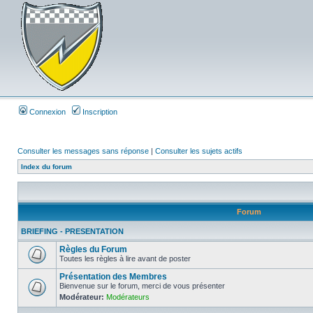
Connexion
Inscription
Consulter les messages sans réponse
|
Consulter les sujets actifs
Index du forum
Forum
BRIEFING - PRESENTATION
Règles du Forum
Toutes les règles à lire avant de poster
Présentation des Membres
Bienvenue sur le forum, merci de vous présenter
Modérateur:
Modérateurs