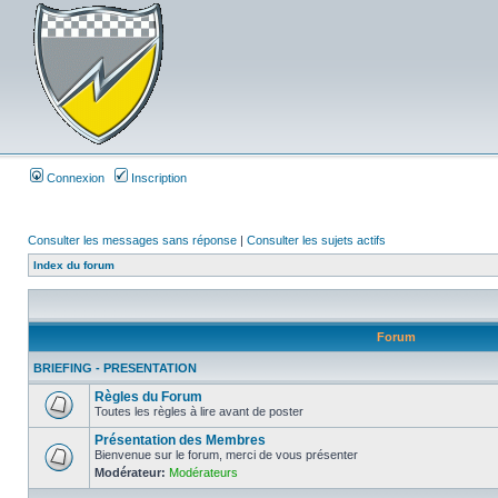
Connexion
Inscription
Consulter les messages sans réponse
|
Consulter les sujets actifs
Index du forum
Forum
BRIEFING - PRESENTATION
Règles du Forum
Toutes les règles à lire avant de poster
Présentation des Membres
Bienvenue sur le forum, merci de vous présenter
Modérateur:
Modérateurs