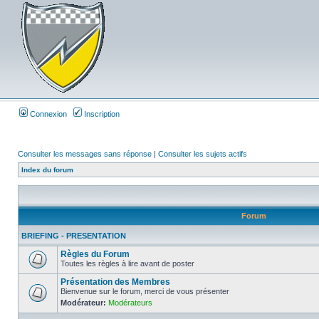
Connexion
Inscription
Consulter les messages sans réponse
|
Consulter les sujets actifs
Index du forum
Forum
BRIEFING - PRESENTATION
Règles du Forum
Toutes les règles à lire avant de poster
Présentation des Membres
Bienvenue sur le forum, merci de vous présenter
Modérateur:
Modérateurs