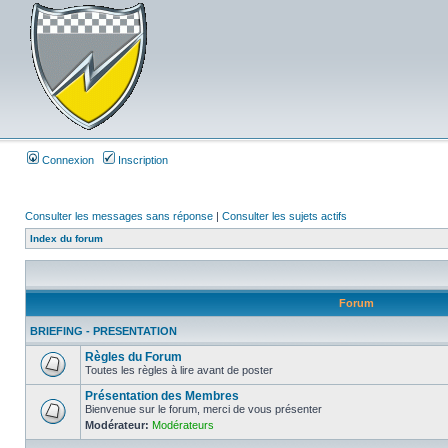
Connexion
Inscription
Consulter les messages sans réponse
|
Consulter les sujets actifs
Index du forum
Forum
BRIEFING - PRESENTATION
Règles du Forum
Toutes les règles à lire avant de poster
Présentation des Membres
Bienvenue sur le forum, merci de vous présenter
Modérateur:
Modérateurs