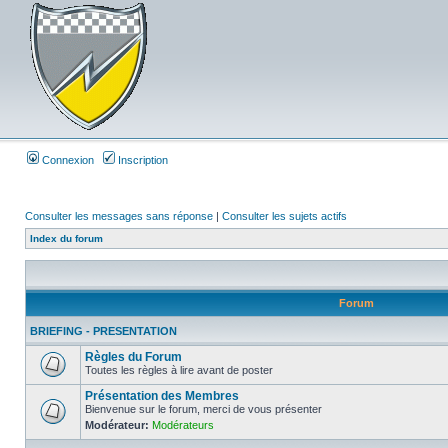
Connexion
Inscription
Consulter les messages sans réponse
|
Consulter les sujets actifs
Index du forum
Forum
BRIEFING - PRESENTATION
Règles du Forum
Toutes les règles à lire avant de poster
Présentation des Membres
Bienvenue sur le forum, merci de vous présenter
Modérateur:
Modérateurs