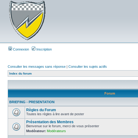
Connexion
Inscription
Consulter les messages sans réponse
|
Consulter les sujets actifs
Index du forum
Forum
BRIEFING - PRESENTATION
Règles du Forum
Toutes les règles à lire avant de poster
Présentation des Membres
Bienvenue sur le forum, merci de vous présenter
Modérateur:
Modérateurs