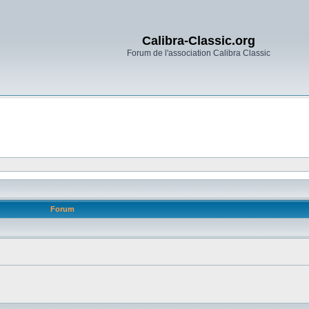
Calibra-Classic.org
Forum de l'association Calibra Classic
Forum