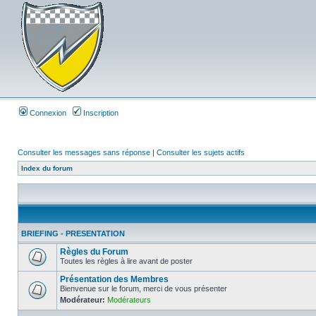
Connexion
Inscription
Consulter les messages sans réponse
|
Consulter les sujets actifs
Index du forum
BRIEFING - PRESENTATION
Règles du Forum
Toutes les règles à lire avant de poster
Présentation des Membres
Bienvenue sur le forum, merci de vous présenter
Modérateur:
Modérateurs