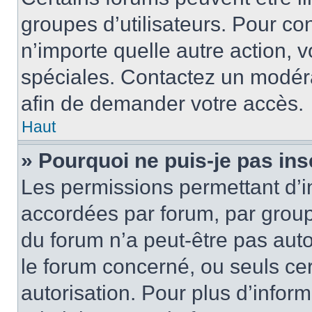
groupes d’utilisateurs. Pour cons
n’importe quelle autre action,
spéciales. Contactez un modér
afin de demander votre accès.
Haut
» Pourquoi ne puis-je pas ins
Les permissions permettant d’i
accordées par forum, par groupe
du forum n’a peut-être pas auto
le forum concerné, ou seuls ce
autorisation. Pour plus d’inform