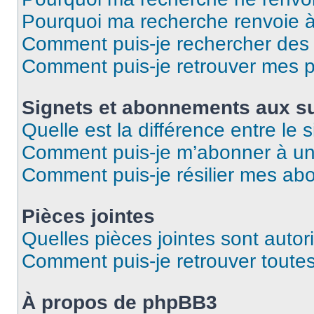
Pourquoi ma recherche renvoie 
Comment puis-je rechercher des u
Comment puis-je retrouver mes p
Signets et abonnements aux su
Quelle est la différence entre le
Comment puis-je m’abonner à un 
Comment puis-je résilier mes a
Pièces jointes
Quelles pièces jointes sont autor
Comment puis-je retrouver toutes
À propos de phpBB3