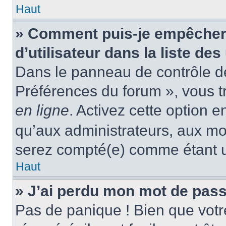
Haut
» Comment puis-je empêcher
d’utilisateur dans la liste des
Dans le panneau de contrôle de 
Préférences du forum », vous t
en ligne
. Activez cette option 
qu’aux administrateurs, aux m
serez compté(e) comme étant un 
Haut
» J’ai perdu mon mot de pass
Pas de panique ! Bien que votr