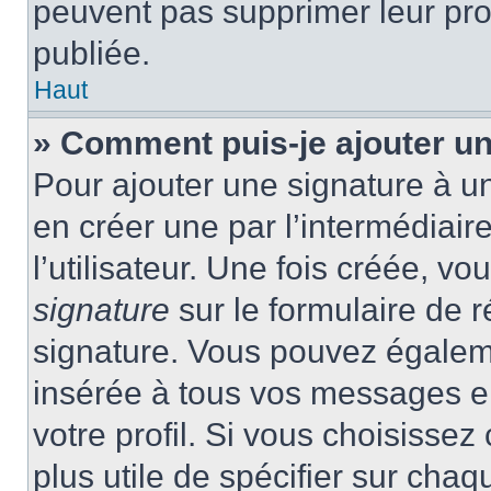
peuvent pas supprimer leur pr
publiée.
Haut
» Comment puis-je ajouter u
Pour ajouter une signature à 
en créer une par l’intermédiai
l’utilisateur. Une fois créée, 
signature
sur le formulaire de r
signature. Vous pouvez égaleme
insérée à tous vos messages e
votre profil. Si vous choisissez 
plus utile de spécifier sur cha