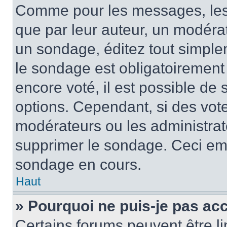
Comme pour les messages, les
que par leur auteur, un modérat
un sondage, éditez tout simple
le sondage est obligatoirement
encore voté, il est possible de
options. Cependant, si des vote
modérateurs ou les administrate
supprimer le sondage. Ceci em
sondage en cours.
Haut
» Pourquoi ne puis-je pas ac
Certains forums peuvent être lim