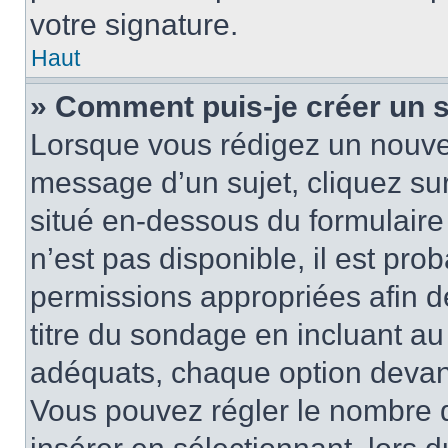
votre signature.
Haut
» Comment puis-je créer un 
Lorsque vous rédigez un nouvea
message d’un sujet, cliquez sur
situé en-dessous du formulaire p
n’est pas disponible, il est pr
permissions appropriées afin d
titre du sondage en incluant a
adéquats, chaque option devant
Vous pouvez régler le nombre d