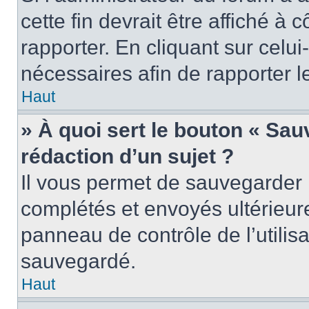
cette fin devrait être affiché 
rapporter. En cliquant sur celui
nécessaires afin de rapporter 
Haut
» À quoi sert le bouton « Sauv
rédaction d’un sujet ?
Il vous permet de sauvegarder 
complétés et envoyés ultérieu
panneau de contrôle de l’utili
sauvegardé.
Haut