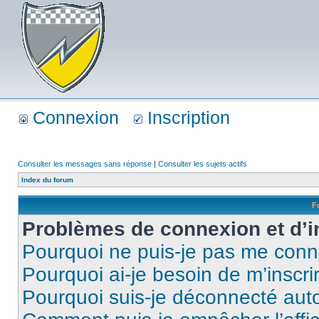
Connexion
Inscription
Consulter les messages sans réponse
|
Consulter les sujets actifs
Index du forum
F
Problèmes de connexion et d’i
Pourquoi ne puis-je pas me conn
Pourquoi ai-je besoin de m’inscri
Pourquoi suis-je déconnecté au