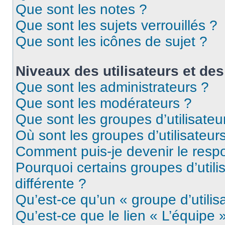
Que sont les notes ?
Que sont les sujets verrouillés ?
Que sont les icônes de sujet ?
Niveaux des utilisateurs et des
Que sont les administrateurs ?
Que sont les modérateurs ?
Que sont les groupes d’utilisateu
Où sont les groupes d’utilisateur
Comment puis-je devenir le respo
Pourquoi certains groupes d’util
différente ?
Qu’est-ce qu’un « groupe d’utilis
Qu’est-ce que le lien « L’équipe 