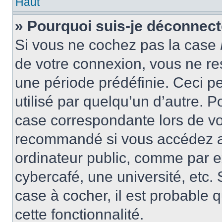
Haut
» Pourquoi suis-je déconnec
Si vous ne cochez pas la case
de votre connexion, vous ne r
une période prédéfinie. Ceci pe
utilisé par quelqu’un d’autre. P
case correspondante lors de vo
recommandé si vous accédez au
ordinateur public, comme par e
cybercafé, une université, etc. 
case à cocher, il est probable 
cette fonctionnalité.