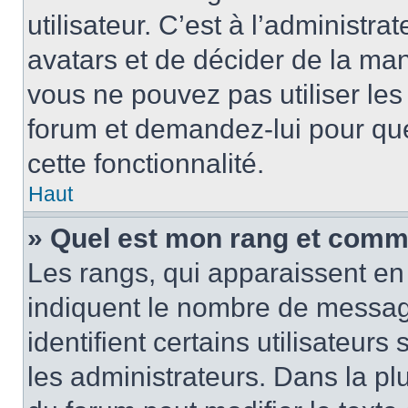
utilisateur. C’est à l’administra
avatars et de décider de la mani
vous ne pouvez pas utiliser les
forum et demandez-lui pour quel
cette fonctionnalité.
Haut
» Quel est mon rang et comme
Les rangs, qui apparaissent en 
indiquent le nombre de message
identifient certains utilisateu
les administrateurs. Dans la pl