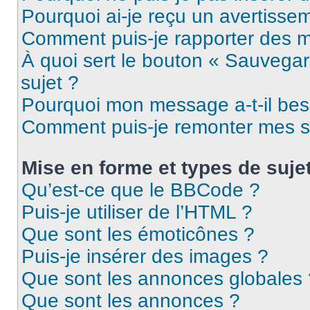
Pourquoi ai-je reçu un avertisse
Comment puis-je rapporter des 
À quoi sert le bouton « Sauvegard
sujet ?
Pourquoi mon message a-t-il bes
Comment puis-je remonter mes s
Mise en forme et types de suje
Qu’est-ce que le BBCode ?
Puis-je utiliser de l’HTML ?
Que sont les émoticônes ?
Puis-je insérer des images ?
Que sont les annonces globales 
Que sont les annonces ?