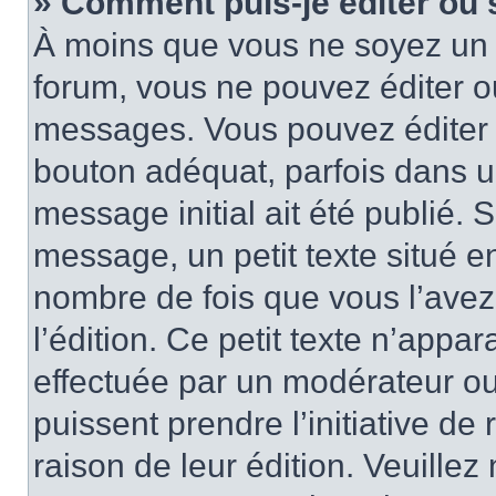
» Comment puis-je éditer ou
À moins que vous ne soyez un 
forum, vous ne pouvez éditer 
messages. Vous pouvez éditer 
bouton adéquat, parfois dans u
message initial ait été publié.
message, un petit texte situé
nombre de fois que vous l’avez 
l’édition. Ce petit texte n’appara
effectuée par un modérateur ou 
puissent prendre l’initiative de
raison de leur édition. Veuillez