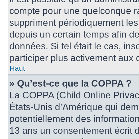
compte pour une quelconque r
suppriment périodiquement les u
depuis un certain temps afin de 
données. Si tel était le cas, i
participer plus activement aux 
Haut
» Qu’est-ce que la COPPA ?
La COPPA (Child Online Privacy
États-Unis d’Amérique qui dema
potentiellement des informatio
13 ans un consentement écrit d