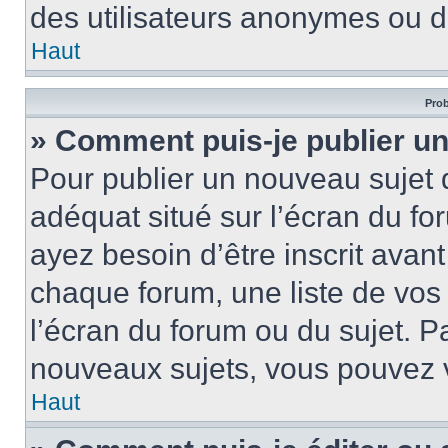
des utilisateurs anonymes ou d
Haut
Prob
» Comment puis-je publier un
Pour publier un nouveau sujet 
adéquat situé sur l’écran du fo
ayez besoin d’être inscrit ava
chaque forum, une liste de vos
l’écran du forum ou du sujet. 
nouveaux sujets, vous pouvez v
Haut