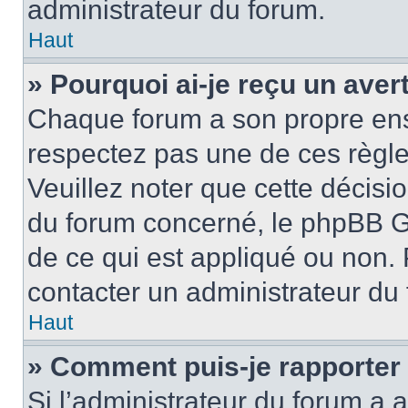
administrateur du forum.
Haut
» Pourquoi ai-je reçu un ave
Chaque forum a son propre ens
respectez pas une de ces règle
Veuillez noter que cette décisio
du forum concerné, le phpBB G
de ce qui est appliqué ou non. 
contacter un administrateur du
Haut
» Comment puis-je rapporter
Si l’administrateur du forum a a