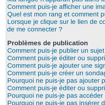
Comment puis-je afficher une ima
Quel est mon rang et comment pui
Lorsque je clique sur le lien de co
de me connecter ?
Problèmes de publication
Comment puis-je publier un suje
Comment puis-je éditer ou supp
Comment puis-je ajouter une si
Comment puis-je créer un sonda
Pourquoi ne puis-je pas ajouter 
Comment puis-je éditer ou supp
Pourquoi ne puis-je pas accéder
Pourquoi ne puis-je pas insérer d