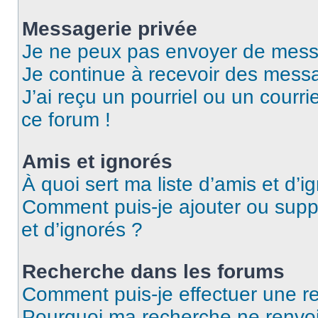
Messagerie privée
Je ne peux pas envoyer de mess
Je continue à recevoir des messag
J’ai reçu un pourriel ou un courri
ce forum !
Amis et ignorés
À quoi sert ma liste d’amis et d’i
Comment puis-je ajouter ou suppr
et d’ignorés ?
Recherche dans les forums
Comment puis-je effectuer une r
Pourquoi ma recherche ne renvoi