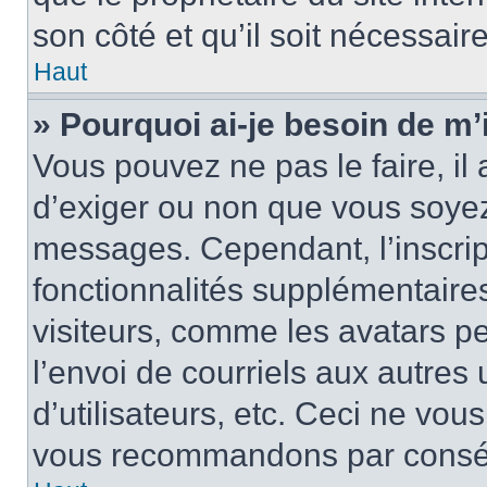
son côté et qu’il soit nécessaire
Haut
» Pourquoi ai-je besoin de m’i
Vous pouvez ne pas le faire, il 
d’exiger ou non que vous soyez 
messages. Cependant, l’inscri
fonctionnalités supplémentaire
visiteurs, comme les avatars p
l’envoi de courriels aux autres 
d’utilisateurs, etc. Ceci ne vou
vous recommandons par conséqu