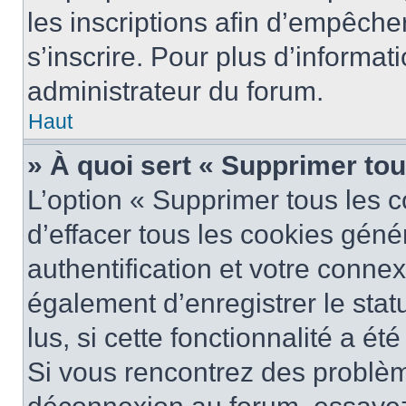
les inscriptions afin d’empêche
s’inscrire. Pour plus d’informat
administrateur du forum.
Haut
» À quoi sert « Supprimer to
L’option « Supprimer tous les 
d’effacer tous les cookies gén
authentification et votre conne
également d’enregistrer le stat
lus, si cette fonctionnalité a ét
Si vous rencontrez des problè