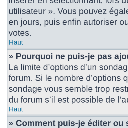
insérer en sélectionnant, lors 
utilisateur ». Vous pouvez égal
en jours, puis enfin autoriser ou
votes.
Haut
» Pourquoi ne puis-je pas ajo
La limite d’options d’un sondag
forum. Si le nombre d’options 
sondage vous semble trop rest
du forum s’il est possible de l’
Haut
» Comment puis-je éditer ou