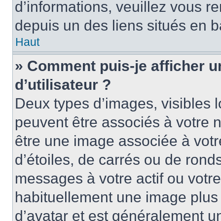
d’informations, veuillez vous ren
depuis un des liens situés en b
Haut
» Comment puis-je afficher 
d’utilisateur ?
Deux types d’images, visibles 
peuvent être associés à votre n
être une image associée à vot
d’étoiles, de carrés ou de rond
messages à votre actif ou votre 
habituellement une image plus
d’avatar et est généralement u