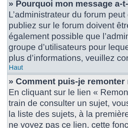
» Pourquoi mon message a-t-i
L’administrateur du forum peu
publiez sur le forum doivent être
également possible que l’admin
groupe d’utilisateurs pour leque
plus d’informations, veuillez c
Haut
» Comment puis-je remonter 
En cliquant sur le lien « Remon
train de consulter un sujet, vo
la liste des sujets, à la premi
ne voyez pas ce lien, cette fonc