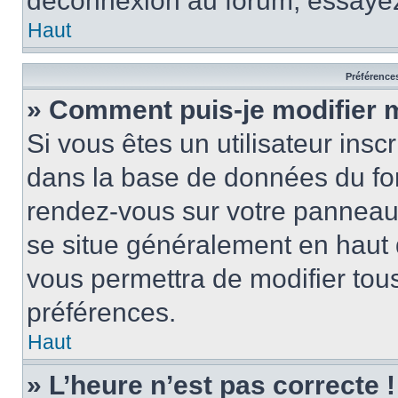
déconnexion au forum, essayez
Haut
Préférences
» Comment puis-je modifier 
Si vous êtes un utilisateur insc
dans la base de données du for
rendez-vous sur votre panneau de
se situe généralement en haut
vous permettra de modifier tous
préférences.
Haut
» L’heure n’est pas correcte !