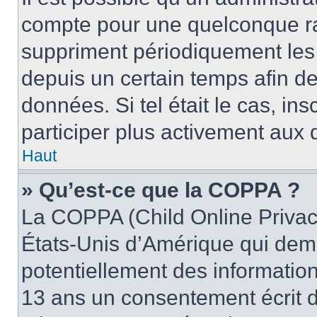
compte pour une quelconque r
suppriment périodiquement les u
depuis un certain temps afin de 
données. Si tel était le cas, i
participer plus activement aux 
Haut
» Qu’est-ce que la COPPA ?
La COPPA (Child Online Privacy
États-Unis d’Amérique qui dema
potentiellement des informatio
13 ans un consentement écrit d