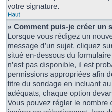
votre signature.
Haut
» Comment puis-je créer un 
Lorsque vous rédigez un nouvea
message d’un sujet, cliquez sur
situé en-dessous du formulaire p
n’est pas disponible, il est pr
permissions appropriées afin d
titre du sondage en incluant a
adéquats, chaque option devant
Vous pouvez régler le nombre d