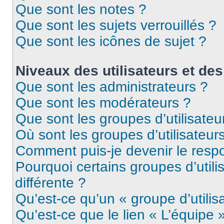
Que sont les notes ?
Que sont les sujets verrouillés ?
Que sont les icônes de sujet ?
Niveaux des utilisateurs et des
Que sont les administrateurs ?
Que sont les modérateurs ?
Que sont les groupes d’utilisateu
Où sont les groupes d’utilisateur
Comment puis-je devenir le respo
Pourquoi certains groupes d’util
différente ?
Qu’est-ce qu’un « groupe d’utilis
Qu’est-ce que le lien « L’équipe 