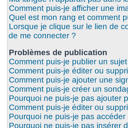
Comment puis-je afficher une ima
Quel est mon rang et comment pui
Lorsque je clique sur le lien de co
de me connecter ?
Problèmes de publication
Comment puis-je publier un suje
Comment puis-je éditer ou supp
Comment puis-je ajouter une si
Comment puis-je créer un sonda
Pourquoi ne puis-je pas ajouter 
Comment puis-je éditer ou supp
Pourquoi ne puis-je pas accéder
Pourquoi ne puis-je pas insérer d