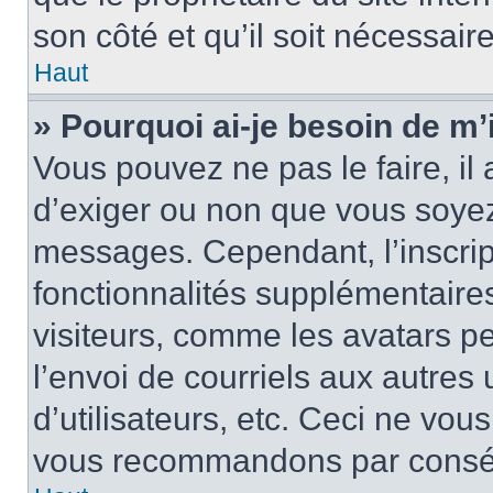
son côté et qu’il soit nécessaire
Haut
» Pourquoi ai-je besoin de m’i
Vous pouvez ne pas le faire, il 
d’exiger ou non que vous soyez 
messages. Cependant, l’inscri
fonctionnalités supplémentaire
visiteurs, comme les avatars p
l’envoi de courriels aux autres 
d’utilisateurs, etc. Ceci ne vou
vous recommandons par conséqu