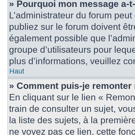
» Pourquoi mon message a-t-i
L’administrateur du forum peu
publiez sur le forum doivent être
également possible que l’admin
groupe d’utilisateurs pour leque
plus d’informations, veuillez c
Haut
» Comment puis-je remonter 
En cliquant sur le lien « Remon
train de consulter un sujet, vo
la liste des sujets, à la premi
ne voyez pas ce lien, cette fonc