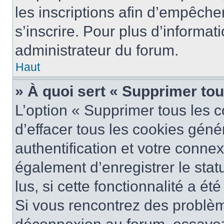
les inscriptions afin d’empêche
s’inscrire. Pour plus d’informat
administrateur du forum.
Haut
» À quoi sert « Supprimer to
L’option « Supprimer tous les 
d’effacer tous les cookies gén
authentification et votre conne
également d’enregistrer le stat
lus, si cette fonctionnalité a ét
Si vous rencontrez des problè