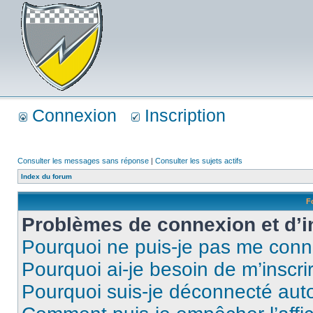
Connexion
Inscription
Consulter les messages sans réponse
|
Consulter les sujets actifs
Index du forum
F
Problèmes de connexion et d’i
Pourquoi ne puis-je pas me conn
Pourquoi ai-je besoin de m’inscri
Pourquoi suis-je déconnecté au