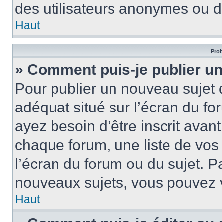
des utilisateurs anonymes ou d
Haut
Prob
» Comment puis-je publier un
Pour publier un nouveau sujet 
adéquat situé sur l’écran du fo
ayez besoin d’être inscrit ava
chaque forum, une liste de vos
l’écran du forum ou du sujet. 
nouveaux sujets, vous pouvez v
Haut