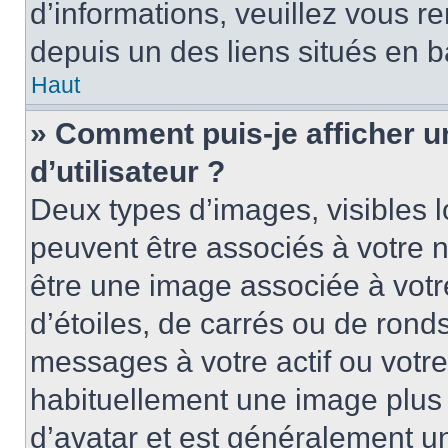
d’informations, veuillez vous ren
depuis un des liens situés en b
Haut
» Comment puis-je afficher 
d’utilisateur ?
Deux types d’images, visibles 
peuvent être associés à votre n
être une image associée à vot
d’étoiles, de carrés ou de rond
messages à votre actif ou votre 
habituellement une image plus
d’avatar et est généralement u