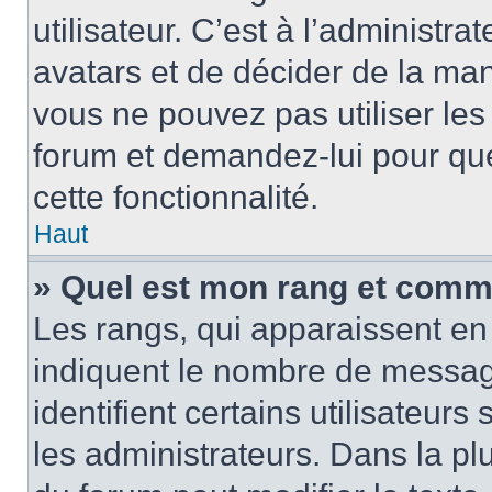
utilisateur. C’est à l’administra
avatars et de décider de la mani
vous ne pouvez pas utiliser les
forum et demandez-lui pour quel
cette fonctionnalité.
Haut
» Quel est mon rang et comme
Les rangs, qui apparaissent en 
indiquent le nombre de message
identifient certains utilisateu
les administrateurs. Dans la pl