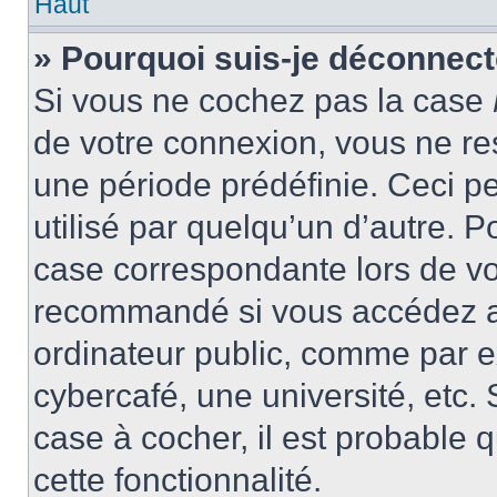
Haut
» Pourquoi suis-je déconnec
Si vous ne cochez pas la case
de votre connexion, vous ne r
une période prédéfinie. Ceci pe
utilisé par quelqu’un d’autre. P
case correspondante lors de vo
recommandé si vous accédez au
ordinateur public, comme par e
cybercafé, une université, etc. 
case à cocher, il est probable 
cette fonctionnalité.