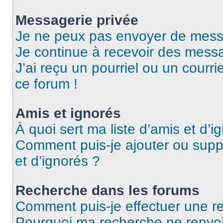
Messagerie privée
Je ne peux pas envoyer de mess
Je continue à recevoir des messag
J’ai reçu un pourriel ou un courri
ce forum !
Amis et ignorés
À quoi sert ma liste d’amis et d’i
Comment puis-je ajouter ou suppr
et d’ignorés ?
Recherche dans les forums
Comment puis-je effectuer une r
Pourquoi ma recherche ne renvoi