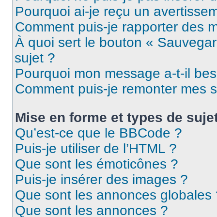
Pourquoi ai-je reçu un avertisse
Comment puis-je rapporter des 
À quoi sert le bouton « Sauvegard
sujet ?
Pourquoi mon message a-t-il bes
Comment puis-je remonter mes s
Mise en forme et types de suje
Qu’est-ce que le BBCode ?
Puis-je utiliser de l’HTML ?
Que sont les émoticônes ?
Puis-je insérer des images ?
Que sont les annonces globales 
Que sont les annonces ?