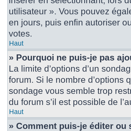
insérer en sélectionnant, lors 
utilisateur ». Vous pouvez égal
en jours, puis enfin autoriser ou
votes.
Haut
» Pourquoi ne puis-je pas ajo
La limite d’options d’un sondag
forum. Si le nombre d’options 
sondage vous semble trop rest
du forum s’il est possible de l’
Haut
» Comment puis-je éditer ou