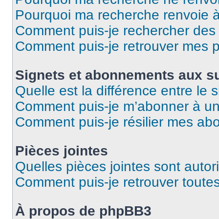
Pourquoi ma recherche renvoie 
Comment puis-je rechercher des u
Comment puis-je retrouver mes p
Signets et abonnements aux su
Quelle est la différence entre le
Comment puis-je m’abonner à un 
Comment puis-je résilier mes a
Pièces jointes
Quelles pièces jointes sont autor
Comment puis-je retrouver toutes
À propos de phpBB3