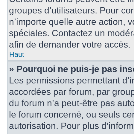
groupes d’utilisateurs. Pour cons
n’importe quelle autre action,
spéciales. Contactez un modér
afin de demander votre accès.
Haut
» Pourquoi ne puis-je pas ins
Les permissions permettant d’i
accordées par forum, par groupe
du forum n’a peut-être pas auto
le forum concerné, ou seuls ce
autorisation. Pour plus d’inform