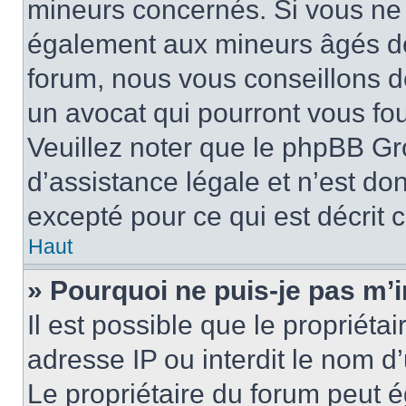
mineurs concernés. Si vous ne s
également aux mineurs âgés de 
forum, nous vous conseillons de
un avocat qui pourront vous fo
Veuillez noter que le phpBB Gr
d’assistance légale et n’est do
excepté pour ce qui est décrit 
Haut
» Pourquoi ne puis-je pas m’i
Il est possible que le propriétai
adresse IP ou interdit le nom d’
Le propriétaire du forum peut 