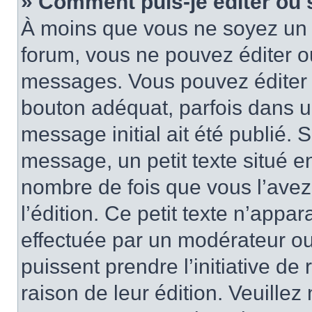
» Comment puis-je éditer ou
À moins que vous ne soyez un 
forum, vous ne pouvez éditer 
messages. Vous pouvez éditer 
bouton adéquat, parfois dans u
message initial ait été publié.
message, un petit texte situé
nombre de fois que vous l’avez 
l’édition. Ce petit texte n’appara
effectuée par un modérateur ou 
puissent prendre l’initiative de
raison de leur édition. Veuillez