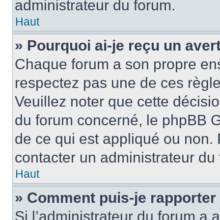
administrateur du forum.
Haut
» Pourquoi ai-je reçu un ave
Chaque forum a son propre ens
respectez pas une de ces règle
Veuillez noter que cette décisio
du forum concerné, le phpBB G
de ce qui est appliqué ou non. 
contacter un administrateur du
Haut
» Comment puis-je rapporter
Si l’administrateur du forum a a