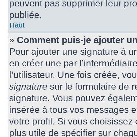
peuvent pas supprimer leur pr
publiée.
Haut
» Comment puis-je ajouter u
Pour ajouter une signature à 
en créer une par l’intermédiai
l’utilisateur. Une fois créée, 
signature
sur le formulaire de r
signature. Vous pouvez égaleme
insérée à tous vos messages e
votre profil. Si vous choisissez 
plus utile de spécifier sur cha