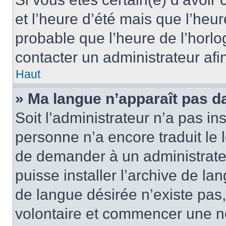
et l’heure d’été mais que l’heure
probable que l’heure de l’horlo
contacter un administrateur af
Haut
» Ma langue n’apparaît pas dan
Soit l’administrateur n’a pas ins
personne n’a encore traduit le 
de demander à un administrateur
puisse installer l’archive de la
de langue désirée n’existe pas,
volontaire et commencer une no