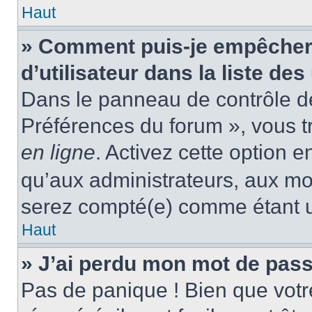
Haut
» Comment puis-je empêcher
d’utilisateur dans la liste des
Dans le panneau de contrôle de 
Préférences du forum », vous t
en ligne
. Activez cette option 
qu’aux administrateurs, aux m
serez compté(e) comme étant un 
Haut
» J’ai perdu mon mot de pass
Pas de panique ! Bien que votr