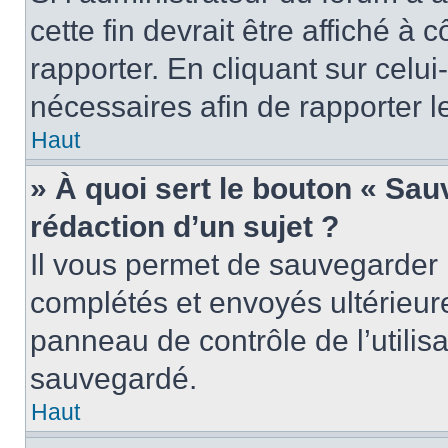
cette fin devrait être affiché 
rapporter. En cliquant sur celui
nécessaires afin de rapporter 
Haut
» À quoi sert le bouton « Sauv
rédaction d’un sujet ?
Il vous permet de sauvegarder 
complétés et envoyés ultérieu
panneau de contrôle de l’utili
sauvegardé.
Haut