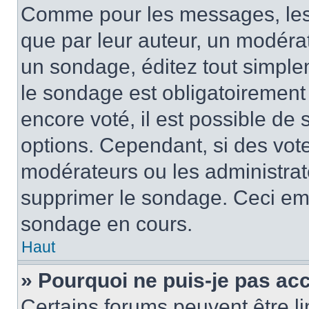
Comme pour les messages, les
que par leur auteur, un modérat
un sondage, éditez tout simple
le sondage est obligatoirement
encore voté, il est possible de
options. Cependant, si des vote
modérateurs ou les administrate
supprimer le sondage. Ceci em
sondage en cours.
Haut
» Pourquoi ne puis-je pas ac
Certains forums peuvent être lim