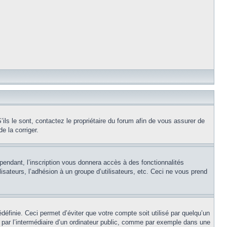
ils le sont, contactez le propriétaire du forum afin de vous assurer de
e la corriger.
pendant, l’inscription vous donnera accès à des fonctionnalités
isateurs, l’adhésion à un groupe d’utilisateurs, etc. Ceci ne vous prend
éfinie. Ceci permet d’éviter que votre compte soit utilisé par quelqu’un
par l’intermédiaire d’un ordinateur public, comme par exemple dans une