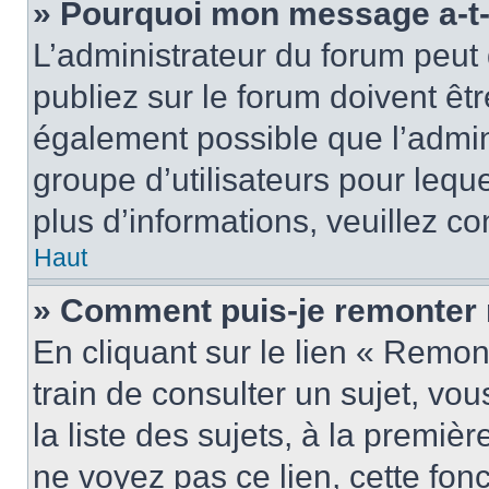
» Pourquoi mon message a-t-i
L’administrateur du forum peu
publiez sur le forum doivent être
également possible que l’admin
groupe d’utilisateurs pour leque
plus d’informations, veuillez c
Haut
» Comment puis-je remonter 
En cliquant sur le lien « Remon
train de consulter un sujet, vo
la liste des sujets, à la premi
ne voyez pas ce lien, cette fonc