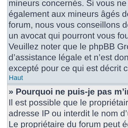
mineurs concernés. Si vous ne s
également aux mineurs âgés de 
forum, nous vous conseillons de
un avocat qui pourront vous fo
Veuillez noter que le phpBB Gr
d’assistance légale et n’est do
excepté pour ce qui est décrit 
Haut
» Pourquoi ne puis-je pas m’i
Il est possible que le propriétai
adresse IP ou interdit le nom d’
Le propriétaire du forum peut 