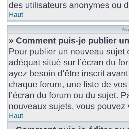
des utilisateurs anonymes ou d
Haut
Prob
» Comment puis-je publier un
Pour publier un nouveau sujet 
adéquat situé sur l’écran du fo
ayez besoin d’être inscrit ava
chaque forum, une liste de vos
l’écran du forum ou du sujet. 
nouveaux sujets, vous pouvez v
Haut