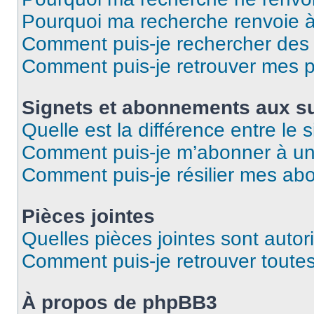
Pourquoi ma recherche renvoie 
Comment puis-je rechercher des u
Comment puis-je retrouver mes p
Signets et abonnements aux su
Quelle est la différence entre le
Comment puis-je m’abonner à un 
Comment puis-je résilier mes a
Pièces jointes
Quelles pièces jointes sont autor
Comment puis-je retrouver toutes
À propos de phpBB3