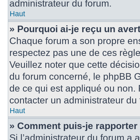
administrateur du forum.
Haut
» Pourquoi ai-je reçu un ave
Chaque forum a son propre ens
respectez pas une de ces règle
Veuillez noter que cette décisio
du forum concerné, le phpBB G
de ce qui est appliqué ou non. 
contacter un administrateur du
Haut
» Comment puis-je rapporter
Si l’administrateur du forum a a