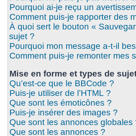
Pourquoi ai-je reçu un avertisse
Comment puis-je rapporter des 
À quoi sert le bouton « Sauvegard
sujet ?
Pourquoi mon message a-t-il bes
Comment puis-je remonter mes s
Mise en forme et types de suje
Qu’est-ce que le BBCode ?
Puis-je utiliser de l’HTML ?
Que sont les émoticônes ?
Puis-je insérer des images ?
Que sont les annonces globales 
Que sont les annonces ?