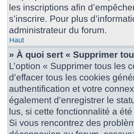
les inscriptions afin d’empêche
s’inscrire. Pour plus d’informat
administrateur du forum.
Haut
» À quoi sert « Supprimer to
L’option « Supprimer tous les 
d’effacer tous les cookies gén
authentification et votre conne
également d’enregistrer le stat
lus, si cette fonctionnalité a ét
Si vous rencontrez des problè