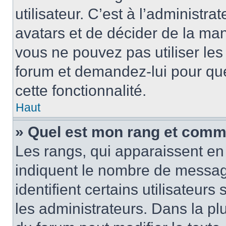
utilisateur. C’est à l’administra
avatars et de décider de la mani
vous ne pouvez pas utiliser les
forum et demandez-lui pour quel
cette fonctionnalité.
Haut
» Quel est mon rang et comme
Les rangs, qui apparaissent en 
indiquent le nombre de message
identifient certains utilisateu
les administrateurs. Dans la pl