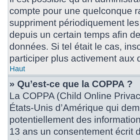
compte pour une quelconque r
suppriment périodiquement les u
depuis un certain temps afin de 
données. Si tel était le cas, i
participer plus activement aux 
Haut
» Qu’est-ce que la COPPA ?
La COPPA (Child Online Privacy
États-Unis d’Amérique qui dema
potentiellement des informatio
13 ans un consentement écrit d