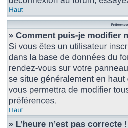
déconnexion au forum, essayez
Haut
Préférences
» Comment puis-je modifier 
Si vous êtes un utilisateur insc
dans la base de données du for
rendez-vous sur votre panneau de
se situe généralement en haut
vous permettra de modifier tous
préférences.
Haut
» L’heure n’est pas correcte !