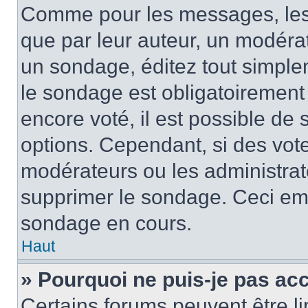
Comme pour les messages, les
que par leur auteur, un modérat
un sondage, éditez tout simple
le sondage est obligatoirement
encore voté, il est possible de
options. Cependant, si des vote
modérateurs ou les administrate
supprimer le sondage. Ceci em
sondage en cours.
Haut
» Pourquoi ne puis-je pas ac
Certains forums peuvent être lim