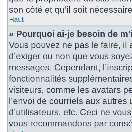
son côté et qu’il soit nécessaire
Haut
» Pourquoi ai-je besoin de m’i
Vous pouvez ne pas le faire, il 
d’exiger ou non que vous soyez 
messages. Cependant, l’inscri
fonctionnalités supplémentaire
visiteurs, comme les avatars p
l’envoi de courriels aux autres 
d’utilisateurs, etc. Ceci ne vou
vous recommandons par conséqu