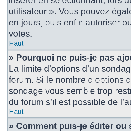
insérer en sélectionnant, lors 
utilisateur ». Vous pouvez égal
en jours, puis enfin autoriser ou
votes.
Haut
» Pourquoi ne puis-je pas ajo
La limite d’options d’un sondag
forum. Si le nombre d’options 
sondage vous semble trop rest
du forum s’il est possible de l’
Haut
» Comment puis-je éditer ou