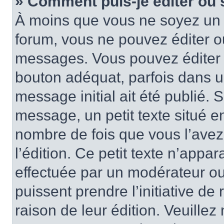
» Comment puis-je éditer ou
À moins que vous ne soyez un 
forum, vous ne pouvez éditer 
messages. Vous pouvez éditer 
bouton adéquat, parfois dans u
message initial ait été publié.
message, un petit texte situé
nombre de fois que vous l’avez 
l’édition. Ce petit texte n’appara
effectuée par un modérateur ou 
puissent prendre l’initiative de
raison de leur édition. Veuillez