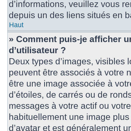
d’informations, veuillez vous ren
depuis un des liens situés en b
Haut
» Comment puis-je afficher 
d’utilisateur ?
Deux types d’images, visibles 
peuvent être associés à votre n
être une image associée à vot
d’étoiles, de carrés ou de rond
messages à votre actif ou votre 
habituellement une image plus
d’avatar et est généralement u