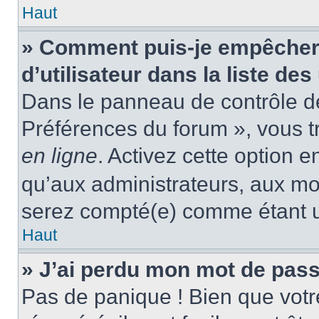
Haut
» Comment puis-je empêcher
d’utilisateur dans la liste des
Dans le panneau de contrôle de 
Préférences du forum », vous t
en ligne
. Activez cette option 
qu’aux administrateurs, aux m
serez compté(e) comme étant un 
Haut
» J’ai perdu mon mot de pass
Pas de panique ! Bien que votr