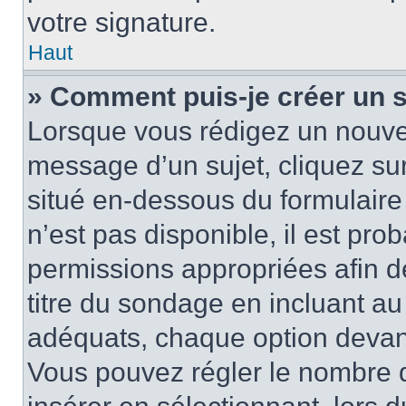
votre signature.
Haut
» Comment puis-je créer un 
Lorsque vous rédigez un nouvea
message d’un sujet, cliquez sur
situé en-dessous du formulaire p
n’est pas disponible, il est pr
permissions appropriées afin d
titre du sondage en incluant a
adéquats, chaque option devant
Vous pouvez régler le nombre d