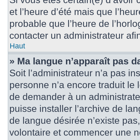
et l’heure d’été mais que l’heure
probable que l’heure de l’horlo
contacter un administrateur af
Haut
» Ma langue n’apparaît pas dan
Soit l’administrateur n’a pas ins
personne n’a encore traduit le 
de demander à un administrateur
puisse installer l’archive de la
de langue désirée n’existe pas,
volontaire et commencer une no