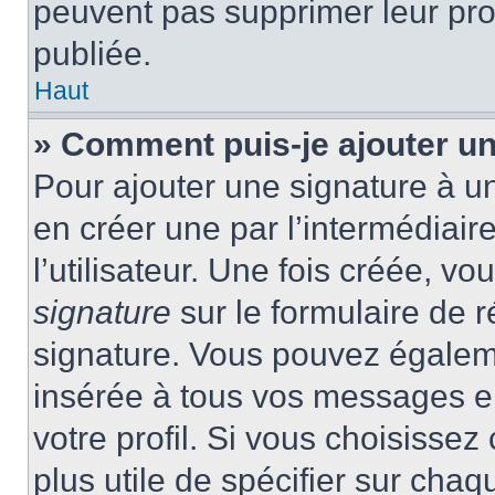
peuvent pas supprimer leur pr
publiée.
Haut
» Comment puis-je ajouter u
Pour ajouter une signature à 
en créer une par l’intermédiai
l’utilisateur. Une fois créée, 
signature
sur le formulaire de r
signature. Vous pouvez égaleme
insérée à tous vos messages e
votre profil. Si vous choisissez 
plus utile de spécifier sur cha