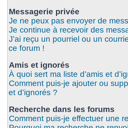
Messagerie privée
Je ne peux pas envoyer de mess
Je continue à recevoir des messag
J’ai reçu un pourriel ou un courri
ce forum !
Amis et ignorés
À quoi sert ma liste d’amis et d’i
Comment puis-je ajouter ou suppr
et d’ignorés ?
Recherche dans les forums
Comment puis-je effectuer une r
Pourquoi ma recherche ne renvoi