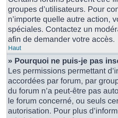
groupes d’utilisateurs. Pour cons
n’importe quelle autre action,
spéciales. Contactez un modér
afin de demander votre accès.
Haut
» Pourquoi ne puis-je pas ins
Les permissions permettant d’i
accordées par forum, par groupe
du forum n’a peut-être pas auto
le forum concerné, ou seuls ce
autorisation. Pour plus d’inform