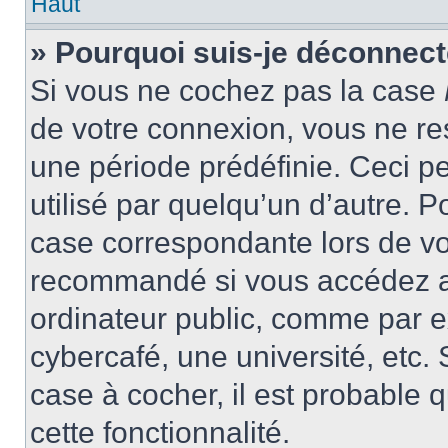
Haut
» Pourquoi suis-je déconnec
Si vous ne cochez pas la case
de votre connexion, vous ne r
une période prédéfinie. Ceci pe
utilisé par quelqu’un d’autre. P
case correspondante lors de vo
recommandé si vous accédez au
ordinateur public, comme par e
cybercafé, une université, etc. 
case à cocher, il est probable 
cette fonctionnalité.