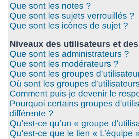
Que sont les notes ?
Que sont les sujets verrouillés ?
Que sont les icônes de sujet ?
Niveaux des utilisateurs et des
Que sont les administrateurs ?
Que sont les modérateurs ?
Que sont les groupes d’utilisateu
Où sont les groupes d’utilisateur
Comment puis-je devenir le respo
Pourquoi certains groupes d’util
différente ?
Qu’est-ce qu’un « groupe d’utilis
Qu’est-ce que le lien « L’équipe 