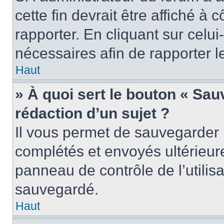
cette fin devrait être affiché 
rapporter. En cliquant sur celui
nécessaires afin de rapporter 
Haut
» À quoi sert le bouton « Sauv
rédaction d’un sujet ?
Il vous permet de sauvegarder 
complétés et envoyés ultérieu
panneau de contrôle de l’utili
sauvegardé.
Haut