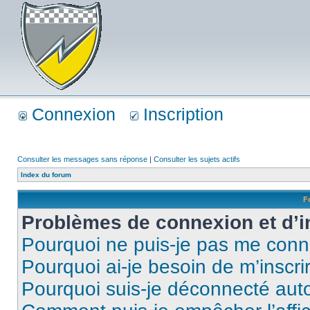
Connexion
Inscription
Consulter les messages sans réponse
|
Consulter les sujets actifs
Index du forum
F
Problèmes de connexion et d’i
Pourquoi ne puis-je pas me conn
Pourquoi ai-je besoin de m’inscri
Pourquoi suis-je déconnecté au