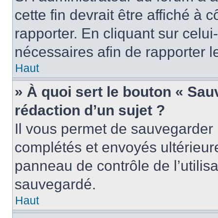
cette fin devrait être affiché 
rapporter. En cliquant sur celui
nécessaires afin de rapporter 
Haut
» À quoi sert le bouton « Sauv
rédaction d’un sujet ?
Il vous permet de sauvegarder 
complétés et envoyés ultérieu
panneau de contrôle de l’utili
sauvegardé.
Haut