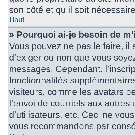
son côté et qu’il soit nécessaire
Haut
» Pourquoi ai-je besoin de m’i
Vous pouvez ne pas le faire, il 
d’exiger ou non que vous soyez 
messages. Cependant, l’inscri
fonctionnalités supplémentaire
visiteurs, comme les avatars p
l’envoi de courriels aux autres 
d’utilisateurs, etc. Ceci ne vou
vous recommandons par conséqu