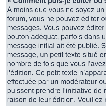
» Comment puis-je éditer ou
À moins que vous ne soyez un 
forum, vous ne pouvez éditer 
messages. Vous pouvez éditer 
bouton adéquat, parfois dans u
message initial ait été publié.
message, un petit texte situé
nombre de fois que vous l’avez 
l’édition. Ce petit texte n’appara
effectuée par un modérateur ou 
puissent prendre l’initiative de
raison de leur édition. Veuillez