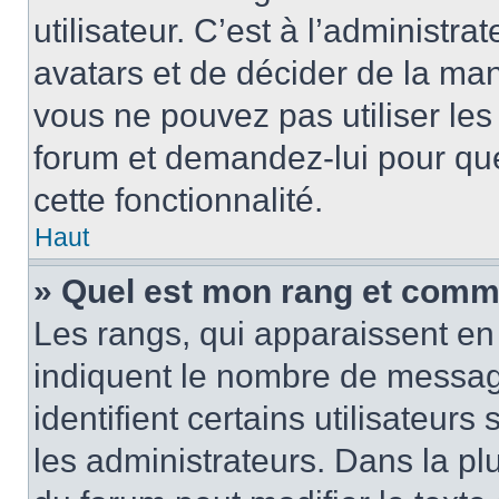
utilisateur. C’est à l’administra
avatars et de décider de la mani
vous ne pouvez pas utiliser les
forum et demandez-lui pour quel
cette fonctionnalité.
Haut
» Quel est mon rang et comme
Les rangs, qui apparaissent en 
indiquent le nombre de message
identifient certains utilisateu
les administrateurs. Dans la pl