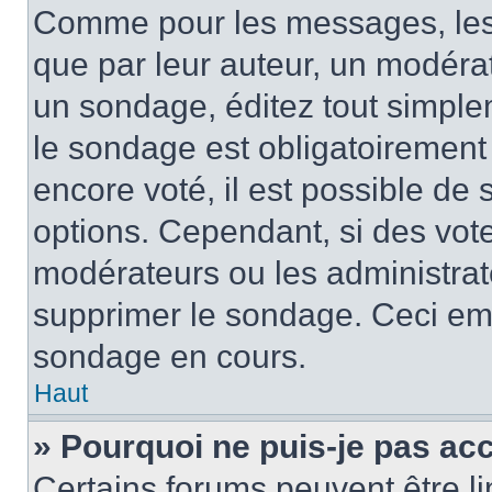
Comme pour les messages, les
que par leur auteur, un modérat
un sondage, éditez tout simple
le sondage est obligatoirement
encore voté, il est possible de
options. Cependant, si des vote
modérateurs ou les administrate
supprimer le sondage. Ceci em
sondage en cours.
Haut
» Pourquoi ne puis-je pas ac
Certains forums peuvent être lim