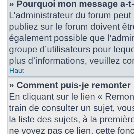
» Pourquoi mon message a-t-i
L’administrateur du forum peu
publiez sur le forum doivent être
également possible que l’admin
groupe d’utilisateurs pour leque
plus d’informations, veuillez c
Haut
» Comment puis-je remonter 
En cliquant sur le lien « Remon
train de consulter un sujet, vo
la liste des sujets, à la premi
ne voyez pas ce lien, cette fonc