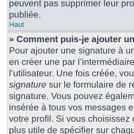
peuvent pas supprimer leur pr
publiée.
Haut
» Comment puis-je ajouter u
Pour ajouter une signature à 
en créer une par l’intermédiai
l’utilisateur. Une fois créée, 
signature
sur le formulaire de r
signature. Vous pouvez égaleme
insérée à tous vos messages e
votre profil. Si vous choisissez 
plus utile de spécifier sur cha