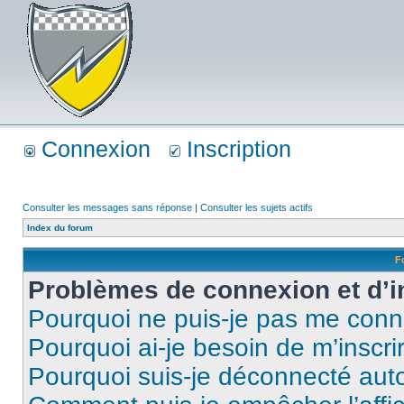
Connexion
Inscription
Consulter les messages sans réponse
|
Consulter les sujets actifs
Index du forum
F
Problèmes de connexion et d’i
Pourquoi ne puis-je pas me conn
Pourquoi ai-je besoin de m’inscri
Pourquoi suis-je déconnecté au