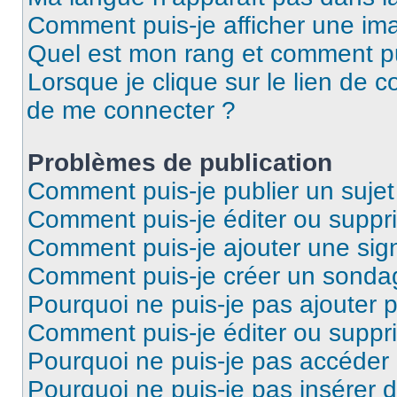
Comment puis-je afficher une ima
Quel est mon rang et comment pui
Lorsque je clique sur le lien de co
de me connecter ?
Problèmes de publication
Comment puis-je publier un suje
Comment puis-je éditer ou supp
Comment puis-je ajouter une si
Comment puis-je créer un sonda
Pourquoi ne puis-je pas ajouter 
Comment puis-je éditer ou supp
Pourquoi ne puis-je pas accéder
Pourquoi ne puis-je pas insérer d