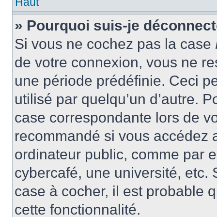
Haut
» Pourquoi suis-je déconnec
Si vous ne cochez pas la case
de votre connexion, vous ne r
une période prédéfinie. Ceci pe
utilisé par quelqu’un d’autre. P
case correspondante lors de vo
recommandé si vous accédez au
ordinateur public, comme par e
cybercafé, une université, etc. 
case à cocher, il est probable 
cette fonctionnalité.