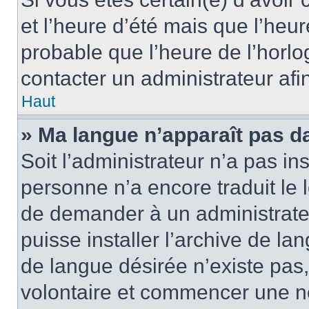
et l’heure d’été mais que l’heure
probable que l’heure de l’horlo
contacter un administrateur af
Haut
» Ma langue n’apparaît pas dan
Soit l’administrateur n’a pas ins
personne n’a encore traduit le 
de demander à un administrateur
puisse installer l’archive de la
de langue désirée n’existe pas,
volontaire et commencer une no