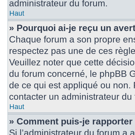
administrateur du forum.
Haut
» Pourquoi ai-je reçu un ave
Chaque forum a son propre ens
respectez pas une de ces règle
Veuillez noter que cette décisio
du forum concerné, le phpBB G
de ce qui est appliqué ou non. 
contacter un administrateur du
Haut
» Comment puis-je rapporter
Si l’administrateur du forum a a