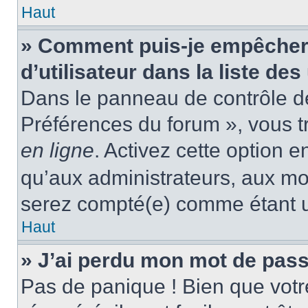
Haut
» Comment puis-je empêcher
d’utilisateur dans la liste des
Dans le panneau de contrôle de 
Préférences du forum », vous t
en ligne
. Activez cette option 
qu’aux administrateurs, aux m
serez compté(e) comme étant un 
Haut
» J’ai perdu mon mot de pass
Pas de panique ! Bien que votr