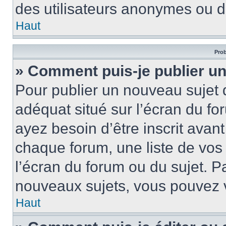
des utilisateurs anonymes ou d
Haut
Prob
» Comment puis-je publier un
Pour publier un nouveau sujet 
adéquat situé sur l’écran du fo
ayez besoin d’être inscrit ava
chaque forum, une liste de vos
l’écran du forum ou du sujet. 
nouveaux sujets, vous pouvez v
Haut