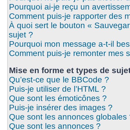
Pourquoi ai-je reçu un avertisse
Comment puis-je rapporter des 
À quoi sert le bouton « Sauvegard
sujet ?
Pourquoi mon message a-t-il bes
Comment puis-je remonter mes s
Mise en forme et types de suje
Qu’est-ce que le BBCode ?
Puis-je utiliser de l’HTML ?
Que sont les émoticônes ?
Puis-je insérer des images ?
Que sont les annonces globales 
Que sont les annonces ?