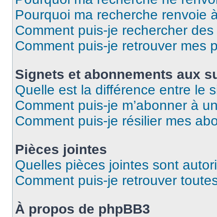
Pourquoi ma recherche renvoie 
Comment puis-je rechercher des u
Comment puis-je retrouver mes p
Signets et abonnements aux su
Quelle est la différence entre le
Comment puis-je m’abonner à un 
Comment puis-je résilier mes a
Pièces jointes
Quelles pièces jointes sont autor
Comment puis-je retrouver toutes
À propos de phpBB3