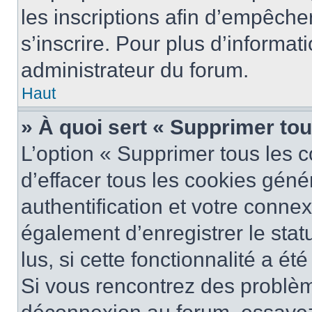
les inscriptions afin d’empêche
s’inscrire. Pour plus d’informat
administrateur du forum.
Haut
» À quoi sert « Supprimer to
L’option « Supprimer tous les 
d’effacer tous les cookies gén
authentification et votre conne
également d’enregistrer le stat
lus, si cette fonctionnalité a ét
Si vous rencontrez des problè