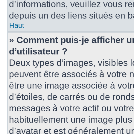
d’informations, veuillez vous ren
depuis un des liens situés en b
Haut
» Comment puis-je afficher 
d’utilisateur ?
Deux types d’images, visibles 
peuvent être associés à votre n
être une image associée à vot
d’étoiles, de carrés ou de rond
messages à votre actif ou votre 
habituellement une image plus
d’avatar et est généralement u