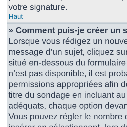
votre signature.
Haut
» Comment puis-je créer un 
Lorsque vous rédigez un nouvea
message d’un sujet, cliquez sur
situé en-dessous du formulaire p
n’est pas disponible, il est pr
permissions appropriées afin d
titre du sondage en incluant a
adéquats, chaque option devant
Vous pouvez régler le nombre d