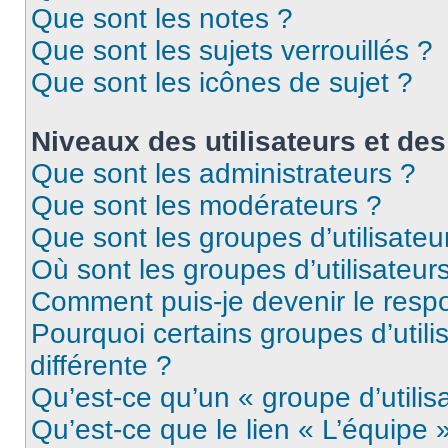
Que sont les notes ?
Que sont les sujets verrouillés ?
Que sont les icônes de sujet ?
Niveaux des utilisateurs et des
Que sont les administrateurs ?
Que sont les modérateurs ?
Que sont les groupes d’utilisateu
Où sont les groupes d’utilisateur
Comment puis-je devenir le respo
Pourquoi certains groupes d’util
différente ?
Qu’est-ce qu’un « groupe d’utilis
Qu’est-ce que le lien « L’équipe 