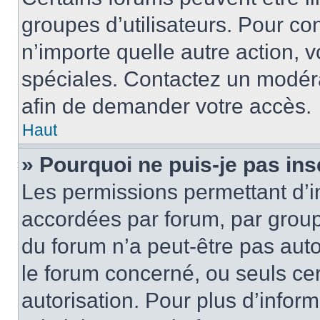
groupes d’utilisateurs. Pour cons
n’importe quelle autre action,
spéciales. Contactez un modér
afin de demander votre accès.
Haut
» Pourquoi ne puis-je pas ins
Les permissions permettant d’i
accordées par forum, par groupe
du forum n’a peut-être pas auto
le forum concerné, ou seuls ce
autorisation. Pour plus d’inform