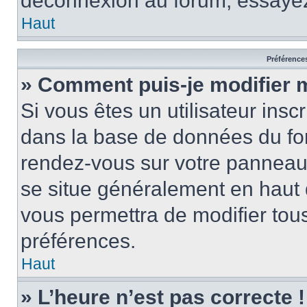
déconnexion au forum, essayez
Haut
Préférences
» Comment puis-je modifier 
Si vous êtes un utilisateur insc
dans la base de données du for
rendez-vous sur votre panneau de
se situe généralement en haut
vous permettra de modifier tous
préférences.
Haut
» L’heure n’est pas correcte !