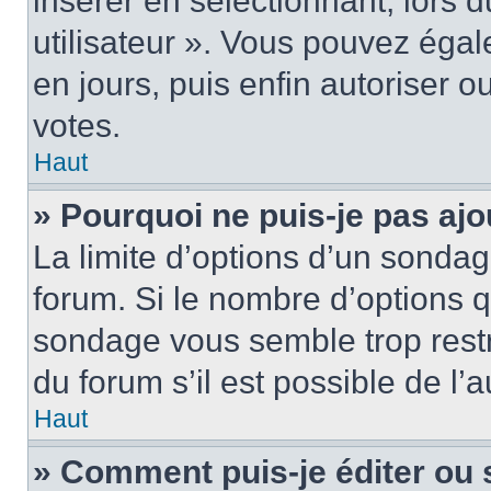
insérer en sélectionnant, lors 
utilisateur ». Vous pouvez égal
en jours, puis enfin autoriser ou
votes.
Haut
» Pourquoi ne puis-je pas ajo
La limite d’options d’un sondag
forum. Si le nombre d’options 
sondage vous semble trop rest
du forum s’il est possible de l’
Haut
» Comment puis-je éditer ou