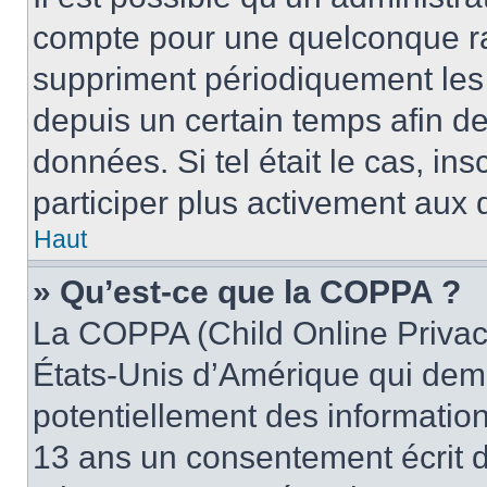
compte pour une quelconque r
suppriment périodiquement les u
depuis un certain temps afin de 
données. Si tel était le cas, i
participer plus activement aux 
Haut
» Qu’est-ce que la COPPA ?
La COPPA (Child Online Privacy
États-Unis d’Amérique qui dema
potentiellement des informatio
13 ans un consentement écrit d