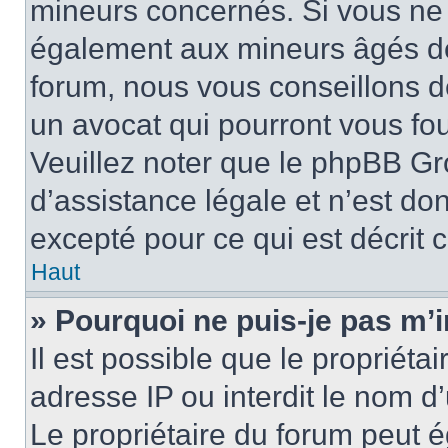
mineurs concernés. Si vous ne s
également aux mineurs âgés de 
forum, nous vous conseillons de
un avocat qui pourront vous fo
Veuillez noter que le phpBB Gr
d’assistance légale et n’est do
excepté pour ce qui est décrit 
Haut
» Pourquoi ne puis-je pas m’i
Il est possible que le propriétai
adresse IP ou interdit le nom d’
Le propriétaire du forum peut 