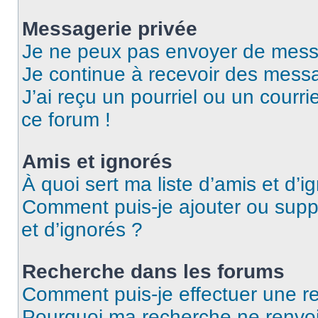
Messagerie privée
Je ne peux pas envoyer de mess
Je continue à recevoir des messag
J’ai reçu un pourriel ou un courri
ce forum !
Amis et ignorés
À quoi sert ma liste d’amis et d’i
Comment puis-je ajouter ou suppr
et d’ignorés ?
Recherche dans les forums
Comment puis-je effectuer une r
Pourquoi ma recherche ne renvoi