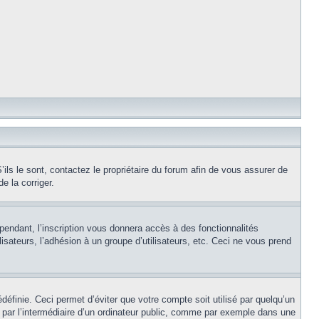
ils le sont, contactez le propriétaire du forum afin de vous assurer de
e la corriger.
pendant, l’inscription vous donnera accès à des fonctionnalités
isateurs, l’adhésion à un groupe d’utilisateurs, etc. Ceci ne vous prend
éfinie. Ceci permet d’éviter que votre compte soit utilisé par quelqu’un
par l’intermédiaire d’un ordinateur public, comme par exemple dans une