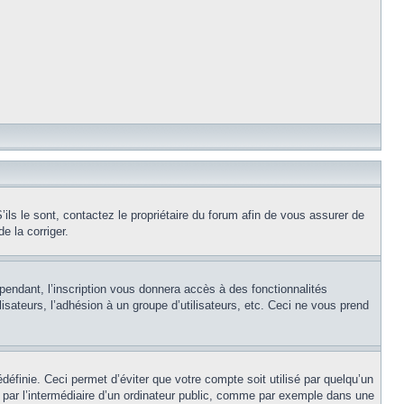
ils le sont, contactez le propriétaire du forum afin de vous assurer de
e la corriger.
pendant, l’inscription vous donnera accès à des fonctionnalités
isateurs, l’adhésion à un groupe d’utilisateurs, etc. Ceci ne vous prend
éfinie. Ceci permet d’éviter que votre compte soit utilisé par quelqu’un
par l’intermédiaire d’un ordinateur public, comme par exemple dans une