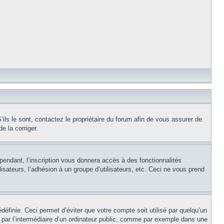
ils le sont, contactez le propriétaire du forum afin de vous assurer de
e la corriger.
pendant, l’inscription vous donnera accès à des fonctionnalités
isateurs, l’adhésion à un groupe d’utilisateurs, etc. Ceci ne vous prend
éfinie. Ceci permet d’éviter que votre compte soit utilisé par quelqu’un
par l’intermédiaire d’un ordinateur public, comme par exemple dans une