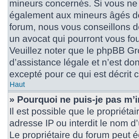
mineurs concernés. Si vous ne s
également aux mineurs âgés de 
forum, nous vous conseillons de
un avocat qui pourront vous fo
Veuillez noter que le phpBB Gr
d’assistance légale et n’est do
excepté pour ce qui est décrit 
Haut
» Pourquoi ne puis-je pas m’i
Il est possible que le propriétai
adresse IP ou interdit le nom d’
Le propriétaire du forum peut 