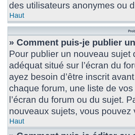
des utilisateurs anonymes ou d
Haut
Prob
» Comment puis-je publier un
Pour publier un nouveau sujet 
adéquat situé sur l’écran du fo
ayez besoin d’être inscrit ava
chaque forum, une liste de vos
l’écran du forum ou du sujet. 
nouveaux sujets, vous pouvez v
Haut