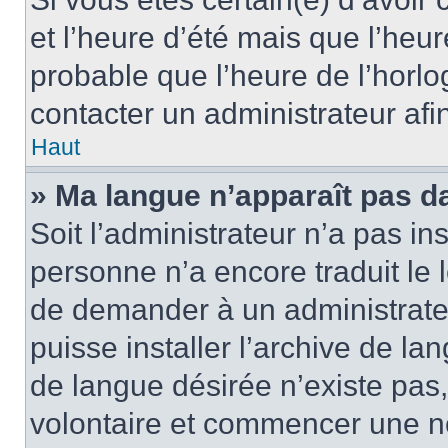
et l’heure d’été mais que l’heure
probable que l’heure de l’horlo
contacter un administrateur af
Haut
» Ma langue n’apparaît pas dan
Soit l’administrateur n’a pas ins
personne n’a encore traduit le 
de demander à un administrateur
puisse installer l’archive de la
de langue désirée n’existe pas,
volontaire et commencer une no