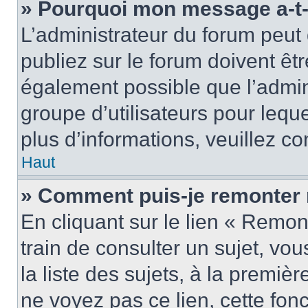
» Pourquoi mon message a-t-i
L’administrateur du forum peu
publiez sur le forum doivent être
également possible que l’admin
groupe d’utilisateurs pour leque
plus d’informations, veuillez c
Haut
» Comment puis-je remonter 
En cliquant sur le lien « Remon
train de consulter un sujet, vo
la liste des sujets, à la premi
ne voyez pas ce lien, cette fonc