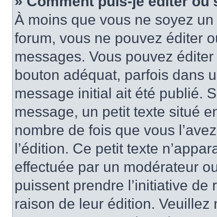
» Comment puis-je éditer ou
À moins que vous ne soyez un 
forum, vous ne pouvez éditer 
messages. Vous pouvez éditer 
bouton adéquat, parfois dans u
message initial ait été publié.
message, un petit texte situé
nombre de fois que vous l’avez 
l’édition. Ce petit texte n’appara
effectuée par un modérateur ou 
puissent prendre l’initiative de
raison de leur édition. Veuillez