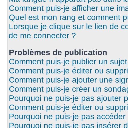
Comment puis-je afficher une ima
Quel est mon rang et comment pui
Lorsque je clique sur le lien de co
de me connecter ?
Problèmes de publication
Comment puis-je publier un suje
Comment puis-je éditer ou supp
Comment puis-je ajouter une si
Comment puis-je créer un sonda
Pourquoi ne puis-je pas ajouter 
Comment puis-je éditer ou supp
Pourquoi ne puis-je pas accéder
Pourquoi ne puis-je pas insérer d