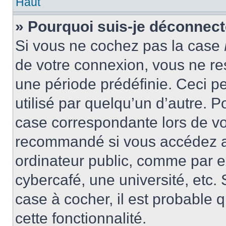
Haut
» Pourquoi suis-je déconnec
Si vous ne cochez pas la case
de votre connexion, vous ne r
une période prédéfinie. Ceci pe
utilisé par quelqu’un d’autre. P
case correspondante lors de vo
recommandé si vous accédez au
ordinateur public, comme par e
cybercafé, une université, etc. 
case à cocher, il est probable 
cette fonctionnalité.