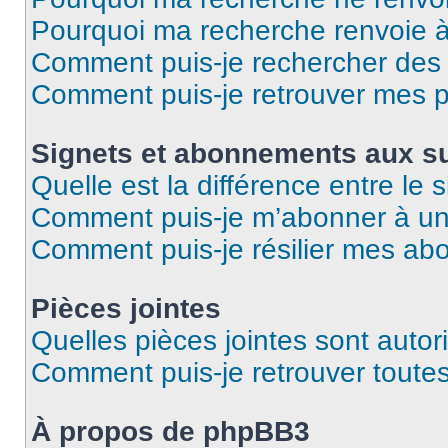
Pourquoi ma recherche renvoie 
Comment puis-je rechercher des u
Comment puis-je retrouver mes p
Signets et abonnements aux su
Quelle est la différence entre le
Comment puis-je m’abonner à un 
Comment puis-je résilier mes a
Pièces jointes
Quelles pièces jointes sont autor
Comment puis-je retrouver toutes
À propos de phpBB3