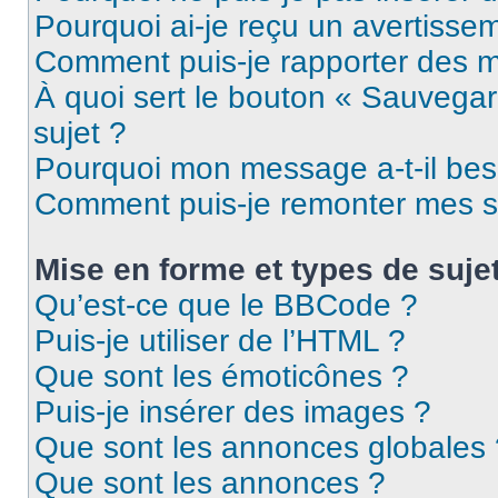
Pourquoi ai-je reçu un avertisse
Comment puis-je rapporter des 
À quoi sert le bouton « Sauvegard
sujet ?
Pourquoi mon message a-t-il bes
Comment puis-je remonter mes s
Mise en forme et types de suje
Qu’est-ce que le BBCode ?
Puis-je utiliser de l’HTML ?
Que sont les émoticônes ?
Puis-je insérer des images ?
Que sont les annonces globales 
Que sont les annonces ?