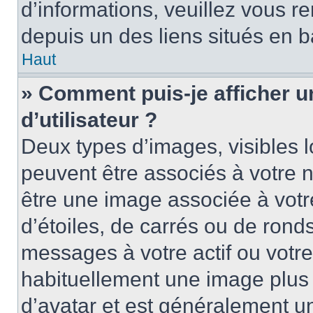
d’informations, veuillez vous ren
depuis un des liens situés en b
Haut
» Comment puis-je afficher 
d’utilisateur ?
Deux types d’images, visibles 
peuvent être associés à votre n
être une image associée à vot
d’étoiles, de carrés ou de rond
messages à votre actif ou votre 
habituellement une image plus
d’avatar et est généralement u