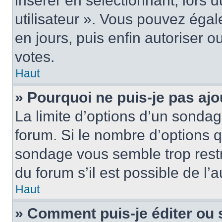
insérer en sélectionnant, lors 
utilisateur ». Vous pouvez égal
en jours, puis enfin autoriser ou
votes.
Haut
» Pourquoi ne puis-je pas ajo
La limite d’options d’un sondag
forum. Si le nombre d’options 
sondage vous semble trop rest
du forum s’il est possible de l’
Haut
» Comment puis-je éditer ou