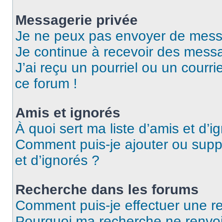
Messagerie privée
Je ne peux pas envoyer de mess
Je continue à recevoir des messag
J’ai reçu un pourriel ou un courri
ce forum !
Amis et ignorés
À quoi sert ma liste d’amis et d’i
Comment puis-je ajouter ou suppr
et d’ignorés ?
Recherche dans les forums
Comment puis-je effectuer une r
Pourquoi ma recherche ne renvoi