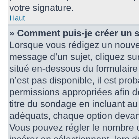
votre signature.
Haut
» Comment puis-je créer un 
Lorsque vous rédigez un nouvea
message d’un sujet, cliquez sur
situé en-dessous du formulaire p
n’est pas disponible, il est pr
permissions appropriées afin d
titre du sondage en incluant a
adéquats, chaque option devant
Vous pouvez régler le nombre d