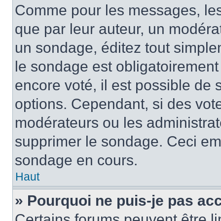
Comme pour les messages, les
que par leur auteur, un modérat
un sondage, éditez tout simple
le sondage est obligatoirement
encore voté, il est possible de
options. Cependant, si des vote
modérateurs ou les administrate
supprimer le sondage. Ceci em
sondage en cours.
Haut
» Pourquoi ne puis-je pas ac
Certains forums peuvent être lim