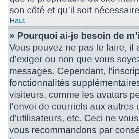
son côté et qu’il soit nécessaire
Haut
» Pourquoi ai-je besoin de m’i
Vous pouvez ne pas le faire, il 
d’exiger ou non que vous soyez 
messages. Cependant, l’inscri
fonctionnalités supplémentaire
visiteurs, comme les avatars p
l’envoi de courriels aux autres 
d’utilisateurs, etc. Ceci ne vou
vous recommandons par conséqu