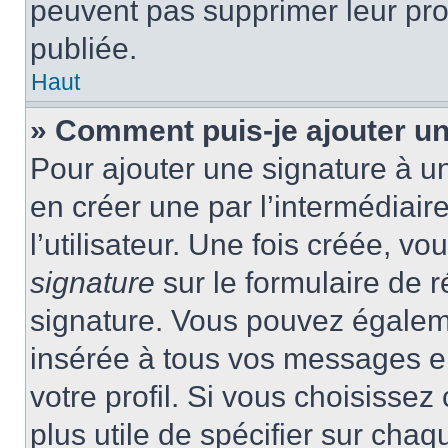
peuvent pas supprimer leur pr
publiée.
Haut
» Comment puis-je ajouter u
Pour ajouter une signature à 
en créer une par l’intermédiai
l’utilisateur. Une fois créée, 
signature
sur le formulaire de r
signature. Vous pouvez égaleme
insérée à tous vos messages e
votre profil. Si vous choisissez 
plus utile de spécifier sur cha