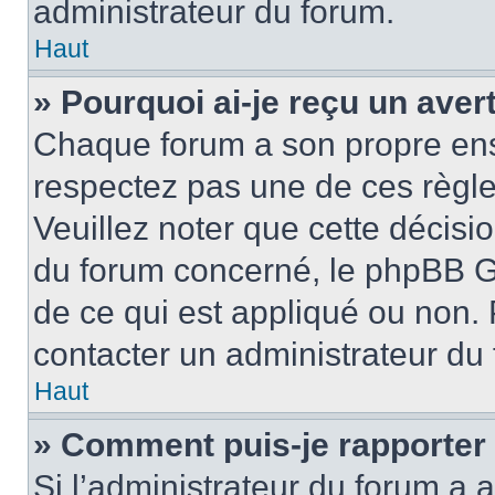
administrateur du forum.
Haut
» Pourquoi ai-je reçu un ave
Chaque forum a son propre ens
respectez pas une de ces règle
Veuillez noter que cette décisio
du forum concerné, le phpBB G
de ce qui est appliqué ou non. 
contacter un administrateur du
Haut
» Comment puis-je rapporter
Si l’administrateur du forum a a