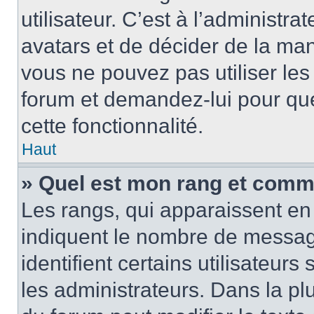
utilisateur. C’est à l’administra
avatars et de décider de la mani
vous ne pouvez pas utiliser les
forum et demandez-lui pour quel
cette fonctionnalité.
Haut
» Quel est mon rang et comme
Les rangs, qui apparaissent en 
indiquent le nombre de message
identifient certains utilisateu
les administrateurs. Dans la pl