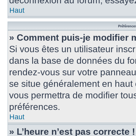
déconnexion au forum, essayez
Haut
Préférences
» Comment puis-je modifier 
Si vous êtes un utilisateur insc
dans la base de données du for
rendez-vous sur votre panneau de
se situe généralement en haut
vous permettra de modifier tous
préférences.
Haut
» L’heure n’est pas correcte !