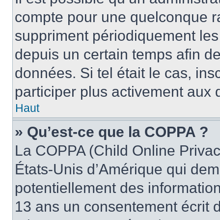
compte pour une quelconque r
suppriment périodiquement les u
depuis un certain temps afin de 
données. Si tel était le cas, i
participer plus activement aux 
Haut
» Qu’est-ce que la COPPA ?
La COPPA (Child Online Privacy
États-Unis d’Amérique qui dema
potentiellement des informatio
13 ans un consentement écrit d