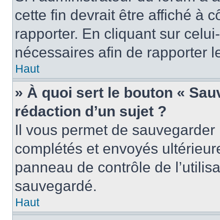
cette fin devrait être affiché 
rapporter. En cliquant sur celui
nécessaires afin de rapporter 
Haut
» À quoi sert le bouton « Sauv
rédaction d’un sujet ?
Il vous permet de sauvegarder 
complétés et envoyés ultérieu
panneau de contrôle de l’utili
sauvegardé.
Haut