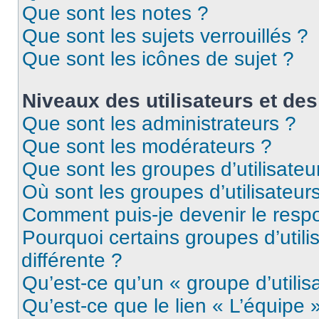
Que sont les notes ?
Que sont les sujets verrouillés ?
Que sont les icônes de sujet ?
Niveaux des utilisateurs et des
Que sont les administrateurs ?
Que sont les modérateurs ?
Que sont les groupes d’utilisateu
Où sont les groupes d’utilisateur
Comment puis-je devenir le respo
Pourquoi certains groupes d’util
différente ?
Qu’est-ce qu’un « groupe d’utilis
Qu’est-ce que le lien « L’équipe 