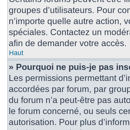
groupes d’utilisateurs. Pour cons
n’importe quelle autre action,
spéciales. Contactez un modér
afin de demander votre accès.
Haut
» Pourquoi ne puis-je pas ins
Les permissions permettant d’i
accordées par forum, par groupe
du forum n’a peut-être pas auto
le forum concerné, ou seuls ce
autorisation. Pour plus d’inform