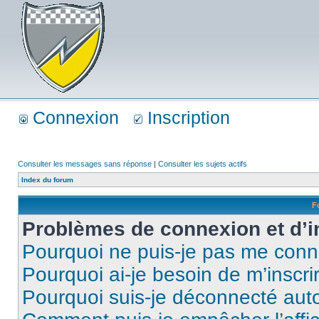
Connexion
Inscription
Consulter les messages sans réponse
|
Consulter les sujets actifs
Index du forum
F
Problèmes de connexion et d’i
Pourquoi ne puis-je pas me conn
Pourquoi ai-je besoin de m’inscri
Pourquoi suis-je déconnecté au