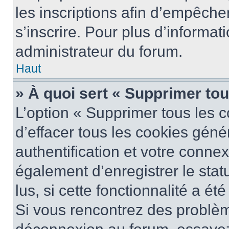
les inscriptions afin d’empêche
s’inscrire. Pour plus d’informat
administrateur du forum.
Haut
» À quoi sert « Supprimer to
L’option « Supprimer tous les 
d’effacer tous les cookies gén
authentification et votre conne
également d’enregistrer le stat
lus, si cette fonctionnalité a ét
Si vous rencontrez des problè