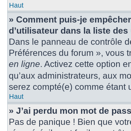
Haut
» Comment puis-je empêcher
d’utilisateur dans la liste des
Dans le panneau de contrôle de 
Préférences du forum », vous t
en ligne
. Activez cette option 
qu’aux administrateurs, aux m
serez compté(e) comme étant un 
Haut
» J’ai perdu mon mot de pass
Pas de panique ! Bien que votr