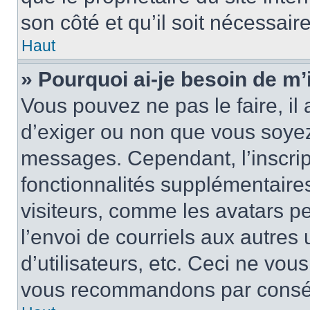
son côté et qu’il soit nécessaire
Haut
» Pourquoi ai-je besoin de m’i
Vous pouvez ne pas le faire, il 
d’exiger ou non que vous soyez 
messages. Cependant, l’inscri
fonctionnalités supplémentaire
visiteurs, comme les avatars p
l’envoi de courriels aux autres 
d’utilisateurs, etc. Ceci ne vou
vous recommandons par conséqu