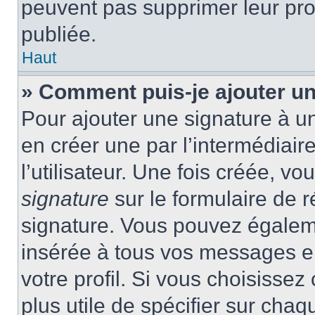
peuvent pas supprimer leur pr
publiée.
Haut
» Comment puis-je ajouter u
Pour ajouter une signature à 
en créer une par l’intermédiai
l’utilisateur. Une fois créée, 
signature
sur le formulaire de r
signature. Vous pouvez égaleme
insérée à tous vos messages e
votre profil. Si vous choisissez 
plus utile de spécifier sur cha