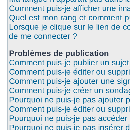
Comment puis-je afficher une ima
Quel est mon rang et comment pui
Lorsque je clique sur le lien de co
de me connecter ?
Problèmes de publication
Comment puis-je publier un suje
Comment puis-je éditer ou supp
Comment puis-je ajouter une si
Comment puis-je créer un sonda
Pourquoi ne puis-je pas ajouter 
Comment puis-je éditer ou supp
Pourquoi ne puis-je pas accéder
Pourquoi ne puis-je pas insérer d