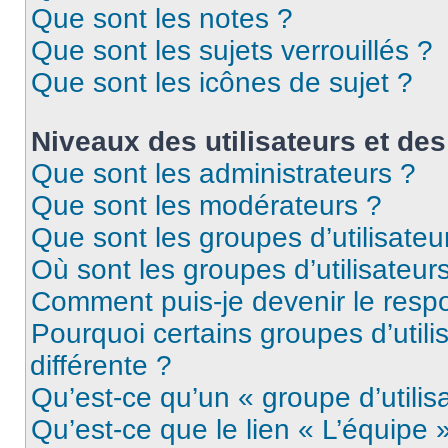
Que sont les notes ?
Que sont les sujets verrouillés ?
Que sont les icônes de sujet ?
Niveaux des utilisateurs et des
Que sont les administrateurs ?
Que sont les modérateurs ?
Que sont les groupes d’utilisateu
Où sont les groupes d’utilisateur
Comment puis-je devenir le respo
Pourquoi certains groupes d’util
différente ?
Qu’est-ce qu’un « groupe d’utilis
Qu’est-ce que le lien « L’équipe 