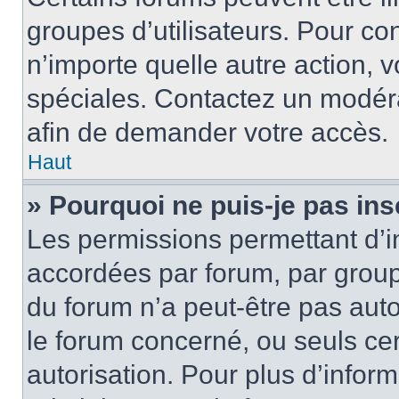
groupes d’utilisateurs. Pour cons
n’importe quelle autre action,
spéciales. Contactez un modér
afin de demander votre accès.
Haut
» Pourquoi ne puis-je pas ins
Les permissions permettant d’i
accordées par forum, par groupe
du forum n’a peut-être pas auto
le forum concerné, ou seuls ce
autorisation. Pour plus d’inform