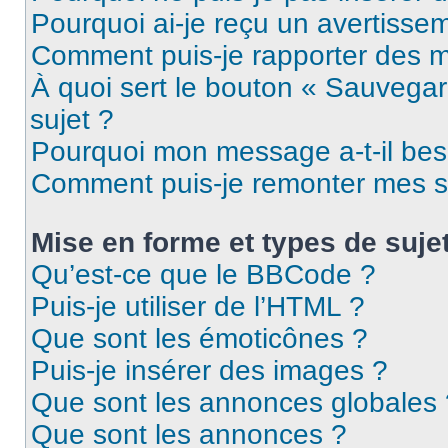
Pourquoi ai-je reçu un avertisse
Comment puis-je rapporter des 
À quoi sert le bouton « Sauvegard
sujet ?
Pourquoi mon message a-t-il bes
Comment puis-je remonter mes s
Mise en forme et types de suje
Qu’est-ce que le BBCode ?
Puis-je utiliser de l’HTML ?
Que sont les émoticônes ?
Puis-je insérer des images ?
Que sont les annonces globales 
Que sont les annonces ?