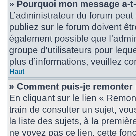
» Pourquoi mon message a-t-i
L’administrateur du forum peu
publiez sur le forum doivent être
également possible que l’admin
groupe d’utilisateurs pour leque
plus d’informations, veuillez c
Haut
» Comment puis-je remonter 
En cliquant sur le lien « Remon
train de consulter un sujet, vo
la liste des sujets, à la premi
ne voyez pas ce lien, cette fonc