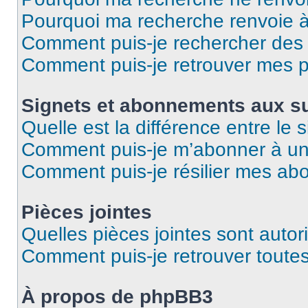
Pourquoi ma recherche renvoie 
Comment puis-je rechercher des u
Comment puis-je retrouver mes p
Signets et abonnements aux su
Quelle est la différence entre le
Comment puis-je m’abonner à un 
Comment puis-je résilier mes a
Pièces jointes
Quelles pièces jointes sont autor
Comment puis-je retrouver toutes
À propos de phpBB3