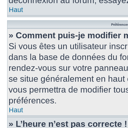
déconnexion au forum, essayez
Haut
Préférences
» Comment puis-je modifier 
Si vous êtes un utilisateur insc
dans la base de données du for
rendez-vous sur votre panneau de
se situe généralement en haut
vous permettra de modifier tous
préférences.
Haut
» L’heure n’est pas correcte !