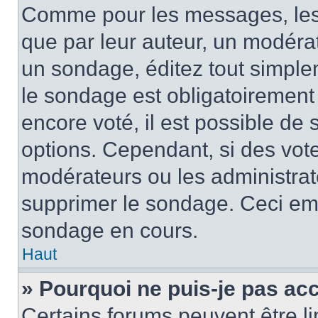
Comme pour les messages, les
que par leur auteur, un modérat
un sondage, éditez tout simple
le sondage est obligatoirement
encore voté, il est possible de
options. Cependant, si des vote
modérateurs ou les administrate
supprimer le sondage. Ceci em
sondage en cours.
Haut
» Pourquoi ne puis-je pas ac
Certains forums peuvent être lim