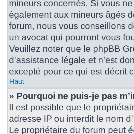
mineurs concernés. Si vous ne s
également aux mineurs âgés de 
forum, nous vous conseillons de
un avocat qui pourront vous fo
Veuillez noter que le phpBB Gr
d’assistance légale et n’est do
excepté pour ce qui est décrit 
Haut
» Pourquoi ne puis-je pas m’i
Il est possible que le propriétai
adresse IP ou interdit le nom d’
Le propriétaire du forum peut 