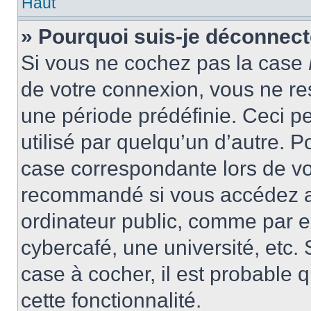
Haut
» Pourquoi suis-je déconnec
Si vous ne cochez pas la case
de votre connexion, vous ne r
une période prédéfinie. Ceci pe
utilisé par quelqu’un d’autre. P
case correspondante lors de vo
recommandé si vous accédez au
ordinateur public, comme par e
cybercafé, une université, etc. 
case à cocher, il est probable 
cette fonctionnalité.