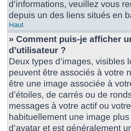
d’informations, veuillez vous ren
depuis un des liens situés en b
Haut
» Comment puis-je afficher 
d’utilisateur ?
Deux types d’images, visibles 
peuvent être associés à votre n
être une image associée à vot
d’étoiles, de carrés ou de rond
messages à votre actif ou votre 
habituellement une image plus
d’avatar et est généralement u