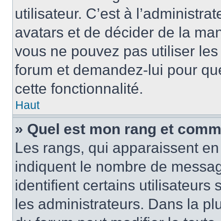
utilisateur. C’est à l’administra
avatars et de décider de la mani
vous ne pouvez pas utiliser les
forum et demandez-lui pour quel
cette fonctionnalité.
Haut
» Quel est mon rang et comme
Les rangs, qui apparaissent en 
indiquent le nombre de message
identifient certains utilisateu
les administrateurs. Dans la pl