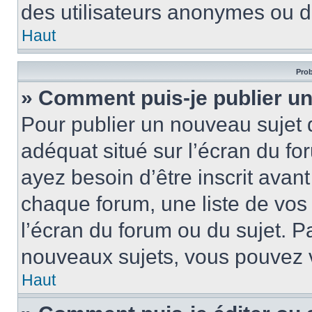
des utilisateurs anonymes ou d
Haut
Prob
» Comment puis-je publier un
Pour publier un nouveau sujet 
adéquat situé sur l’écran du fo
ayez besoin d’être inscrit ava
chaque forum, une liste de vos
l’écran du forum ou du sujet. 
nouveaux sujets, vous pouvez v
Haut