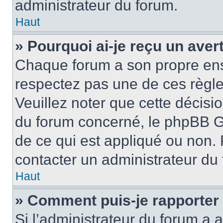
administrateur du forum.
Haut
» Pourquoi ai-je reçu un ave
Chaque forum a son propre ens
respectez pas une de ces règle
Veuillez noter que cette décisio
du forum concerné, le phpBB G
de ce qui est appliqué ou non. 
contacter un administrateur du
Haut
» Comment puis-je rapporter
Si l’administrateur du forum a a