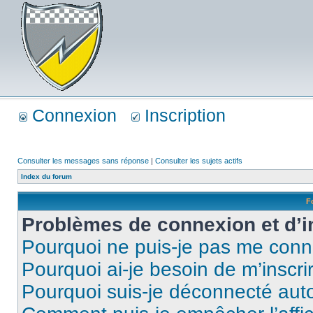
Connexion
Inscription
Consulter les messages sans réponse
|
Consulter les sujets actifs
Index du forum
F
Problèmes de connexion et d’i
Pourquoi ne puis-je pas me conn
Pourquoi ai-je besoin de m’inscri
Pourquoi suis-je déconnecté au