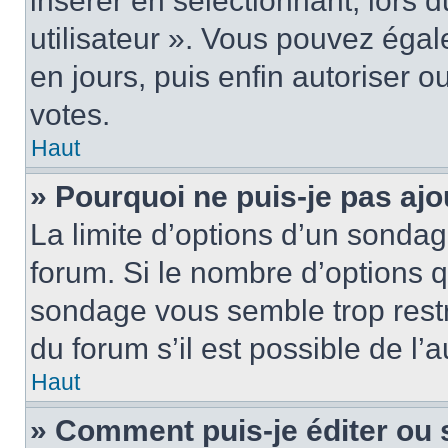
insérer en sélectionnant, lors 
utilisateur ». Vous pouvez égal
en jours, puis enfin autoriser ou
votes.
Haut
» Pourquoi ne puis-je pas ajo
La limite d’options d’un sondag
forum. Si le nombre d’options 
sondage vous semble trop rest
du forum s’il est possible de l’
Haut
» Comment puis-je éditer ou