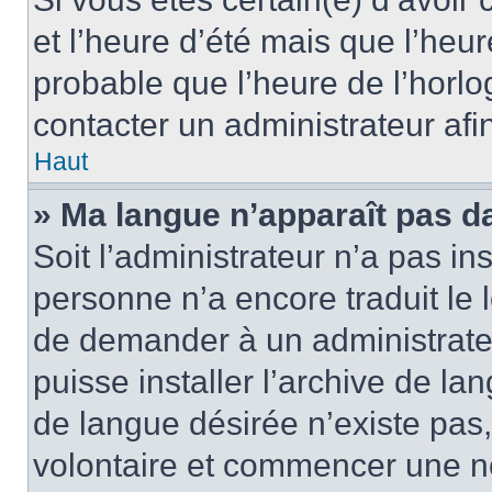
et l’heure d’été mais que l’heure
probable que l’heure de l’horlo
contacter un administrateur af
Haut
» Ma langue n’apparaît pas dan
Soit l’administrateur n’a pas ins
personne n’a encore traduit le 
de demander à un administrateur
puisse installer l’archive de la
de langue désirée n’existe pas,
volontaire et commencer une no