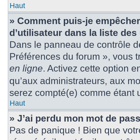
Haut
» Comment puis-je empêcher
d’utilisateur dans la liste des
Dans le panneau de contrôle de 
Préférences du forum », vous t
en ligne
. Activez cette option 
qu’aux administrateurs, aux m
serez compté(e) comme étant un 
Haut
» J’ai perdu mon mot de pass
Pas de panique ! Bien que votr