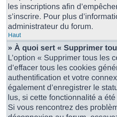
les inscriptions afin d’empêche
s’inscrire. Pour plus d’informat
administrateur du forum.
Haut
» À quoi sert « Supprimer to
L’option « Supprimer tous les 
d’effacer tous les cookies gén
authentification et votre conne
également d’enregistrer le stat
lus, si cette fonctionnalité a ét
Si vous rencontrez des problè