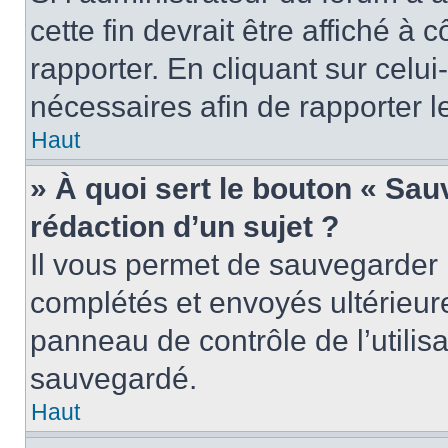
cette fin devrait être affiché 
rapporter. En cliquant sur celui
nécessaires afin de rapporter 
Haut
» À quoi sert le bouton « Sauv
rédaction d’un sujet ?
Il vous permet de sauvegarder 
complétés et envoyés ultérieu
panneau de contrôle de l’utili
sauvegardé.
Haut