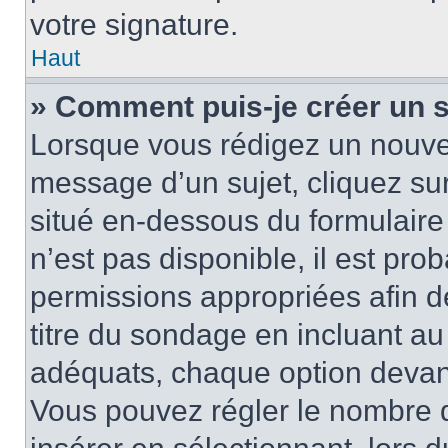
votre signature.
Haut
» Comment puis-je créer un 
Lorsque vous rédigez un nouvea
message d’un sujet, cliquez sur
situé en-dessous du formulaire p
n’est pas disponible, il est pr
permissions appropriées afin d
titre du sondage en incluant a
adéquats, chaque option devant
Vous pouvez régler le nombre d