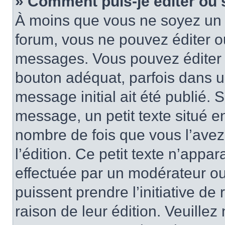
» Comment puis-je éditer ou
À moins que vous ne soyez un 
forum, vous ne pouvez éditer 
messages. Vous pouvez éditer 
bouton adéquat, parfois dans u
message initial ait été publié.
message, un petit texte situé
nombre de fois que vous l’avez 
l’édition. Ce petit texte n’appara
effectuée par un modérateur ou 
puissent prendre l’initiative de
raison de leur édition. Veuillez