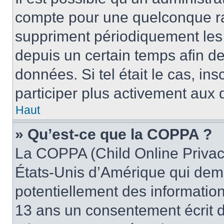
compte pour une quelconque r
suppriment périodiquement les u
depuis un certain temps afin de 
données. Si tel était le cas, i
participer plus activement aux 
Haut
» Qu’est-ce que la COPPA ?
La COPPA (Child Online Privacy
États-Unis d’Amérique qui dema
potentiellement des informatio
13 ans un consentement écrit d