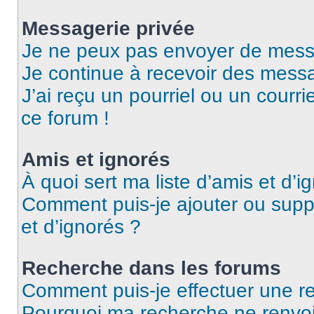
Messagerie privée
Je ne peux pas envoyer de mess
Je continue à recevoir des messag
J’ai reçu un pourriel ou un courri
ce forum !
Amis et ignorés
À quoi sert ma liste d’amis et d’i
Comment puis-je ajouter ou suppr
et d’ignorés ?
Recherche dans les forums
Comment puis-je effectuer une r
Pourquoi ma recherche ne renvoi