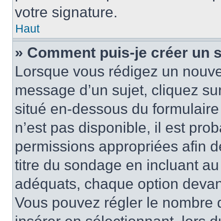
votre signature.
Haut
» Comment puis-je créer un 
Lorsque vous rédigez un nouvea
message d’un sujet, cliquez sur
situé en-dessous du formulaire p
n’est pas disponible, il est pr
permissions appropriées afin d
titre du sondage en incluant a
adéquats, chaque option devant
Vous pouvez régler le nombre d