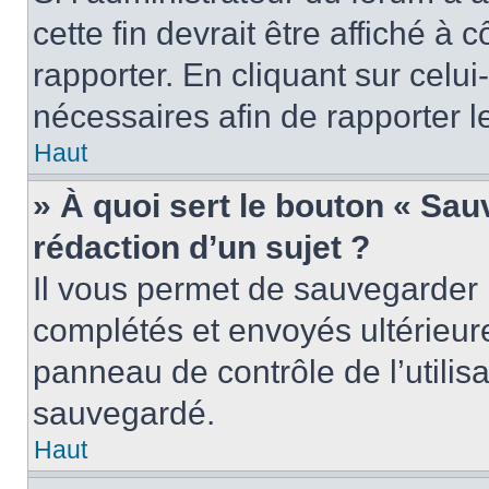
cette fin devrait être affiché 
rapporter. En cliquant sur celui
nécessaires afin de rapporter 
Haut
» À quoi sert le bouton « Sauv
rédaction d’un sujet ?
Il vous permet de sauvegarder 
complétés et envoyés ultérieu
panneau de contrôle de l’utili
sauvegardé.
Haut