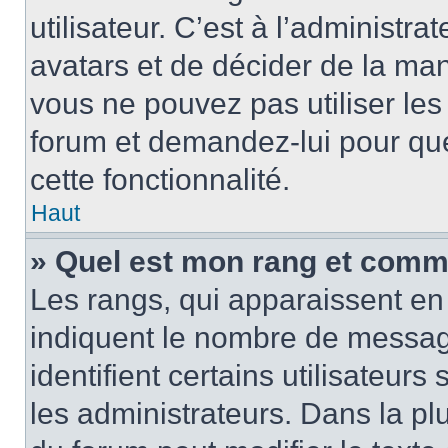
utilisateur. C’est à l’administra
avatars et de décider de la mani
vous ne pouvez pas utiliser les
forum et demandez-lui pour quel
cette fonctionnalité.
Haut
» Quel est mon rang et comme
Les rangs, qui apparaissent en 
indiquent le nombre de message
identifient certains utilisateu
les administrateurs. Dans la pl