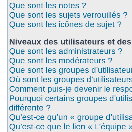
Que sont les notes ?
Que sont les sujets verrouillés ?
Que sont les icônes de sujet ?
Niveaux des utilisateurs et des
Que sont les administrateurs ?
Que sont les modérateurs ?
Que sont les groupes d’utilisateu
Où sont les groupes d’utilisateur
Comment puis-je devenir le respo
Pourquoi certains groupes d’util
différente ?
Qu’est-ce qu’un « groupe d’utilis
Qu’est-ce que le lien « L’équipe 