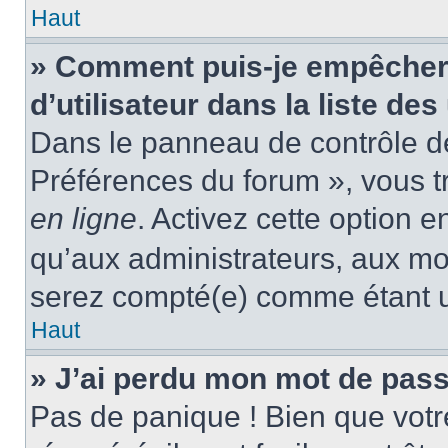
Haut
» Comment puis-je empêcher
d’utilisateur dans la liste des
Dans le panneau de contrôle de 
Préférences du forum », vous t
en ligne
. Activez cette option 
qu’aux administrateurs, aux m
serez compté(e) comme étant un 
Haut
» J’ai perdu mon mot de pass
Pas de panique ! Bien que votr