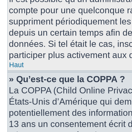
compte pour une quelconque r
suppriment périodiquement les u
depuis un certain temps afin de 
données. Si tel était le cas, i
participer plus activement aux 
Haut
» Qu’est-ce que la COPPA ?
La COPPA (Child Online Privacy
États-Unis d’Amérique qui dema
potentiellement des informatio
13 ans un consentement écrit d