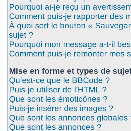
Pourquoi ai-je reçu un avertisse
Comment puis-je rapporter des 
À quoi sert le bouton « Sauvegard
sujet ?
Pourquoi mon message a-t-il bes
Comment puis-je remonter mes s
Mise en forme et types de suje
Qu’est-ce que le BBCode ?
Puis-je utiliser de l’HTML ?
Que sont les émoticônes ?
Puis-je insérer des images ?
Que sont les annonces globales 
Que sont les annonces ?