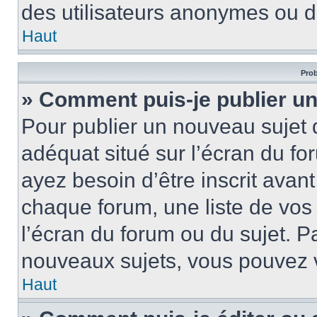
des utilisateurs anonymes ou d
Haut
Prob
» Comment puis-je publier un
Pour publier un nouveau sujet 
adéquat situé sur l’écran du fo
ayez besoin d’être inscrit ava
chaque forum, une liste de vos
l’écran du forum ou du sujet. 
nouveaux sujets, vous pouvez v
Haut