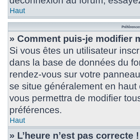
déconnexion au forum, essayez
Haut
Préférences
» Comment puis-je modifier 
Si vous êtes un utilisateur insc
dans la base de données du for
rendez-vous sur votre panneau de
se situe généralement en haut
vous permettra de modifier tous
préférences.
Haut
» L’heure n’est pas correcte !