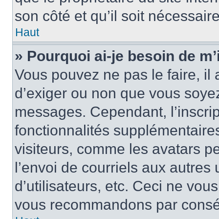
son côté et qu’il soit nécessaire
Haut
» Pourquoi ai-je besoin de m’i
Vous pouvez ne pas le faire, il 
d’exiger ou non que vous soyez 
messages. Cependant, l’inscri
fonctionnalités supplémentaire
visiteurs, comme les avatars p
l’envoi de courriels aux autres 
d’utilisateurs, etc. Ceci ne vou
vous recommandons par conséqu