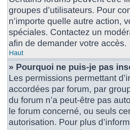
groupes d’utilisateurs. Pour cons
n’importe quelle autre action,
spéciales. Contactez un modér
afin de demander votre accès.
Haut
» Pourquoi ne puis-je pas ins
Les permissions permettant d’i
accordées par forum, par groupe
du forum n’a peut-être pas auto
le forum concerné, ou seuls ce
autorisation. Pour plus d’inform