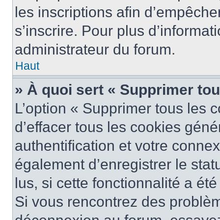
les inscriptions afin d’empêche
s’inscrire. Pour plus d’informat
administrateur du forum.
Haut
» À quoi sert « Supprimer to
L’option « Supprimer tous les 
d’effacer tous les cookies gén
authentification et votre conne
également d’enregistrer le stat
lus, si cette fonctionnalité a ét
Si vous rencontrez des problè