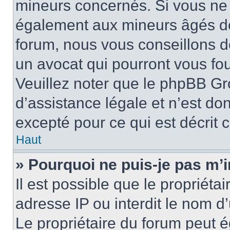
mineurs concernés. Si vous ne s
également aux mineurs âgés de 
forum, nous vous conseillons de
un avocat qui pourront vous fo
Veuillez noter que le phpBB Gr
d’assistance légale et n’est do
excepté pour ce qui est décrit 
Haut
» Pourquoi ne puis-je pas m’i
Il est possible que le propriétai
adresse IP ou interdit le nom d’
Le propriétaire du forum peut 