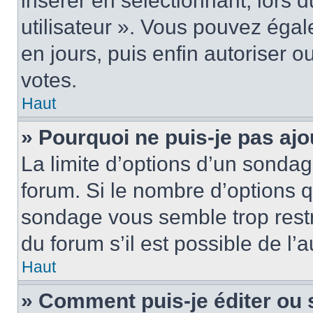
insérer en sélectionnant, lors 
utilisateur ». Vous pouvez égal
en jours, puis enfin autoriser ou
votes.
Haut
» Pourquoi ne puis-je pas ajo
La limite d’options d’un sondag
forum. Si le nombre d’options 
sondage vous semble trop rest
du forum s’il est possible de l’
Haut
» Comment puis-je éditer ou