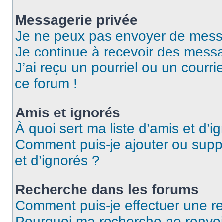
Messagerie privée
Je ne peux pas envoyer de mess
Je continue à recevoir des messag
J’ai reçu un pourriel ou un courri
ce forum !
Amis et ignorés
À quoi sert ma liste d’amis et d’i
Comment puis-je ajouter ou suppr
et d’ignorés ?
Recherche dans les forums
Comment puis-je effectuer une r
Pourquoi ma recherche ne renvoi