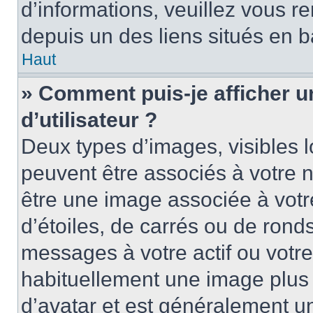
d’informations, veuillez vous ren
depuis un des liens situés en b
Haut
» Comment puis-je afficher 
d’utilisateur ?
Deux types d’images, visibles 
peuvent être associés à votre n
être une image associée à vot
d’étoiles, de carrés ou de rond
messages à votre actif ou votre 
habituellement une image plus
d’avatar et est généralement u