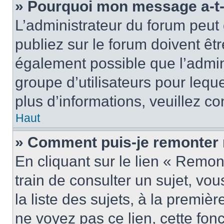
» Pourquoi mon message a-t-i
L’administrateur du forum peu
publiez sur le forum doivent être
également possible que l’admin
groupe d’utilisateurs pour leque
plus d’informations, veuillez c
Haut
» Comment puis-je remonter 
En cliquant sur le lien « Remon
train de consulter un sujet, vo
la liste des sujets, à la premi
ne voyez pas ce lien, cette fonc