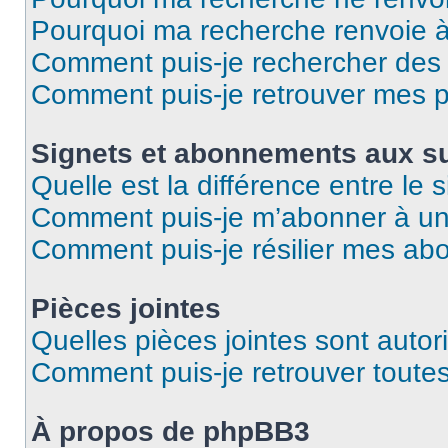
Pourquoi ma recherche renvoie 
Comment puis-je rechercher des u
Comment puis-je retrouver mes p
Signets et abonnements aux su
Quelle est la différence entre le
Comment puis-je m’abonner à un 
Comment puis-je résilier mes a
Pièces jointes
Quelles pièces jointes sont autor
Comment puis-je retrouver toutes
À propos de phpBB3