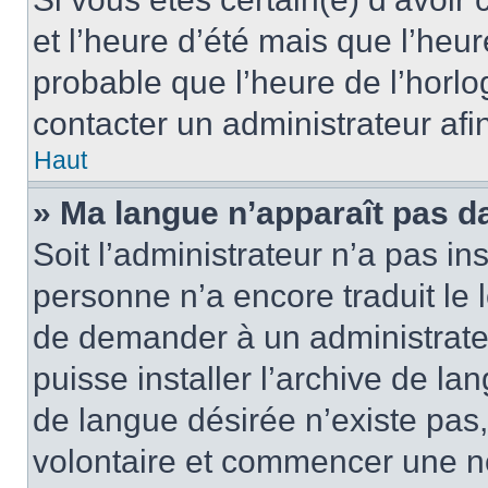
et l’heure d’été mais que l’heure
probable que l’heure de l’horlo
contacter un administrateur af
Haut
» Ma langue n’apparaît pas dan
Soit l’administrateur n’a pas ins
personne n’a encore traduit le 
de demander à un administrateur
puisse installer l’archive de la
de langue désirée n’existe pas,
volontaire et commencer une no