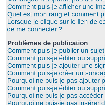
Comment puis-je afficher une ima
Quel est mon rang et comment pui
Lorsque je clique sur le lien de co
de me connecter ?
Problèmes de publication
Comment puis-je publier un suje
Comment puis-je éditer ou supp
Comment puis-je ajouter une si
Comment puis-je créer un sonda
Pourquoi ne puis-je pas ajouter 
Comment puis-je éditer ou supp
Pourquoi ne puis-je pas accéder
Pourquoi ne puis-je pas insérer d