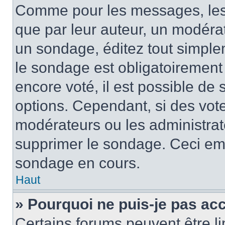
Comme pour les messages, les
que par leur auteur, un modérat
un sondage, éditez tout simple
le sondage est obligatoirement
encore voté, il est possible de
options. Cependant, si des vote
modérateurs ou les administrate
supprimer le sondage. Ceci em
sondage en cours.
Haut
» Pourquoi ne puis-je pas ac
Certains forums peuvent être lim