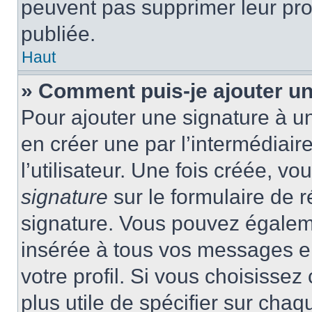
peuvent pas supprimer leur pr
publiée.
Haut
» Comment puis-je ajouter u
Pour ajouter une signature à 
en créer une par l’intermédiai
l’utilisateur. Une fois créée, 
signature
sur le formulaire de r
signature. Vous pouvez égaleme
insérée à tous vos messages e
votre profil. Si vous choisissez 
plus utile de spécifier sur cha