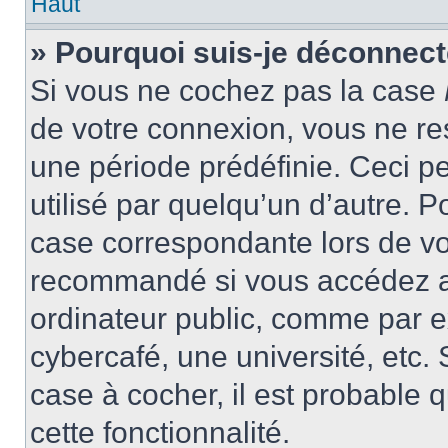
Haut
» Pourquoi suis-je déconnec
Si vous ne cochez pas la case
de votre connexion, vous ne r
une période prédéfinie. Ceci pe
utilisé par quelqu’un d’autre. P
case correspondante lors de vo
recommandé si vous accédez au
ordinateur public, comme par e
cybercafé, une université, etc. 
case à cocher, il est probable 
cette fonctionnalité.