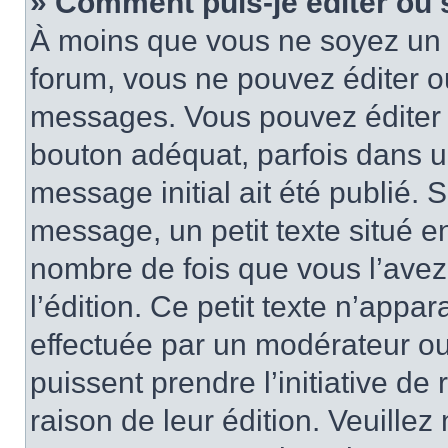
» Comment puis-je éditer ou
À moins que vous ne soyez un 
forum, vous ne pouvez éditer 
messages. Vous pouvez éditer 
bouton adéquat, parfois dans u
message initial ait été publié.
message, un petit texte situé
nombre de fois que vous l’avez 
l’édition. Ce petit texte n’appara
effectuée par un modérateur ou 
puissent prendre l’initiative de
raison de leur édition. Veuillez