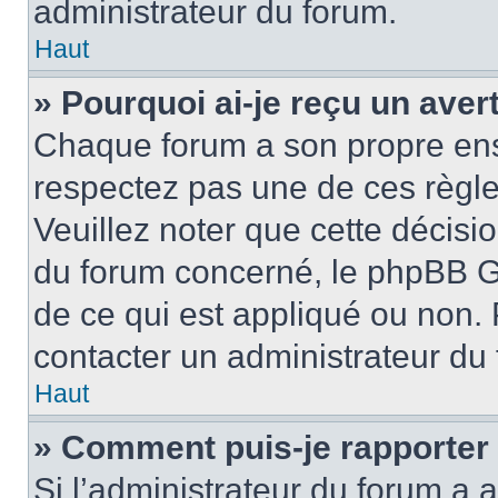
administrateur du forum.
Haut
» Pourquoi ai-je reçu un ave
Chaque forum a son propre ens
respectez pas une de ces règle
Veuillez noter que cette décisio
du forum concerné, le phpBB G
de ce qui est appliqué ou non. 
contacter un administrateur du
Haut
» Comment puis-je rapporter
Si l’administrateur du forum a a