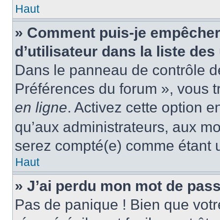
Haut
» Comment puis-je empêcher
d’utilisateur dans la liste des
Dans le panneau de contrôle de 
Préférences du forum », vous t
en ligne
. Activez cette option 
qu’aux administrateurs, aux m
serez compté(e) comme étant un 
Haut
» J’ai perdu mon mot de pass
Pas de panique ! Bien que votr