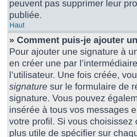
peuvent pas supprimer leur pr
publiée.
Haut
» Comment puis-je ajouter u
Pour ajouter une signature à 
en créer une par l’intermédiai
l’utilisateur. Une fois créée, 
signature
sur le formulaire de r
signature. Vous pouvez égaleme
insérée à tous vos messages e
votre profil. Si vous choisissez 
plus utile de spécifier sur cha