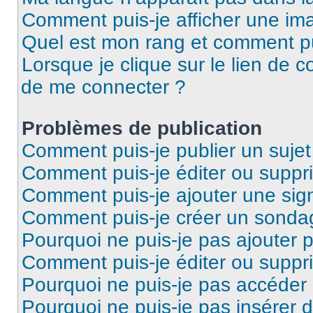
Comment puis-je afficher une ima
Quel est mon rang et comment pui
Lorsque je clique sur le lien de co
de me connecter ?
Problèmes de publication
Comment puis-je publier un suje
Comment puis-je éditer ou supp
Comment puis-je ajouter une si
Comment puis-je créer un sonda
Pourquoi ne puis-je pas ajouter 
Comment puis-je éditer ou supp
Pourquoi ne puis-je pas accéder
Pourquoi ne puis-je pas insérer d