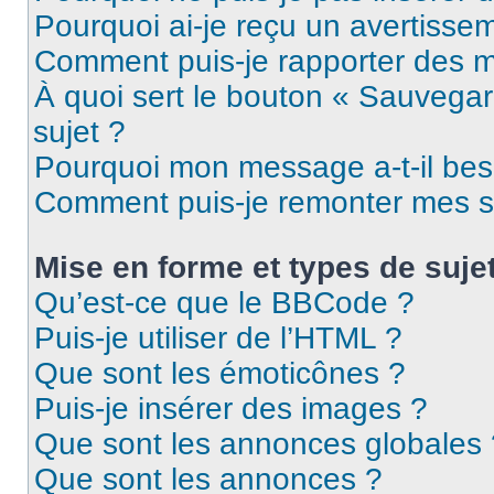
Pourquoi ai-je reçu un avertisse
Comment puis-je rapporter des 
À quoi sert le bouton « Sauvegard
sujet ?
Pourquoi mon message a-t-il bes
Comment puis-je remonter mes s
Mise en forme et types de suje
Qu’est-ce que le BBCode ?
Puis-je utiliser de l’HTML ?
Que sont les émoticônes ?
Puis-je insérer des images ?
Que sont les annonces globales 
Que sont les annonces ?