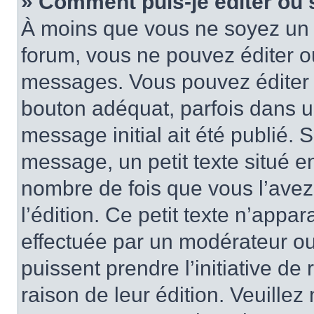
» Comment puis-je éditer ou
À moins que vous ne soyez un 
forum, vous ne pouvez éditer 
messages. Vous pouvez éditer 
bouton adéquat, parfois dans u
message initial ait été publié.
message, un petit texte situé
nombre de fois que vous l’avez 
l’édition. Ce petit texte n’appara
effectuée par un modérateur ou 
puissent prendre l’initiative de
raison de leur édition. Veuillez