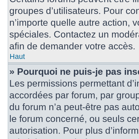
groupes d’utilisateurs. Pour cons
n’importe quelle autre action,
spéciales. Contactez un modér
afin de demander votre accès.
Haut
» Pourquoi ne puis-je pas ins
Les permissions permettant d’i
accordées par forum, par groupe
du forum n’a peut-être pas auto
le forum concerné, ou seuls ce
autorisation. Pour plus d’inform