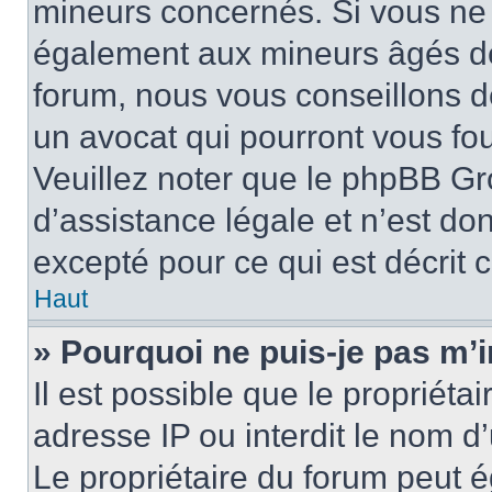
mineurs concernés. Si vous ne s
également aux mineurs âgés de 
forum, nous vous conseillons de
un avocat qui pourront vous fo
Veuillez noter que le phpBB Gr
d’assistance légale et n’est do
excepté pour ce qui est décrit 
Haut
» Pourquoi ne puis-je pas m’i
Il est possible que le propriétai
adresse IP ou interdit le nom d’
Le propriétaire du forum peut 