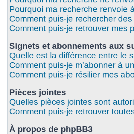
Pourquoi ma recherche renvoie 
Comment puis-je rechercher des u
Comment puis-je retrouver mes p
Signets et abonnements aux su
Quelle est la différence entre le
Comment puis-je m’abonner à un 
Comment puis-je résilier mes a
Pièces jointes
Quelles pièces jointes sont autor
Comment puis-je retrouver toutes
À propos de phpBB3