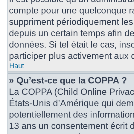
compte pour une quelconque r
suppriment périodiquement les u
depuis un certain temps afin de 
données. Si tel était le cas, i
participer plus activement aux 
Haut
» Qu’est-ce que la COPPA ?
La COPPA (Child Online Privacy
États-Unis d’Amérique qui dema
potentiellement des informatio
13 ans un consentement écrit d