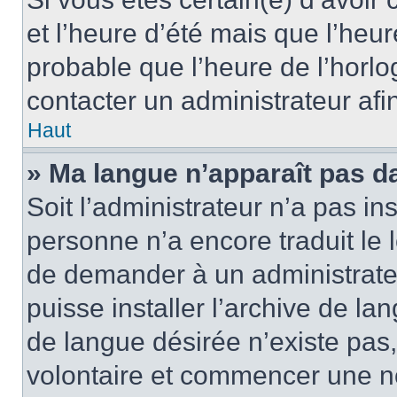
et l’heure d’été mais que l’heure
probable que l’heure de l’horlo
contacter un administrateur af
Haut
» Ma langue n’apparaît pas dan
Soit l’administrateur n’a pas ins
personne n’a encore traduit le 
de demander à un administrateur
puisse installer l’archive de la
de langue désirée n’existe pas,
volontaire et commencer une no