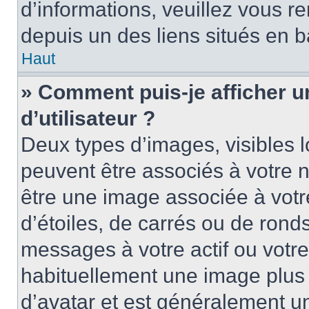
d’informations, veuillez vous ren
depuis un des liens situés en b
Haut
» Comment puis-je afficher 
d’utilisateur ?
Deux types d’images, visibles 
peuvent être associés à votre n
être une image associée à vot
d’étoiles, de carrés ou de rond
messages à votre actif ou votre 
habituellement une image plus
d’avatar et est généralement u