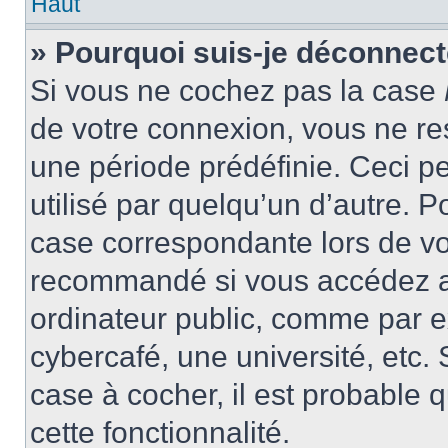
Haut
» Pourquoi suis-je déconnec
Si vous ne cochez pas la case
de votre connexion, vous ne r
une période prédéfinie. Ceci pe
utilisé par quelqu’un d’autre. P
case correspondante lors de vo
recommandé si vous accédez au
ordinateur public, comme par e
cybercafé, une université, etc. 
case à cocher, il est probable 
cette fonctionnalité.