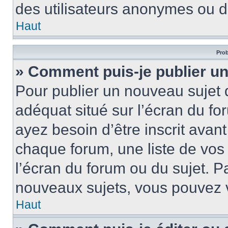
des utilisateurs anonymes ou d
Haut
Prob
» Comment puis-je publier un
Pour publier un nouveau sujet 
adéquat situé sur l’écran du fo
ayez besoin d’être inscrit ava
chaque forum, une liste de vos
l’écran du forum ou du sujet. 
nouveaux sujets, vous pouvez v
Haut