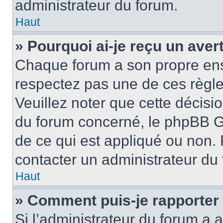
administrateur du forum.
Haut
» Pourquoi ai-je reçu un ave
Chaque forum a son propre ens
respectez pas une de ces règle
Veuillez noter que cette décisio
du forum concerné, le phpBB G
de ce qui est appliqué ou non. 
contacter un administrateur du
Haut
» Comment puis-je rapporter
Si l’administrateur du forum a a