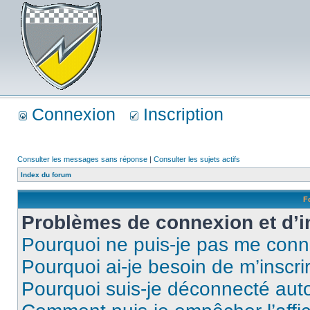
Connexion
Inscription
Consulter les messages sans réponse
|
Consulter les sujets actifs
Index du forum
F
Problèmes de connexion et d’i
Pourquoi ne puis-je pas me conn
Pourquoi ai-je besoin de m’inscri
Pourquoi suis-je déconnecté au