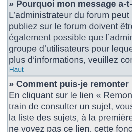
» Pourquoi mon message a-t-i
L’administrateur du forum peu
publiez sur le forum doivent être
également possible que l’admin
groupe d’utilisateurs pour leque
plus d’informations, veuillez c
Haut
» Comment puis-je remonter 
En cliquant sur le lien « Remon
train de consulter un sujet, vo
la liste des sujets, à la premi
ne voyez pas ce lien, cette fonc