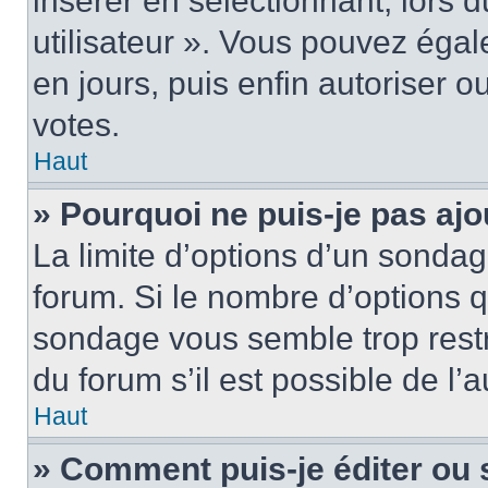
insérer en sélectionnant, lors 
utilisateur ». Vous pouvez égal
en jours, puis enfin autoriser ou
votes.
Haut
» Pourquoi ne puis-je pas ajo
La limite d’options d’un sondag
forum. Si le nombre d’options 
sondage vous semble trop rest
du forum s’il est possible de l’
Haut
» Comment puis-je éditer ou