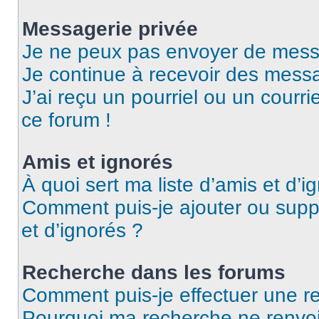
Messagerie privée
Je ne peux pas envoyer de mess
Je continue à recevoir des messag
J’ai reçu un pourriel ou un courri
ce forum !
Amis et ignorés
À quoi sert ma liste d’amis et d’i
Comment puis-je ajouter ou suppr
et d’ignorés ?
Recherche dans les forums
Comment puis-je effectuer une r
Pourquoi ma recherche ne renvoi