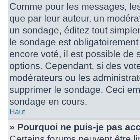
Comme pour les messages, les
que par leur auteur, un modérat
un sondage, éditez tout simple
le sondage est obligatoirement
encore voté, il est possible de
options. Cependant, si des vote
modérateurs ou les administrate
supprimer le sondage. Ceci em
sondage en cours.
Haut
» Pourquoi ne puis-je pas ac
Certains forums peuvent être lim