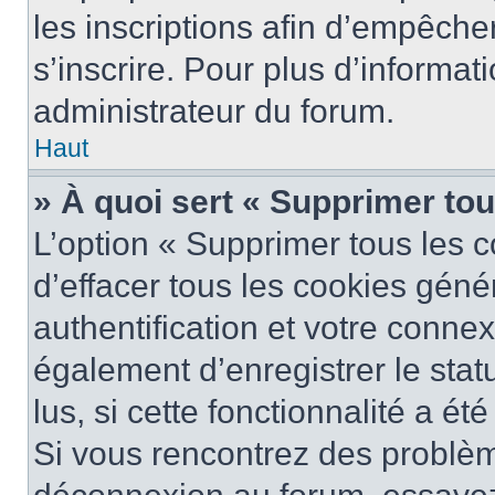
les inscriptions afin d’empêche
s’inscrire. Pour plus d’informat
administrateur du forum.
Haut
» À quoi sert « Supprimer to
L’option « Supprimer tous les 
d’effacer tous les cookies gén
authentification et votre conne
également d’enregistrer le stat
lus, si cette fonctionnalité a ét
Si vous rencontrez des problè