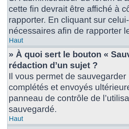
cette fin devrait être affiché 
rapporter. En cliquant sur celui
nécessaires afin de rapporter 
Haut
» À quoi sert le bouton « Sauv
rédaction d’un sujet ?
Il vous permet de sauvegarder 
complétés et envoyés ultérieu
panneau de contrôle de l’utili
sauvegardé.
Haut