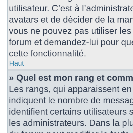
utilisateur. C’est à l’administra
avatars et de décider de la mani
vous ne pouvez pas utiliser les
forum et demandez-lui pour quel
cette fonctionnalité.
Haut
» Quel est mon rang et comme
Les rangs, qui apparaissent en 
indiquent le nombre de message
identifient certains utilisateu
les administrateurs. Dans la pl