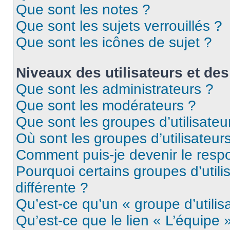
Que sont les notes ?
Que sont les sujets verrouillés ?
Que sont les icônes de sujet ?
Niveaux des utilisateurs et des
Que sont les administrateurs ?
Que sont les modérateurs ?
Que sont les groupes d’utilisateu
Où sont les groupes d’utilisateur
Comment puis-je devenir le respo
Pourquoi certains groupes d’util
différente ?
Qu’est-ce qu’un « groupe d’utilis
Qu’est-ce que le lien « L’équipe 