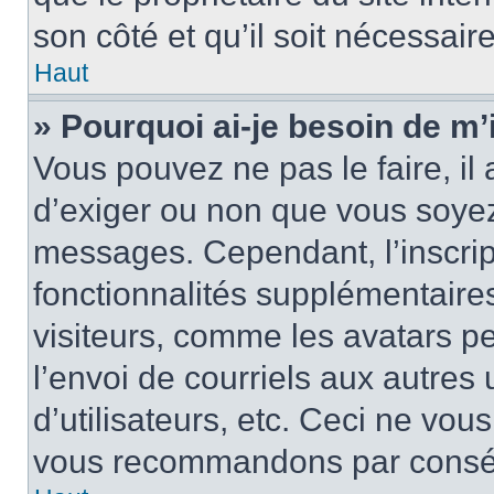
son côté et qu’il soit nécessaire
Haut
» Pourquoi ai-je besoin de m’i
Vous pouvez ne pas le faire, il 
d’exiger ou non que vous soyez 
messages. Cependant, l’inscri
fonctionnalités supplémentaire
visiteurs, comme les avatars p
l’envoi de courriels aux autres 
d’utilisateurs, etc. Ceci ne vou
vous recommandons par conséqu