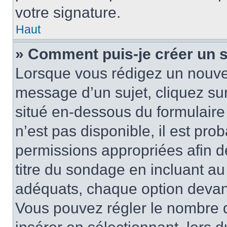
votre signature.
Haut
» Comment puis-je créer un 
Lorsque vous rédigez un nouvea
message d’un sujet, cliquez sur
situé en-dessous du formulaire p
n’est pas disponible, il est pr
permissions appropriées afin d
titre du sondage en incluant a
adéquats, chaque option devant
Vous pouvez régler le nombre d