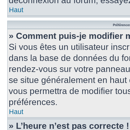
déconnexion au forum, essayez
Haut
Préférences
» Comment puis-je modifier 
Si vous êtes un utilisateur insc
dans la base de données du for
rendez-vous sur votre panneau de
se situe généralement en haut
vous permettra de modifier tous
préférences.
Haut
» L’heure n’est pas correcte !