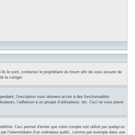
ils le sont, contactez le propriétaire du forum afin de vous assurer de
e la corriger.
pendant, l’inscription vous donnera accès à des fonctionnalités
isateurs, l’adhésion à un groupe d’utilisateurs, etc. Ceci ne vous prend
éfinie. Ceci permet d’éviter que votre compte soit utilisé par quelqu’un
par l’intermédiaire d’un ordinateur public, comme par exemple dans une