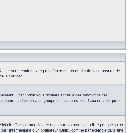
ils le sont, contactez le propriétaire du forum afin de vous assurer de
e la corriger.
pendant, l’inscription vous donnera accès à des fonctionnalités
isateurs, l’adhésion à un groupe d’utilisateurs, etc. Ceci ne vous prend
éfinie. Ceci permet d’éviter que votre compte soit utilisé par quelqu’un
par l’intermédiaire d’un ordinateur public, comme par exemple dans une