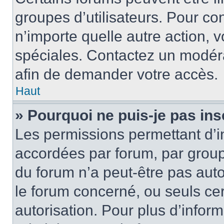
groupes d’utilisateurs. Pour cons
n’importe quelle autre action,
spéciales. Contactez un modér
afin de demander votre accès.
Haut
» Pourquoi ne puis-je pas ins
Les permissions permettant d’i
accordées par forum, par groupe
du forum n’a peut-être pas auto
le forum concerné, ou seuls ce
autorisation. Pour plus d’inform