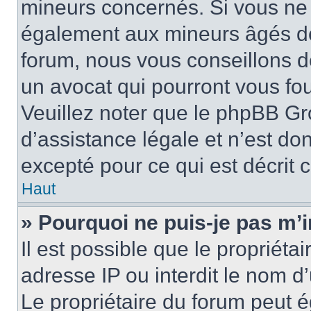
mineurs concernés. Si vous ne s
également aux mineurs âgés de 
forum, nous vous conseillons de
un avocat qui pourront vous fo
Veuillez noter que le phpBB Gr
d’assistance légale et n’est do
excepté pour ce qui est décrit 
Haut
» Pourquoi ne puis-je pas m’i
Il est possible que le propriétai
adresse IP ou interdit le nom d’
Le propriétaire du forum peut 