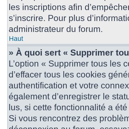
les inscriptions afin d’empêche
s’inscrire. Pour plus d’informat
administrateur du forum.
Haut
» À quoi sert « Supprimer to
L’option « Supprimer tous les 
d’effacer tous les cookies gén
authentification et votre conne
également d’enregistrer le stat
lus, si cette fonctionnalité a ét
Si vous rencontrez des problè