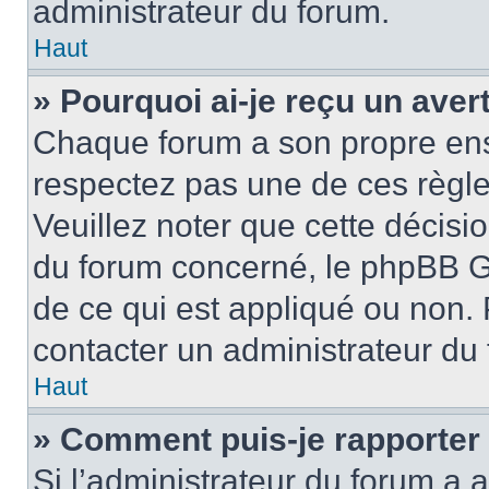
administrateur du forum.
Haut
» Pourquoi ai-je reçu un ave
Chaque forum a son propre ens
respectez pas une de ces règle
Veuillez noter que cette décisio
du forum concerné, le phpBB G
de ce qui est appliqué ou non. 
contacter un administrateur du
Haut
» Comment puis-je rapporter
Si l’administrateur du forum a a