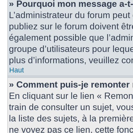
» Pourquoi mon message a-t-i
L’administrateur du forum peu
publiez sur le forum doivent être
également possible que l’admin
groupe d’utilisateurs pour leque
plus d’informations, veuillez c
Haut
» Comment puis-je remonter 
En cliquant sur le lien « Remon
train de consulter un sujet, vo
la liste des sujets, à la premi
ne voyez pas ce lien, cette fonc