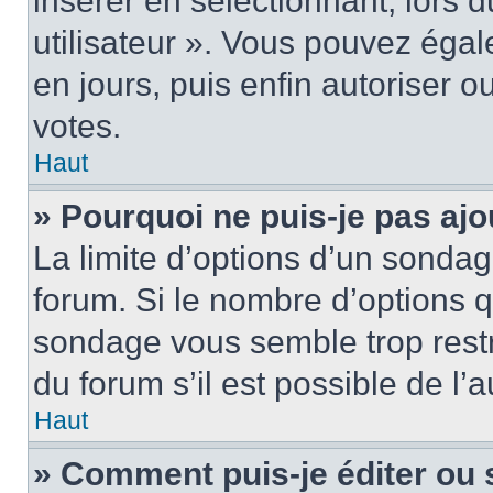
insérer en sélectionnant, lors 
utilisateur ». Vous pouvez égal
en jours, puis enfin autoriser ou
votes.
Haut
» Pourquoi ne puis-je pas ajo
La limite d’options d’un sondag
forum. Si le nombre d’options 
sondage vous semble trop rest
du forum s’il est possible de l’
Haut
» Comment puis-je éditer ou