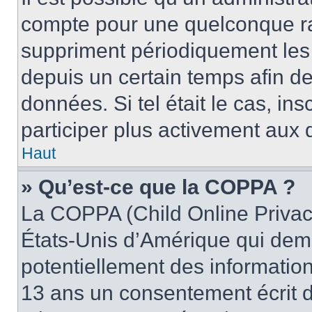
compte pour une quelconque r
suppriment périodiquement les u
depuis un certain temps afin de 
données. Si tel était le cas, i
participer plus activement aux 
Haut
» Qu’est-ce que la COPPA ?
La COPPA (Child Online Privacy
États-Unis d’Amérique qui dema
potentiellement des informatio
13 ans un consentement écrit d