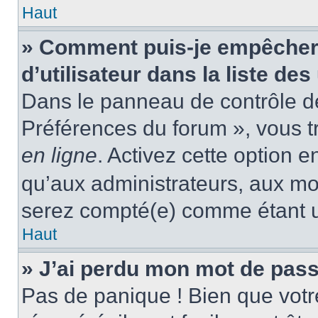
Haut
» Comment puis-je empêcher
d’utilisateur dans la liste des
Dans le panneau de contrôle de 
Préférences du forum », vous t
en ligne
. Activez cette option 
qu’aux administrateurs, aux m
serez compté(e) comme étant un 
Haut
» J’ai perdu mon mot de pass
Pas de panique ! Bien que votr