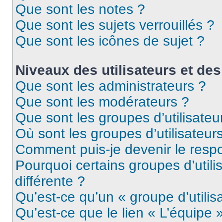
Que sont les notes ?
Que sont les sujets verrouillés ?
Que sont les icônes de sujet ?
Niveaux des utilisateurs et des
Que sont les administrateurs ?
Que sont les modérateurs ?
Que sont les groupes d’utilisateu
Où sont les groupes d’utilisateur
Comment puis-je devenir le respo
Pourquoi certains groupes d’util
différente ?
Qu’est-ce qu’un « groupe d’utilis
Qu’est-ce que le lien « L’équipe 