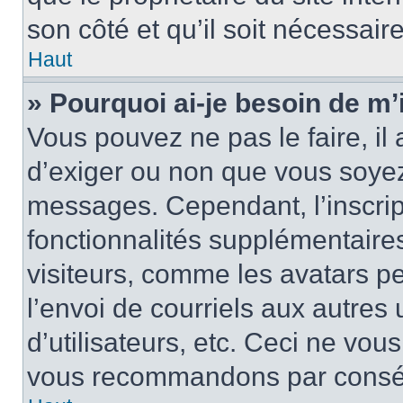
son côté et qu’il soit nécessaire
Haut
» Pourquoi ai-je besoin de m’i
Vous pouvez ne pas le faire, il 
d’exiger ou non que vous soyez 
messages. Cependant, l’inscri
fonctionnalités supplémentaire
visiteurs, comme les avatars p
l’envoi de courriels aux autres 
d’utilisateurs, etc. Ceci ne vou
vous recommandons par conséqu