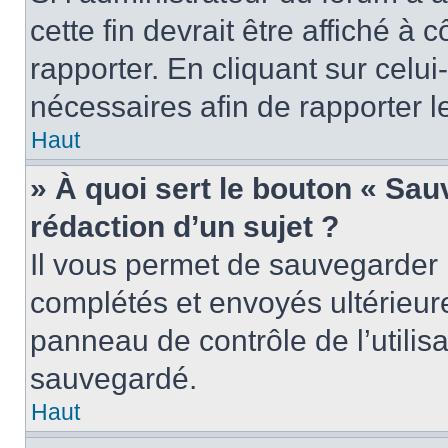
cette fin devrait être affiché 
rapporter. En cliquant sur celui
nécessaires afin de rapporter 
Haut
» À quoi sert le bouton « Sauv
rédaction d’un sujet ?
Il vous permet de sauvegarder 
complétés et envoyés ultérieu
panneau de contrôle de l’utili
sauvegardé.
Haut