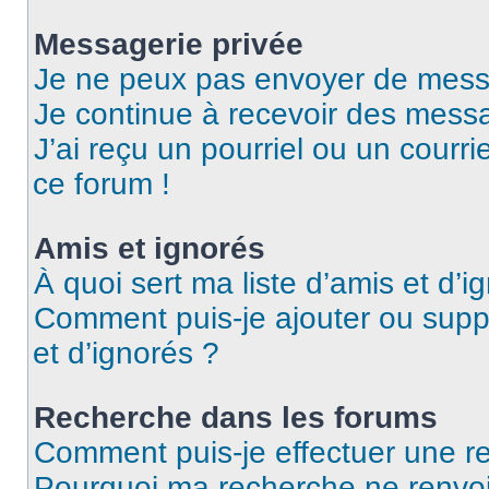
Messagerie privée
Je ne peux pas envoyer de mess
Je continue à recevoir des messag
J’ai reçu un pourriel ou un courri
ce forum !
Amis et ignorés
À quoi sert ma liste d’amis et d’i
Comment puis-je ajouter ou suppr
et d’ignorés ?
Recherche dans les forums
Comment puis-je effectuer une r
Pourquoi ma recherche ne renvoi