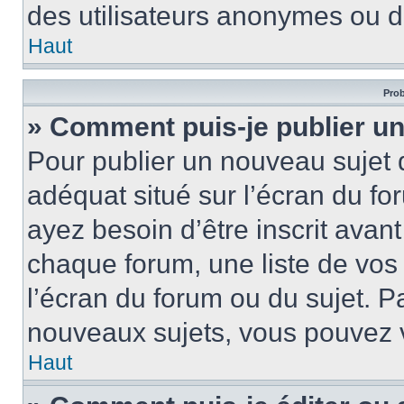
des utilisateurs anonymes ou d
Haut
Prob
» Comment puis-je publier un
Pour publier un nouveau sujet 
adéquat situé sur l’écran du fo
ayez besoin d’être inscrit ava
chaque forum, une liste de vos
l’écran du forum ou du sujet. 
nouveaux sujets, vous pouvez v
Haut