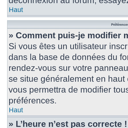
déconnexion au forum, essayez
Haut
Préférences
» Comment puis-je modifier 
Si vous êtes un utilisateur insc
dans la base de données du for
rendez-vous sur votre panneau de
se situe généralement en haut
vous permettra de modifier tous
préférences.
Haut
» L’heure n’est pas correcte !