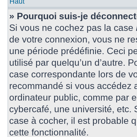
Haut
» Pourquoi suis-je déconnec
Si vous ne cochez pas la case
de votre connexion, vous ne r
une période prédéfinie. Ceci pe
utilisé par quelqu’un d’autre. P
case correspondante lors de vo
recommandé si vous accédez au
ordinateur public, comme par e
cybercafé, une université, etc. 
case à cocher, il est probable 
cette fonctionnalité.