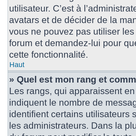
utilisateur. C’est à l’administra
avatars et de décider de la mani
vous ne pouvez pas utiliser les
forum et demandez-lui pour quel
cette fonctionnalité.
Haut
» Quel est mon rang et comme
Les rangs, qui apparaissent en 
indiquent le nombre de message
identifient certains utilisateu
les administrateurs. Dans la pl