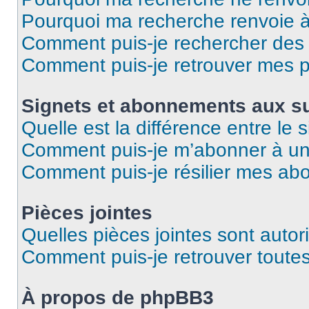
Pourquoi ma recherche renvoie 
Comment puis-je rechercher des u
Comment puis-je retrouver mes p
Signets et abonnements aux su
Quelle est la différence entre le
Comment puis-je m’abonner à un 
Comment puis-je résilier mes a
Pièces jointes
Quelles pièces jointes sont autor
Comment puis-je retrouver toutes
À propos de phpBB3