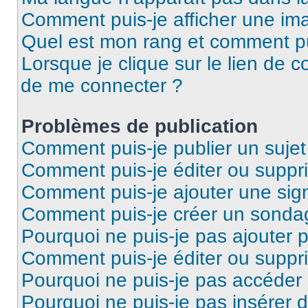
Comment puis-je afficher une ima
Quel est mon rang et comment pui
Lorsque je clique sur le lien de co
de me connecter ?
Problèmes de publication
Comment puis-je publier un suje
Comment puis-je éditer ou supp
Comment puis-je ajouter une si
Comment puis-je créer un sonda
Pourquoi ne puis-je pas ajouter 
Comment puis-je éditer ou supp
Pourquoi ne puis-je pas accéder
Pourquoi ne puis-je pas insérer d