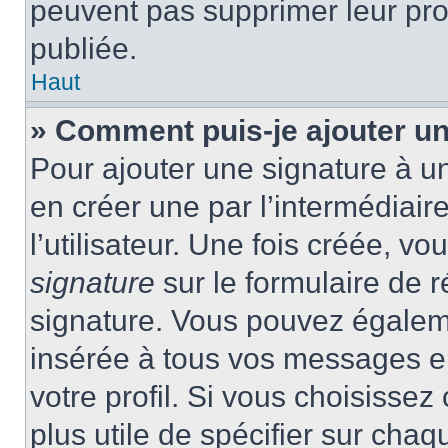
peuvent pas supprimer leur pr
publiée.
Haut
» Comment puis-je ajouter u
Pour ajouter une signature à 
en créer une par l’intermédiai
l’utilisateur. Une fois créée, 
signature
sur le formulaire de r
signature. Vous pouvez égaleme
insérée à tous vos messages e
votre profil. Si vous choisissez 
plus utile de spécifier sur cha