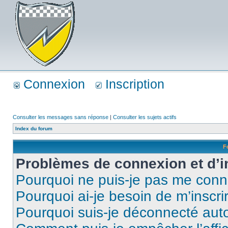
Connexion
Inscription
Consulter les messages sans réponse
|
Consulter les sujets actifs
Index du forum
F
Problèmes de connexion et d’i
Pourquoi ne puis-je pas me conn
Pourquoi ai-je besoin de m’inscri
Pourquoi suis-je déconnecté au