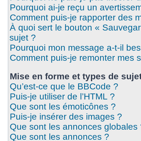
Pourquoi ai-je reçu un avertisse
Comment puis-je rapporter des 
À quoi sert le bouton « Sauvegard
sujet ?
Pourquoi mon message a-t-il bes
Comment puis-je remonter mes s
Mise en forme et types de suje
Qu’est-ce que le BBCode ?
Puis-je utiliser de l’HTML ?
Que sont les émoticônes ?
Puis-je insérer des images ?
Que sont les annonces globales 
Que sont les annonces ?