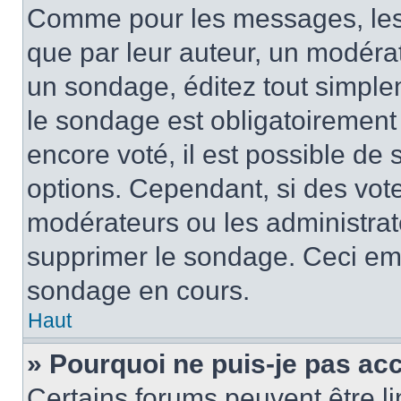
Comme pour les messages, les
que par leur auteur, un modérat
un sondage, éditez tout simple
le sondage est obligatoirement
encore voté, il est possible de
options. Cependant, si des vote
modérateurs ou les administrate
supprimer le sondage. Ceci em
sondage en cours.
Haut
» Pourquoi ne puis-je pas ac
Certains forums peuvent être lim