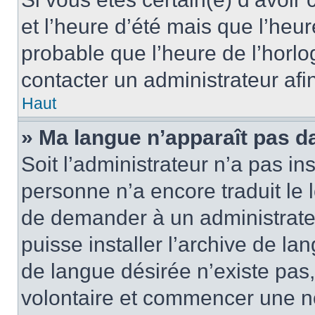
et l’heure d’été mais que l’heure
probable que l’heure de l’horlo
contacter un administrateur af
Haut
» Ma langue n’apparaît pas dan
Soit l’administrateur n’a pas ins
personne n’a encore traduit le 
de demander à un administrateur
puisse installer l’archive de la
de langue désirée n’existe pas,
volontaire et commencer une no