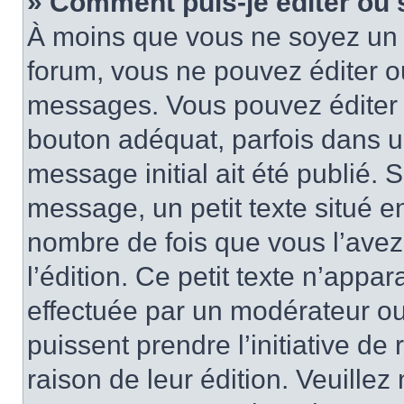
» Comment puis-je éditer ou
À moins que vous ne soyez un 
forum, vous ne pouvez éditer 
messages. Vous pouvez éditer 
bouton adéquat, parfois dans u
message initial ait été publié.
message, un petit texte situé
nombre de fois que vous l’avez 
l’édition. Ce petit texte n’appara
effectuée par un modérateur ou 
puissent prendre l’initiative de
raison de leur édition. Veuillez