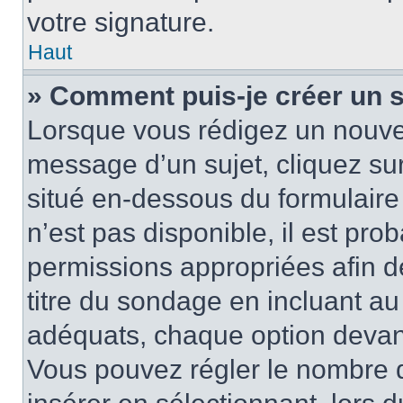
votre signature.
Haut
» Comment puis-je créer un 
Lorsque vous rédigez un nouvea
message d’un sujet, cliquez sur
situé en-dessous du formulaire p
n’est pas disponible, il est pr
permissions appropriées afin d
titre du sondage en incluant a
adéquats, chaque option devant
Vous pouvez régler le nombre d