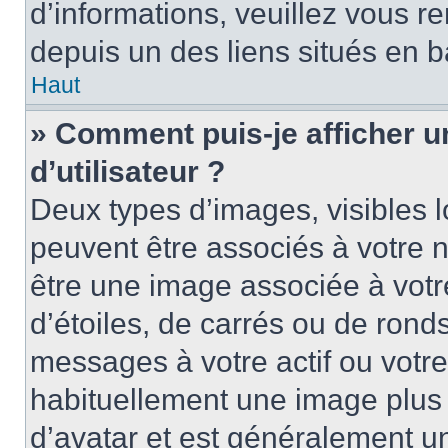
d’informations, veuillez vous ren
depuis un des liens situés en b
Haut
» Comment puis-je afficher 
d’utilisateur ?
Deux types d’images, visibles 
peuvent être associés à votre n
être une image associée à vot
d’étoiles, de carrés ou de rond
messages à votre actif ou votre 
habituellement une image plus
d’avatar et est généralement u