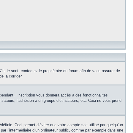
ils le sont, contactez le propriétaire du forum afin de vous assurer de
e la corriger.
pendant, l’inscription vous donnera accès à des fonctionnalités
isateurs, l’adhésion à un groupe d’utilisateurs, etc. Ceci ne vous prend
éfinie. Ceci permet d’éviter que votre compte soit utilisé par quelqu’un
par l’intermédiaire d’un ordinateur public, comme par exemple dans une