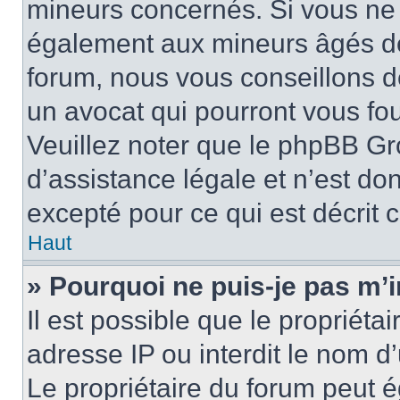
mineurs concernés. Si vous ne s
également aux mineurs âgés de 
forum, nous vous conseillons de
un avocat qui pourront vous fo
Veuillez noter que le phpBB Gr
d’assistance légale et n’est do
excepté pour ce qui est décrit 
Haut
» Pourquoi ne puis-je pas m’i
Il est possible que le propriétai
adresse IP ou interdit le nom d’
Le propriétaire du forum peut 