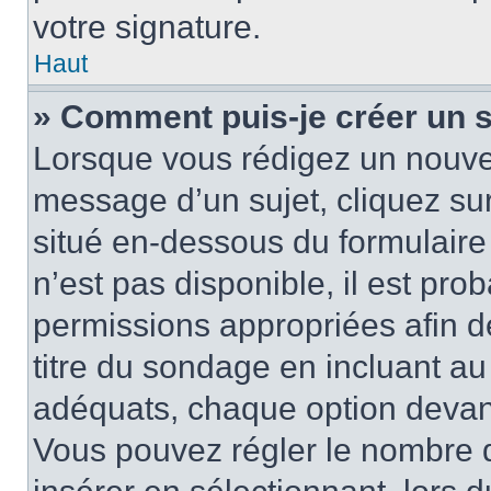
votre signature.
Haut
» Comment puis-je créer un 
Lorsque vous rédigez un nouvea
message d’un sujet, cliquez sur
situé en-dessous du formulaire p
n’est pas disponible, il est pr
permissions appropriées afin d
titre du sondage en incluant a
adéquats, chaque option devant
Vous pouvez régler le nombre d