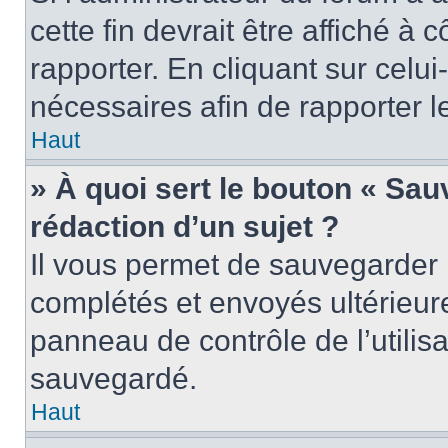
cette fin devrait être affiché 
rapporter. En cliquant sur celui
nécessaires afin de rapporter 
Haut
» À quoi sert le bouton « Sauv
rédaction d’un sujet ?
Il vous permet de sauvegarder 
complétés et envoyés ultérieu
panneau de contrôle de l’utili
sauvegardé.
Haut