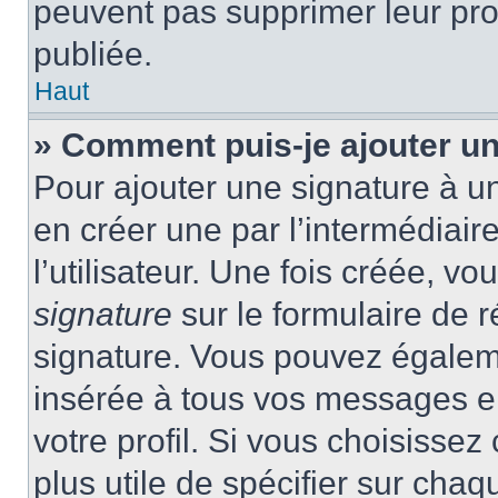
peuvent pas supprimer leur pr
publiée.
Haut
» Comment puis-je ajouter u
Pour ajouter une signature à 
en créer une par l’intermédiai
l’utilisateur. Une fois créée, 
signature
sur le formulaire de r
signature. Vous pouvez égaleme
insérée à tous vos messages e
votre profil. Si vous choisissez 
plus utile de spécifier sur cha