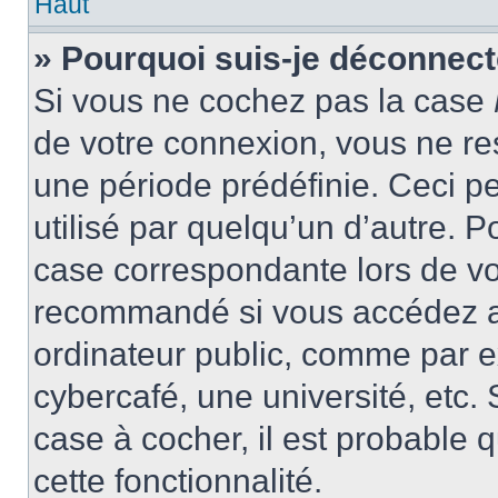
Haut
» Pourquoi suis-je déconnec
Si vous ne cochez pas la case
de votre connexion, vous ne r
une période prédéfinie. Ceci pe
utilisé par quelqu’un d’autre. P
case correspondante lors de vo
recommandé si vous accédez au
ordinateur public, comme par e
cybercafé, une université, etc. 
case à cocher, il est probable 
cette fonctionnalité.