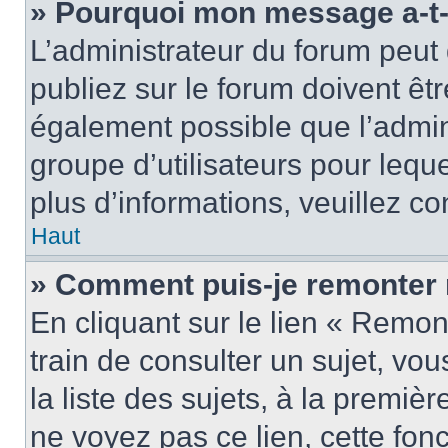
» Pourquoi mon message a-t-i
L’administrateur du forum peu
publiez sur le forum doivent être
également possible que l’admin
groupe d’utilisateurs pour leque
plus d’informations, veuillez c
Haut
» Comment puis-je remonter 
En cliquant sur le lien « Remon
train de consulter un sujet, vo
la liste des sujets, à la premi
ne voyez pas ce lien, cette fonc