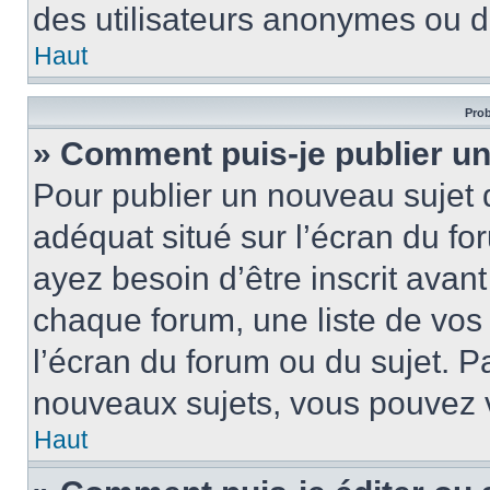
des utilisateurs anonymes ou d
Haut
Prob
» Comment puis-je publier un
Pour publier un nouveau sujet 
adéquat situé sur l’écran du fo
ayez besoin d’être inscrit ava
chaque forum, une liste de vos
l’écran du forum ou du sujet. 
nouveaux sujets, vous pouvez v
Haut