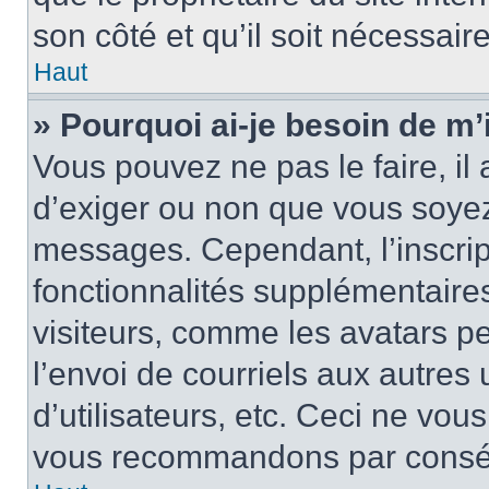
son côté et qu’il soit nécessaire
Haut
» Pourquoi ai-je besoin de m’i
Vous pouvez ne pas le faire, il 
d’exiger ou non que vous soyez 
messages. Cependant, l’inscri
fonctionnalités supplémentaire
visiteurs, comme les avatars p
l’envoi de courriels aux autres 
d’utilisateurs, etc. Ceci ne vou
vous recommandons par conséqu