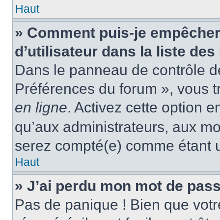
Haut
» Comment puis-je empêcher
d’utilisateur dans la liste des
Dans le panneau de contrôle de 
Préférences du forum », vous t
en ligne
. Activez cette option 
qu’aux administrateurs, aux m
serez compté(e) comme étant un 
Haut
» J’ai perdu mon mot de pass
Pas de panique ! Bien que votr