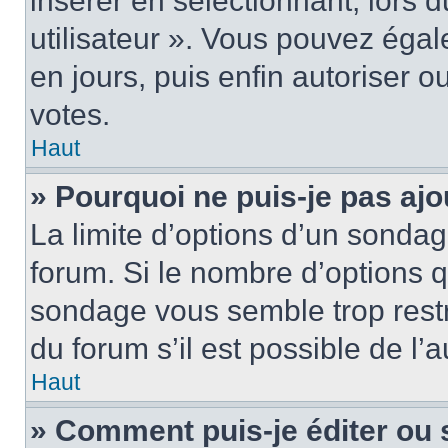
insérer en sélectionnant, lors 
utilisateur ». Vous pouvez égal
en jours, puis enfin autoriser ou
votes.
Haut
» Pourquoi ne puis-je pas ajo
La limite d’options d’un sondag
forum. Si le nombre d’options 
sondage vous semble trop rest
du forum s’il est possible de l’
Haut
» Comment puis-je éditer ou