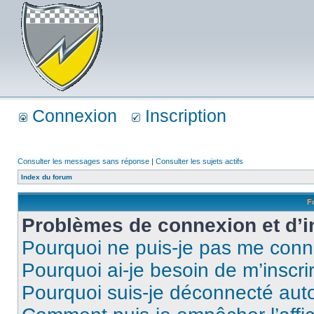
Connexion
Inscription
Consulter les messages sans réponse
|
Consulter les sujets actifs
Index du forum
F
Problèmes de connexion et d’i
Pourquoi ne puis-je pas me conn
Pourquoi ai-je besoin de m’inscri
Pourquoi suis-je déconnecté au