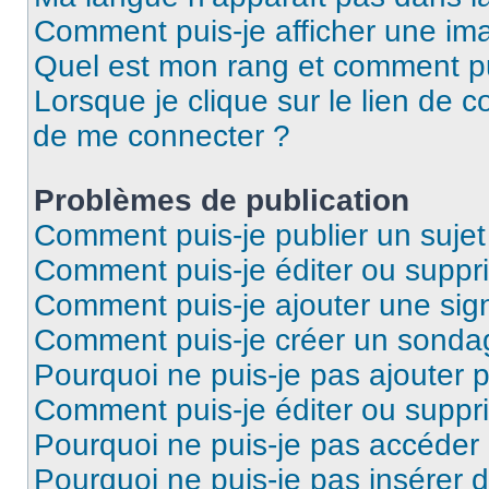
Comment puis-je afficher une ima
Quel est mon rang et comment pui
Lorsque je clique sur le lien de co
de me connecter ?
Problèmes de publication
Comment puis-je publier un suje
Comment puis-je éditer ou supp
Comment puis-je ajouter une si
Comment puis-je créer un sonda
Pourquoi ne puis-je pas ajouter 
Comment puis-je éditer ou supp
Pourquoi ne puis-je pas accéder
Pourquoi ne puis-je pas insérer d