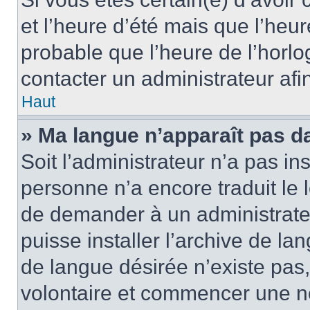
et l’heure d’été mais que l’heure
probable que l’heure de l’horlo
contacter un administrateur af
Haut
» Ma langue n’apparaît pas dan
Soit l’administrateur n’a pas ins
personne n’a encore traduit le 
de demander à un administrateur
puisse installer l’archive de la
de langue désirée n’existe pas,
volontaire et commencer une no