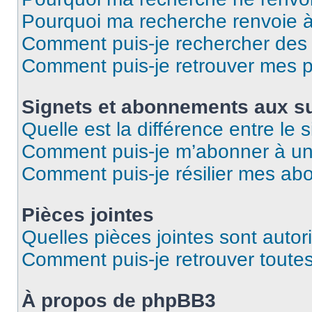
Pourquoi ma recherche renvoie 
Comment puis-je rechercher des u
Comment puis-je retrouver mes p
Signets et abonnements aux su
Quelle est la différence entre le
Comment puis-je m’abonner à un 
Comment puis-je résilier mes a
Pièces jointes
Quelles pièces jointes sont autor
Comment puis-je retrouver toutes
À propos de phpBB3