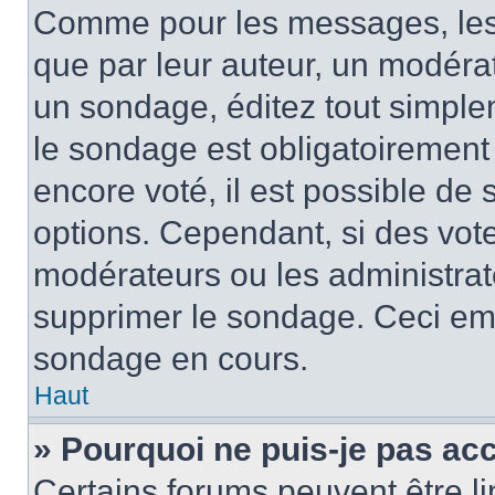
Comme pour les messages, les
que par leur auteur, un modérat
un sondage, éditez tout simple
le sondage est obligatoirement
encore voté, il est possible de
options. Cependant, si des vote
modérateurs ou les administrate
supprimer le sondage. Ceci em
sondage en cours.
Haut
» Pourquoi ne puis-je pas ac
Certains forums peuvent être lim