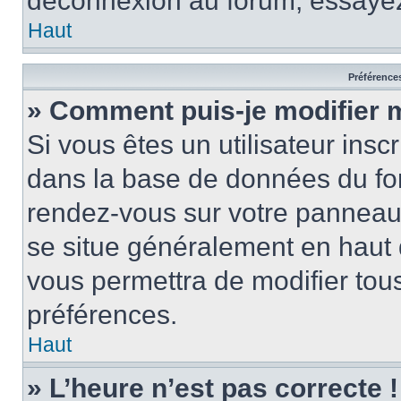
déconnexion au forum, essayez
Haut
Préférences
» Comment puis-je modifier 
Si vous êtes un utilisateur insc
dans la base de données du for
rendez-vous sur votre panneau de
se situe généralement en haut
vous permettra de modifier tous
préférences.
Haut
» L’heure n’est pas correcte !