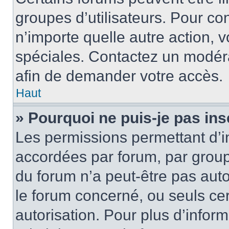
groupes d’utilisateurs. Pour cons
n’importe quelle autre action,
spéciales. Contactez un modér
afin de demander votre accès.
Haut
» Pourquoi ne puis-je pas ins
Les permissions permettant d’i
accordées par forum, par groupe
du forum n’a peut-être pas auto
le forum concerné, ou seuls ce
autorisation. Pour plus d’inform