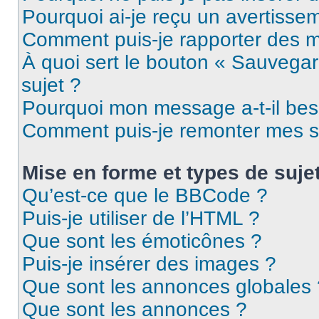
Pourquoi ai-je reçu un avertisse
Comment puis-je rapporter des 
À quoi sert le bouton « Sauvegard
sujet ?
Pourquoi mon message a-t-il bes
Comment puis-je remonter mes s
Mise en forme et types de suje
Qu’est-ce que le BBCode ?
Puis-je utiliser de l’HTML ?
Que sont les émoticônes ?
Puis-je insérer des images ?
Que sont les annonces globales 
Que sont les annonces ?