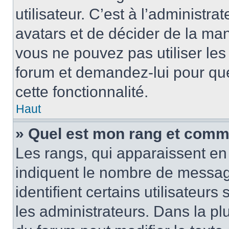
utilisateur. C’est à l’administra
avatars et de décider de la mani
vous ne pouvez pas utiliser les
forum et demandez-lui pour quel
cette fonctionnalité.
Haut
» Quel est mon rang et comme
Les rangs, qui apparaissent en 
indiquent le nombre de message
identifient certains utilisateu
les administrateurs. Dans la pl