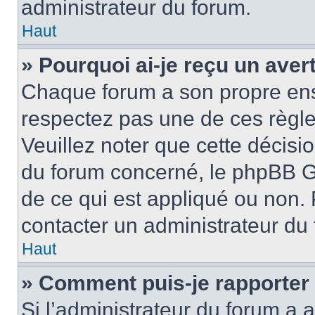
administrateur du forum.
Haut
» Pourquoi ai-je reçu un ave
Chaque forum a son propre ens
respectez pas une de ces règle
Veuillez noter que cette décisio
du forum concerné, le phpBB G
de ce qui est appliqué ou non. 
contacter un administrateur du
Haut
» Comment puis-je rapporter
Si l’administrateur du forum a a