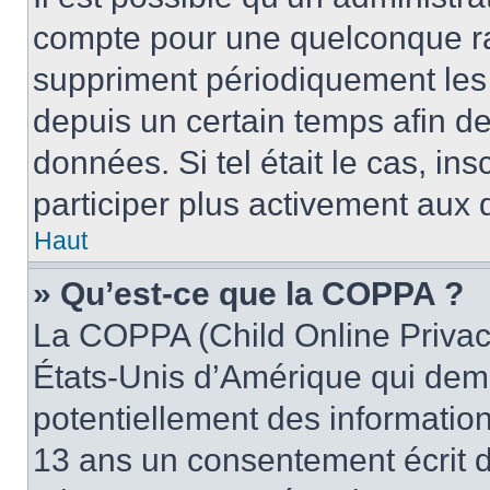
compte pour une quelconque r
suppriment périodiquement les u
depuis un certain temps afin de 
données. Si tel était le cas, i
participer plus activement aux 
Haut
» Qu’est-ce que la COPPA ?
La COPPA (Child Online Privacy
États-Unis d’Amérique qui dema
potentiellement des informatio
13 ans un consentement écrit d