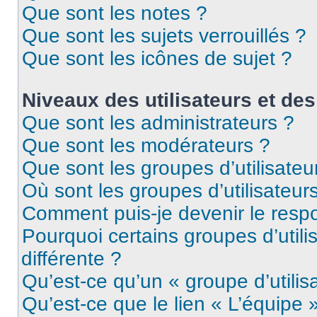
Que sont les notes ?
Que sont les sujets verrouillés ?
Que sont les icônes de sujet ?
Niveaux des utilisateurs et des
Que sont les administrateurs ?
Que sont les modérateurs ?
Que sont les groupes d’utilisateu
Où sont les groupes d’utilisateur
Comment puis-je devenir le respo
Pourquoi certains groupes d’util
différente ?
Qu’est-ce qu’un « groupe d’utilis
Qu’est-ce que le lien « L’équipe 