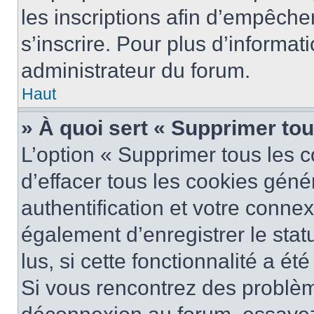
les inscriptions afin d’empêche
s’inscrire. Pour plus d’informat
administrateur du forum.
Haut
» À quoi sert « Supprimer to
L’option « Supprimer tous les 
d’effacer tous les cookies gén
authentification et votre conne
également d’enregistrer le stat
lus, si cette fonctionnalité a ét
Si vous rencontrez des problè