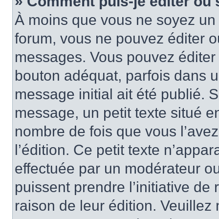
» Comment puis-je éditer ou
À moins que vous ne soyez un 
forum, vous ne pouvez éditer 
messages. Vous pouvez éditer 
bouton adéquat, parfois dans u
message initial ait été publié.
message, un petit texte situé
nombre de fois que vous l’avez 
l’édition. Ce petit texte n’appara
effectuée par un modérateur ou 
puissent prendre l’initiative de
raison de leur édition. Veuillez