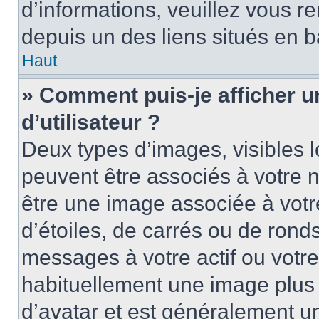
d’informations, veuillez vous ren
depuis un des liens situés en b
Haut
» Comment puis-je afficher 
d’utilisateur ?
Deux types d’images, visibles 
peuvent être associés à votre n
être une image associée à vot
d’étoiles, de carrés ou de rond
messages à votre actif ou votre 
habituellement une image plus
d’avatar et est généralement u