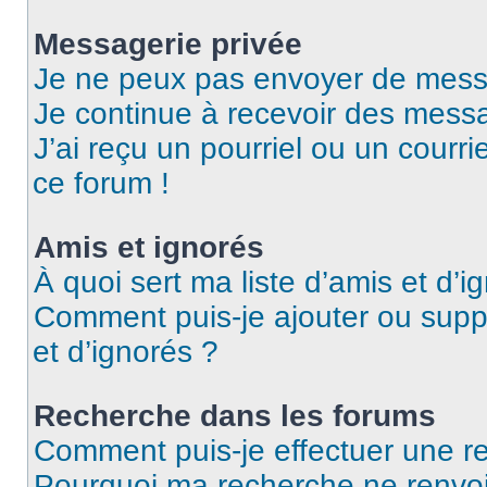
Messagerie privée
Je ne peux pas envoyer de mess
Je continue à recevoir des messag
J’ai reçu un pourriel ou un courri
ce forum !
Amis et ignorés
À quoi sert ma liste d’amis et d’i
Comment puis-je ajouter ou suppr
et d’ignorés ?
Recherche dans les forums
Comment puis-je effectuer une r
Pourquoi ma recherche ne renvoi