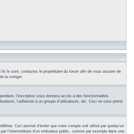
ils le sont, contactez le propriétaire du forum afin de vous assurer de
e la corriger.
pendant, l’inscription vous donnera accès à des fonctionnalités
isateurs, l’adhésion à un groupe d’utilisateurs, etc. Ceci ne vous prend
éfinie. Ceci permet d’éviter que votre compte soit utilisé par quelqu’un
par l’intermédiaire d’un ordinateur public, comme par exemple dans une