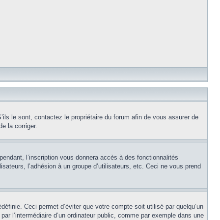
ils le sont, contactez le propriétaire du forum afin de vous assurer de
e la corriger.
pendant, l’inscription vous donnera accès à des fonctionnalités
isateurs, l’adhésion à un groupe d’utilisateurs, etc. Ceci ne vous prend
éfinie. Ceci permet d’éviter que votre compte soit utilisé par quelqu’un
par l’intermédiaire d’un ordinateur public, comme par exemple dans une