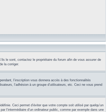
ils le sont, contactez le propriétaire du forum afin de vous assurer de
e la corriger.
pendant, l’inscription vous donnera accès à des fonctionnalités
isateurs, l’adhésion à un groupe d’utilisateurs, etc. Ceci ne vous prend
éfinie. Ceci permet d’éviter que votre compte soit utilisé par quelqu’un
par l’intermédiaire d’un ordinateur public, comme par exemple dans une