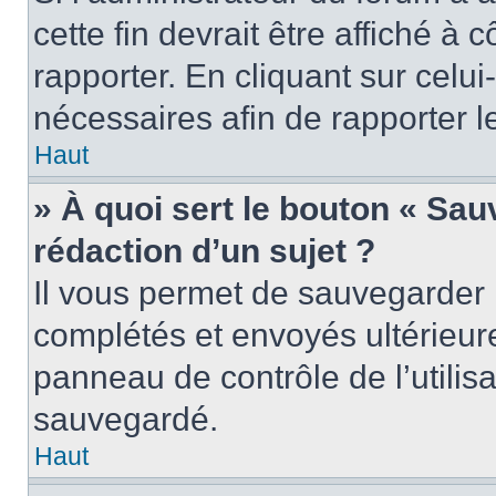
cette fin devrait être affiché 
rapporter. En cliquant sur celui
nécessaires afin de rapporter 
Haut
» À quoi sert le bouton « Sauv
rédaction d’un sujet ?
Il vous permet de sauvegarder 
complétés et envoyés ultérieu
panneau de contrôle de l’utili
sauvegardé.
Haut