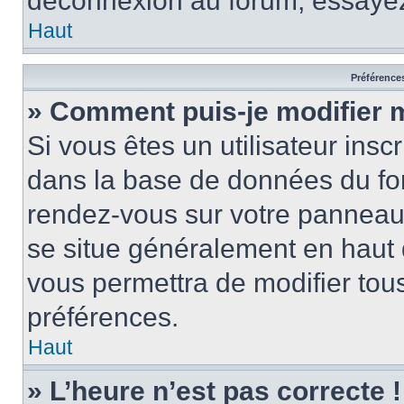
déconnexion au forum, essayez
Haut
Préférences
» Comment puis-je modifier 
Si vous êtes un utilisateur insc
dans la base de données du for
rendez-vous sur votre panneau de
se situe généralement en haut
vous permettra de modifier tous
préférences.
Haut
» L’heure n’est pas correcte !