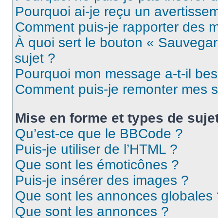
Pourquoi ai-je reçu un avertisse
Comment puis-je rapporter des 
À quoi sert le bouton « Sauvegard
sujet ?
Pourquoi mon message a-t-il bes
Comment puis-je remonter mes s
Mise en forme et types de suje
Qu’est-ce que le BBCode ?
Puis-je utiliser de l’HTML ?
Que sont les émoticônes ?
Puis-je insérer des images ?
Que sont les annonces globales 
Que sont les annonces ?