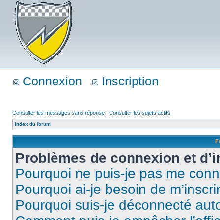
Connexion
Inscription
Consulter les messages sans réponse
|
Consulter les sujets actifs
Index du forum
F
Problèmes de connexion et d’i
Pourquoi ne puis-je pas me conn
Pourquoi ai-je besoin de m’inscri
Pourquoi suis-je déconnecté au