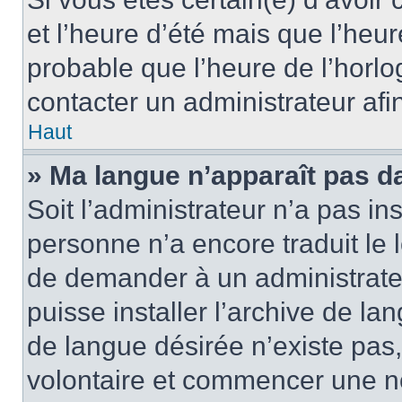
et l’heure d’été mais que l’heure
probable que l’heure de l’horlo
contacter un administrateur af
Haut
» Ma langue n’apparaît pas dan
Soit l’administrateur n’a pas ins
personne n’a encore traduit le 
de demander à un administrateur
puisse installer l’archive de la
de langue désirée n’existe pas,
volontaire et commencer une no