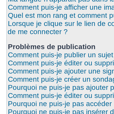
Comment puis-je afficher une ima
Quel est mon rang et comment pui
Lorsque je clique sur le lien de co
de me connecter ?
Problèmes de publication
Comment puis-je publier un suje
Comment puis-je éditer ou supp
Comment puis-je ajouter une si
Comment puis-je créer un sonda
Pourquoi ne puis-je pas ajouter 
Comment puis-je éditer ou supp
Pourquoi ne puis-je pas accéder
Pourquoi ne puis-je pas insérer d