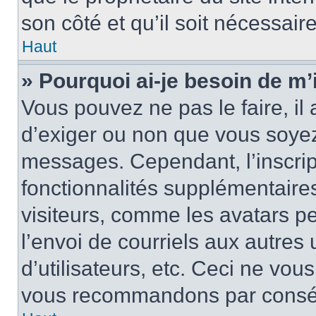
son côté et qu’il soit nécessaire
Haut
» Pourquoi ai-je besoin de m’i
Vous pouvez ne pas le faire, il 
d’exiger ou non que vous soyez 
messages. Cependant, l’inscri
fonctionnalités supplémentaire
visiteurs, comme les avatars p
l’envoi de courriels aux autres 
d’utilisateurs, etc. Ceci ne vou
vous recommandons par conséqu