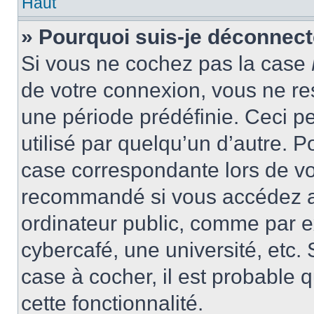
Haut
» Pourquoi suis-je déconnec
Si vous ne cochez pas la case
de votre connexion, vous ne r
une période prédéfinie. Ceci pe
utilisé par quelqu’un d’autre. P
case correspondante lors de vo
recommandé si vous accédez au
ordinateur public, comme par e
cybercafé, une université, etc. 
case à cocher, il est probable 
cette fonctionnalité.