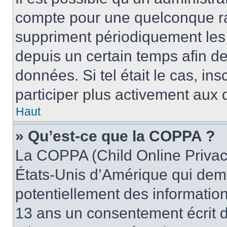
compte pour une quelconque r
suppriment périodiquement les u
depuis un certain temps afin de 
données. Si tel était le cas, i
participer plus activement aux 
Haut
» Qu’est-ce que la COPPA ?
La COPPA (Child Online Privacy
États-Unis d’Amérique qui dema
potentiellement des informatio
13 ans un consentement écrit d