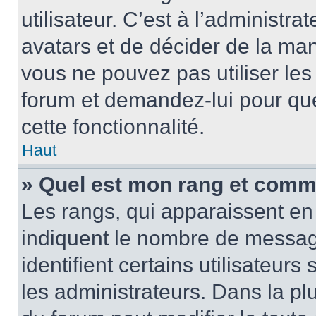
utilisateur. C’est à l’administra
avatars et de décider de la mani
vous ne pouvez pas utiliser les
forum et demandez-lui pour quel
cette fonctionnalité.
Haut
» Quel est mon rang et comme
Les rangs, qui apparaissent en 
indiquent le nombre de message
identifient certains utilisateu
les administrateurs. Dans la pl