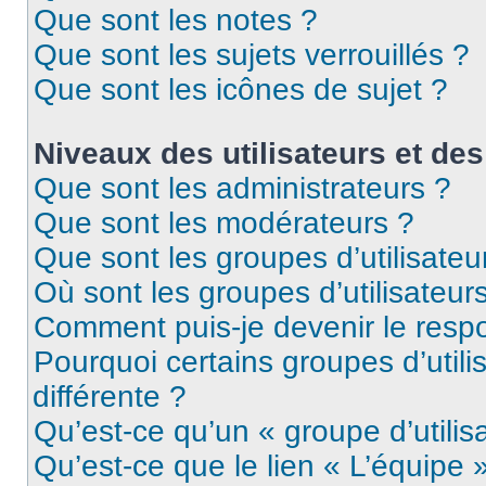
Que sont les notes ?
Que sont les sujets verrouillés ?
Que sont les icônes de sujet ?
Niveaux des utilisateurs et des
Que sont les administrateurs ?
Que sont les modérateurs ?
Que sont les groupes d’utilisateu
Où sont les groupes d’utilisateur
Comment puis-je devenir le respo
Pourquoi certains groupes d’util
différente ?
Qu’est-ce qu’un « groupe d’utilis
Qu’est-ce que le lien « L’équipe 