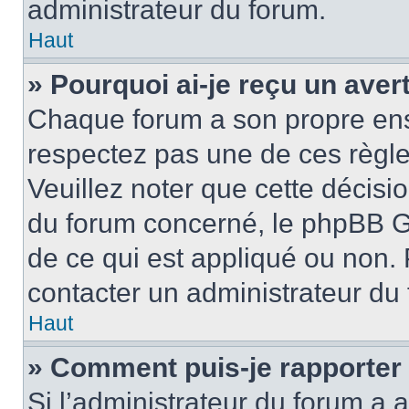
administrateur du forum.
Haut
» Pourquoi ai-je reçu un ave
Chaque forum a son propre ens
respectez pas une de ces règle
Veuillez noter que cette décisio
du forum concerné, le phpBB G
de ce qui est appliqué ou non. 
contacter un administrateur du
Haut
» Comment puis-je rapporter
Si l’administrateur du forum a a