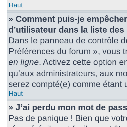
Haut
» Comment puis-je empêcher
d’utilisateur dans la liste des
Dans le panneau de contrôle de 
Préférences du forum », vous t
en ligne
. Activez cette option 
qu’aux administrateurs, aux m
serez compté(e) comme étant un 
Haut
» J’ai perdu mon mot de pass
Pas de panique ! Bien que votr