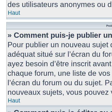
des utilisateurs anonymes ou d
Haut
Prob
» Comment puis-je publier un
Pour publier un nouveau sujet 
adéquat situé sur l’écran du fo
ayez besoin d’être inscrit ava
chaque forum, une liste de vos
l’écran du forum ou du sujet. 
nouveaux sujets, vous pouvez v
Haut