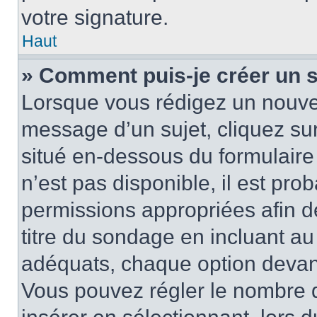
votre signature.
Haut
» Comment puis-je créer un 
Lorsque vous rédigez un nouvea
message d’un sujet, cliquez sur
situé en-dessous du formulaire p
n’est pas disponible, il est pr
permissions appropriées afin d
titre du sondage en incluant a
adéquats, chaque option devant
Vous pouvez régler le nombre d