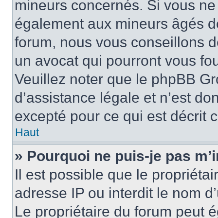
mineurs concernés. Si vous ne s
également aux mineurs âgés de 
forum, nous vous conseillons de
un avocat qui pourront vous fo
Veuillez noter que le phpBB Gr
d’assistance légale et n’est do
excepté pour ce qui est décrit 
Haut
» Pourquoi ne puis-je pas m’i
Il est possible que le propriétai
adresse IP ou interdit le nom d’
Le propriétaire du forum peut 