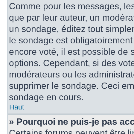
Comme pour les messages, les
que par leur auteur, un modérat
un sondage, éditez tout simple
le sondage est obligatoirement
encore voté, il est possible de
options. Cependant, si des vote
modérateurs ou les administrate
supprimer le sondage. Ceci em
sondage en cours.
Haut
» Pourquoi ne puis-je pas ac
Certains forums peuvent être lim