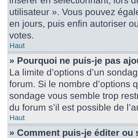
insérer en sélectionnant, lors 
utilisateur ». Vous pouvez égal
en jours, puis enfin autoriser ou
votes.
Haut
» Pourquoi ne puis-je pas ajo
La limite d’options d’un sondag
forum. Si le nombre d’options 
sondage vous semble trop rest
du forum s’il est possible de l’
Haut
» Comment puis-je éditer ou