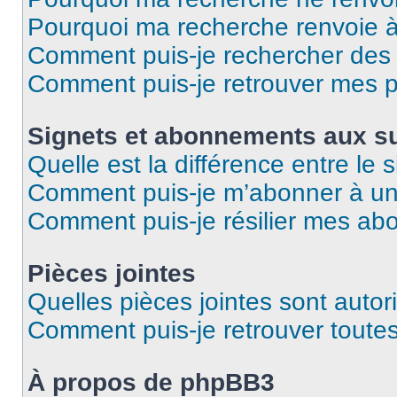
Pourquoi ma recherche renvoie 
Comment puis-je rechercher des u
Comment puis-je retrouver mes p
Signets et abonnements aux su
Quelle est la différence entre le
Comment puis-je m’abonner à un 
Comment puis-je résilier mes a
Pièces jointes
Quelles pièces jointes sont autor
Comment puis-je retrouver toutes
À propos de phpBB3