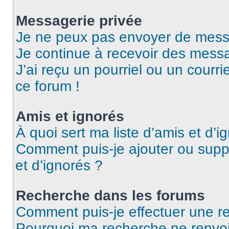
Messagerie privée
Je ne peux pas envoyer de mess
Je continue à recevoir des messag
J’ai reçu un pourriel ou un courri
ce forum !
Amis et ignorés
À quoi sert ma liste d’amis et d’i
Comment puis-je ajouter ou suppr
et d’ignorés ?
Recherche dans les forums
Comment puis-je effectuer une r
Pourquoi ma recherche ne renvoi