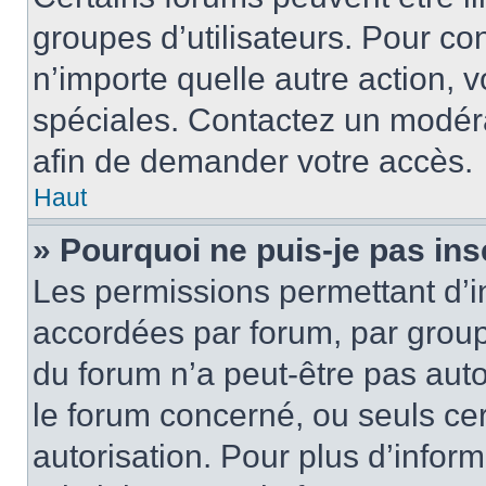
groupes d’utilisateurs. Pour cons
n’importe quelle autre action,
spéciales. Contactez un modér
afin de demander votre accès.
Haut
» Pourquoi ne puis-je pas ins
Les permissions permettant d’i
accordées par forum, par groupe
du forum n’a peut-être pas auto
le forum concerné, ou seuls ce
autorisation. Pour plus d’inform