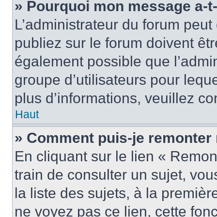
» Pourquoi mon message a-t-i
L’administrateur du forum peu
publiez sur le forum doivent être
également possible que l’admin
groupe d’utilisateurs pour leque
plus d’informations, veuillez c
Haut
» Comment puis-je remonter 
En cliquant sur le lien « Remon
train de consulter un sujet, vo
la liste des sujets, à la premi
ne voyez pas ce lien, cette fonc