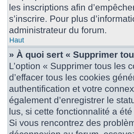
les inscriptions afin d’empêche
s’inscrire. Pour plus d’informat
administrateur du forum.
Haut
» À quoi sert « Supprimer to
L’option « Supprimer tous les 
d’effacer tous les cookies gén
authentification et votre conne
également d’enregistrer le stat
lus, si cette fonctionnalité a ét
Si vous rencontrez des problè