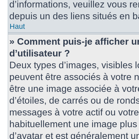
d’informations, veuillez vous ren
depuis un des liens situés en b
Haut
» Comment puis-je afficher 
d’utilisateur ?
Deux types d’images, visibles 
peuvent être associés à votre n
être une image associée à vot
d’étoiles, de carrés ou de rond
messages à votre actif ou votre 
habituellement une image plus
d’avatar et est généralement u