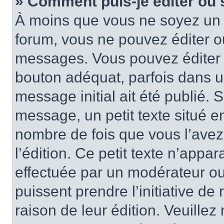
» Comment puis-je éditer ou
À moins que vous ne soyez un 
forum, vous ne pouvez éditer 
messages. Vous pouvez éditer 
bouton adéquat, parfois dans u
message initial ait été publié.
message, un petit texte situé
nombre de fois que vous l’avez 
l’édition. Ce petit texte n’appara
effectuée par un modérateur ou 
puissent prendre l’initiative de
raison de leur édition. Veuillez