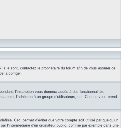
ils le sont, contactez le propriétaire du forum afin de vous assurer de
e la corriger.
pendant, l’inscription vous donnera accès à des fonctionnalités
isateurs, l’adhésion à un groupe d’utilisateurs, etc. Ceci ne vous prend
éfinie. Ceci permet d’éviter que votre compte soit utilisé par quelqu’un
par l’intermédiaire d’un ordinateur public, comme par exemple dans une