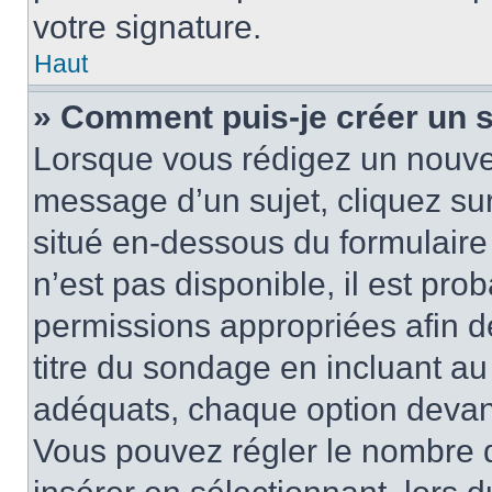
votre signature.
Haut
» Comment puis-je créer un 
Lorsque vous rédigez un nouvea
message d’un sujet, cliquez sur
situé en-dessous du formulaire p
n’est pas disponible, il est pr
permissions appropriées afin d
titre du sondage en incluant a
adéquats, chaque option devant
Vous pouvez régler le nombre d