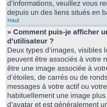
d’informations, veuillez vous ren
depuis un des liens situés en b
Haut
» Comment puis-je afficher 
d’utilisateur ?
Deux types d’images, visibles 
peuvent être associés à votre n
être une image associée à vot
d’étoiles, de carrés ou de rond
messages à votre actif ou votre 
habituellement une image plus
d’avatar et est généralement u