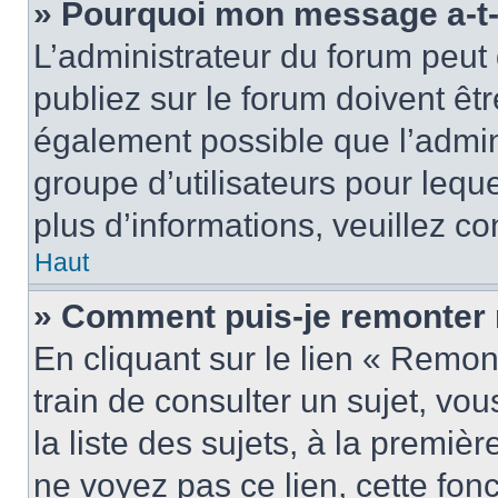
» Pourquoi mon message a-t-i
L’administrateur du forum peu
publiez sur le forum doivent être
également possible que l’admin
groupe d’utilisateurs pour leque
plus d’informations, veuillez c
Haut
» Comment puis-je remonter 
En cliquant sur le lien « Remon
train de consulter un sujet, vo
la liste des sujets, à la premi
ne voyez pas ce lien, cette fonc