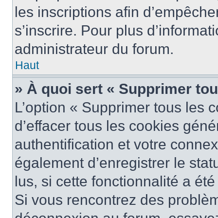
les inscriptions afin d’empêche
s’inscrire. Pour plus d’informat
administrateur du forum.
Haut
» À quoi sert « Supprimer to
L’option « Supprimer tous les 
d’effacer tous les cookies gén
authentification et votre conne
également d’enregistrer le stat
lus, si cette fonctionnalité a ét
Si vous rencontrez des problè