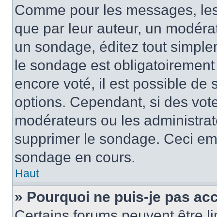
Comme pour les messages, les
que par leur auteur, un modérat
un sondage, éditez tout simple
le sondage est obligatoirement
encore voté, il est possible de
options. Cependant, si des vote
modérateurs ou les administrate
supprimer le sondage. Ceci em
sondage en cours.
Haut
» Pourquoi ne puis-je pas ac
Certains forums peuvent être lim