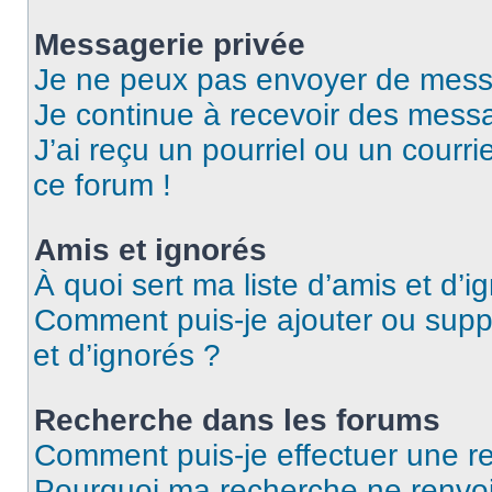
Messagerie privée
Je ne peux pas envoyer de mess
Je continue à recevoir des messag
J’ai reçu un pourriel ou un courri
ce forum !
Amis et ignorés
À quoi sert ma liste d’amis et d’i
Comment puis-je ajouter ou suppr
et d’ignorés ?
Recherche dans les forums
Comment puis-je effectuer une r
Pourquoi ma recherche ne renvoi