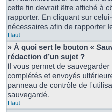
cette fin devrait être affiché 
rapporter. En cliquant sur celui
nécessaires afin de rapporter 
Haut
» À quoi sert le bouton « Sauv
rédaction d’un sujet ?
Il vous permet de sauvegarder 
complétés et envoyés ultérieu
panneau de contrôle de l’utili
sauvegardé.
Haut