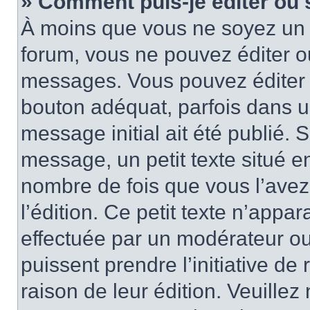
» Comment puis-je éditer ou
À moins que vous ne soyez un 
forum, vous ne pouvez éditer 
messages. Vous pouvez éditer 
bouton adéquat, parfois dans u
message initial ait été publié.
message, un petit texte situé
nombre de fois que vous l’avez 
l’édition. Ce petit texte n’appara
effectuée par un modérateur ou 
puissent prendre l’initiative de
raison de leur édition. Veuillez