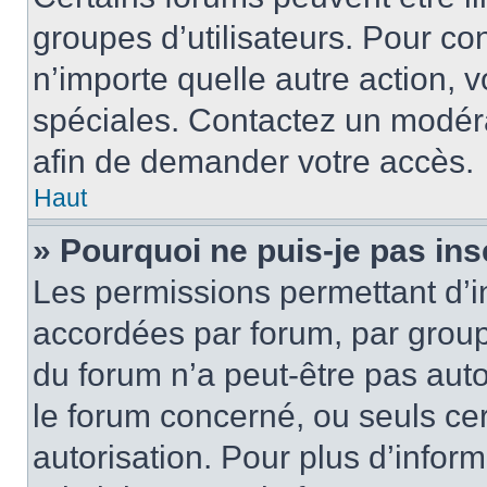
groupes d’utilisateurs. Pour cons
n’importe quelle autre action,
spéciales. Contactez un modér
afin de demander votre accès.
Haut
» Pourquoi ne puis-je pas ins
Les permissions permettant d’i
accordées par forum, par groupe
du forum n’a peut-être pas auto
le forum concerné, ou seuls ce
autorisation. Pour plus d’inform