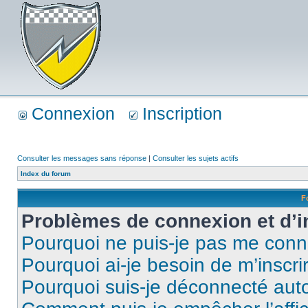
Connexion
Inscription
Consulter les messages sans réponse
|
Consulter les sujets actifs
Index du forum
F
Problèmes de connexion et d’i
Pourquoi ne puis-je pas me conn
Pourquoi ai-je besoin de m’inscri
Pourquoi suis-je déconnecté au