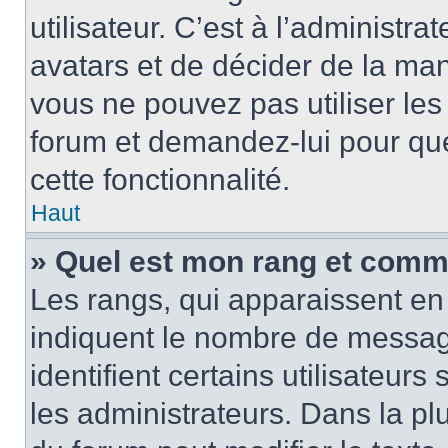
utilisateur. C’est à l’administra
avatars et de décider de la mani
vous ne pouvez pas utiliser les
forum et demandez-lui pour quel
cette fonctionnalité.
Haut
» Quel est mon rang et comme
Les rangs, qui apparaissent en 
indiquent le nombre de message
identifient certains utilisateu
les administrateurs. Dans la pl