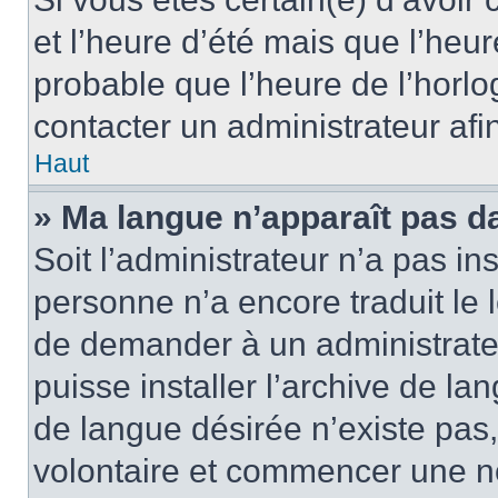
et l’heure d’été mais que l’heure
probable que l’heure de l’horlo
contacter un administrateur af
Haut
» Ma langue n’apparaît pas dan
Soit l’administrateur n’a pas ins
personne n’a encore traduit le 
de demander à un administrateur
puisse installer l’archive de la
de langue désirée n’existe pas,
volontaire et commencer une no