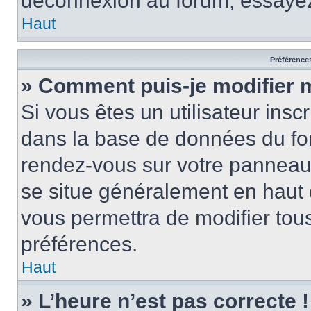
déconnexion au forum, essayez
Haut
Préférences
» Comment puis-je modifier 
Si vous êtes un utilisateur insc
dans la base de données du for
rendez-vous sur votre panneau de
se situe généralement en haut
vous permettra de modifier tous
préférences.
Haut
» L’heure n’est pas correcte !