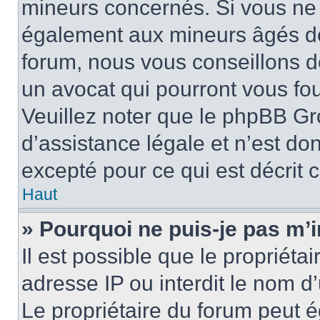
mineurs concernés. Si vous ne s
également aux mineurs âgés de 
forum, nous vous conseillons de
un avocat qui pourront vous fo
Veuillez noter que le phpBB Gr
d’assistance légale et n’est do
excepté pour ce qui est décrit 
Haut
» Pourquoi ne puis-je pas m’i
Il est possible que le propriétai
adresse IP ou interdit le nom d’
Le propriétaire du forum peut 