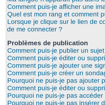
Comment puis-je afficher une ima
Quel est mon rang et comment pui
Lorsque je clique sur le lien de co
de me connecter ?
Problèmes de publication
Comment puis-je publier un suje
Comment puis-je éditer ou supp
Comment puis-je ajouter une si
Comment puis-je créer un sonda
Pourquoi ne puis-je pas ajouter 
Comment puis-je éditer ou supp
Pourquoi ne puis-je pas accéder
Pourquoi ne puis-je pas insérer d