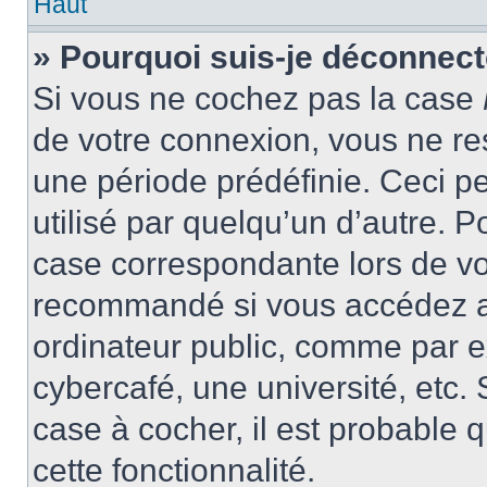
Haut
» Pourquoi suis-je déconnec
Si vous ne cochez pas la case
de votre connexion, vous ne r
une période prédéfinie. Ceci pe
utilisé par quelqu’un d’autre. P
case correspondante lors de vo
recommandé si vous accédez au
ordinateur public, comme par e
cybercafé, une université, etc. 
case à cocher, il est probable 
cette fonctionnalité.