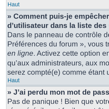
Haut
» Comment puis-je empêcher
d’utilisateur dans la liste des
Dans le panneau de contrôle de 
Préférences du forum », vous t
en ligne
. Activez cette option 
qu’aux administrateurs, aux m
serez compté(e) comme étant un 
Haut
» J’ai perdu mon mot de pass
Pas de panique ! Bien que votr