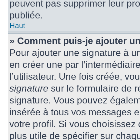
peuvent pas supprimer leur pr
publiée.
Haut
» Comment puis-je ajouter u
Pour ajouter une signature à 
en créer une par l’intermédiai
l’utilisateur. Une fois créée, 
signature
sur le formulaire de r
signature. Vous pouvez égaleme
insérée à tous vos messages e
votre profil. Si vous choisissez 
plus utile de spécifier sur cha