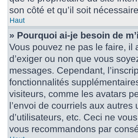
son côté et qu’il soit nécessaire
Haut
» Pourquoi ai-je besoin de m’i
Vous pouvez ne pas le faire, il 
d’exiger ou non que vous soyez 
messages. Cependant, l’inscri
fonctionnalités supplémentaire
visiteurs, comme les avatars p
l’envoi de courriels aux autres 
d’utilisateurs, etc. Ceci ne vou
vous recommandons par conséqu