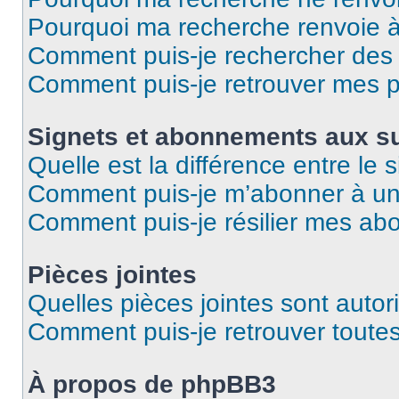
Pourquoi ma recherche renvoie 
Comment puis-je rechercher des u
Comment puis-je retrouver mes p
Signets et abonnements aux su
Quelle est la différence entre le
Comment puis-je m’abonner à un 
Comment puis-je résilier mes a
Pièces jointes
Quelles pièces jointes sont autor
Comment puis-je retrouver toutes
À propos de phpBB3