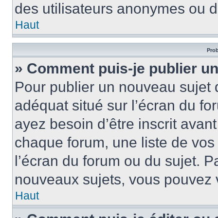
des utilisateurs anonymes ou d
Haut
Prob
» Comment puis-je publier un
Pour publier un nouveau sujet 
adéquat situé sur l’écran du fo
ayez besoin d’être inscrit ava
chaque forum, une liste de vos
l’écran du forum ou du sujet. 
nouveaux sujets, vous pouvez v
Haut