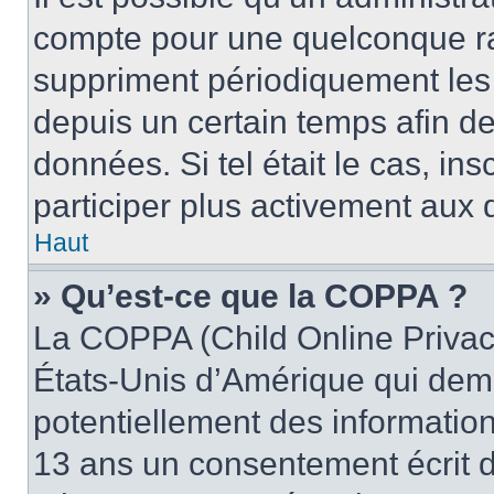
compte pour une quelconque r
suppriment périodiquement les u
depuis un certain temps afin de 
données. Si tel était le cas, i
participer plus activement aux 
Haut
» Qu’est-ce que la COPPA ?
La COPPA (Child Online Privacy
États-Unis d’Amérique qui dema
potentiellement des informatio
13 ans un consentement écrit d