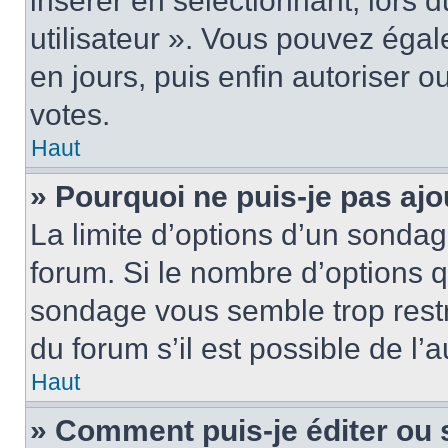
insérer en sélectionnant, lors 
utilisateur ». Vous pouvez égal
en jours, puis enfin autoriser ou
votes.
Haut
» Pourquoi ne puis-je pas ajo
La limite d’options d’un sondag
forum. Si le nombre d’options 
sondage vous semble trop rest
du forum s’il est possible de l’
Haut
» Comment puis-je éditer ou