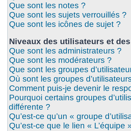
Que sont les notes ?
Que sont les sujets verrouillés ?
Que sont les icônes de sujet ?
Niveaux des utilisateurs et des
Que sont les administrateurs ?
Que sont les modérateurs ?
Que sont les groupes d’utilisateu
Où sont les groupes d’utilisateur
Comment puis-je devenir le respo
Pourquoi certains groupes d’util
différente ?
Qu’est-ce qu’un « groupe d’utilis
Qu’est-ce que le lien « L’équipe 