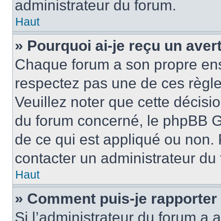
administrateur du forum.
Haut
» Pourquoi ai-je reçu un ave
Chaque forum a son propre ens
respectez pas une de ces règle
Veuillez noter que cette décisio
du forum concerné, le phpBB G
de ce qui est appliqué ou non. 
contacter un administrateur du
Haut
» Comment puis-je rapporter
Si l’administrateur du forum a a