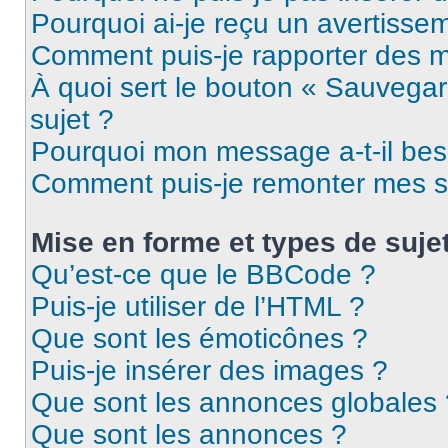
Pourquoi ai-je reçu un avertisse
Comment puis-je rapporter des 
À quoi sert le bouton « Sauvegard
sujet ?
Pourquoi mon message a-t-il bes
Comment puis-je remonter mes s
Mise en forme et types de suje
Qu’est-ce que le BBCode ?
Puis-je utiliser de l’HTML ?
Que sont les émoticônes ?
Puis-je insérer des images ?
Que sont les annonces globales 
Que sont les annonces ?