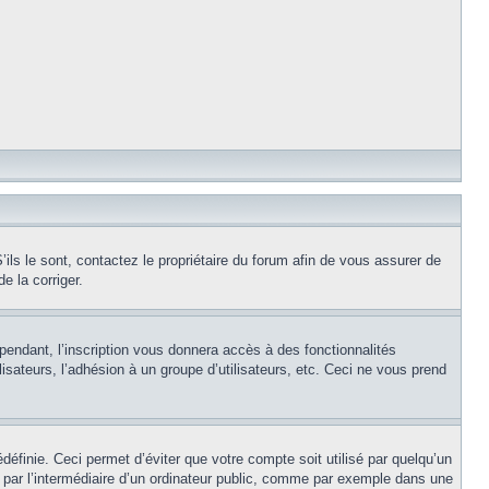
ils le sont, contactez le propriétaire du forum afin de vous assurer de
e la corriger.
pendant, l’inscription vous donnera accès à des fonctionnalités
isateurs, l’adhésion à un groupe d’utilisateurs, etc. Ceci ne vous prend
éfinie. Ceci permet d’éviter que votre compte soit utilisé par quelqu’un
par l’intermédiaire d’un ordinateur public, comme par exemple dans une