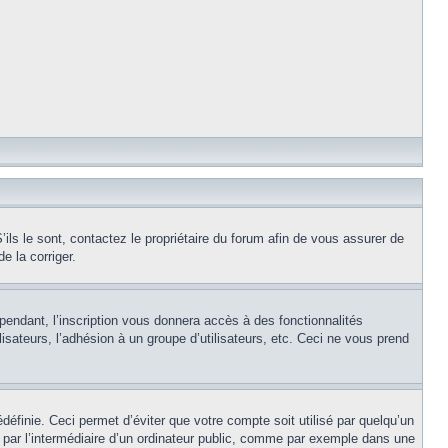
ils le sont, contactez le propriétaire du forum afin de vous assurer de
e la corriger.
pendant, l’inscription vous donnera accès à des fonctionnalités
isateurs, l’adhésion à un groupe d’utilisateurs, etc. Ceci ne vous prend
éfinie. Ceci permet d’éviter que votre compte soit utilisé par quelqu’un
par l’intermédiaire d’un ordinateur public, comme par exemple dans une