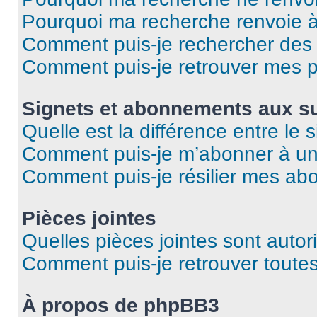
Pourquoi ma recherche renvoie 
Comment puis-je rechercher des u
Comment puis-je retrouver mes p
Signets et abonnements aux su
Quelle est la différence entre le
Comment puis-je m’abonner à un 
Comment puis-je résilier mes a
Pièces jointes
Quelles pièces jointes sont autor
Comment puis-je retrouver toutes
À propos de phpBB3