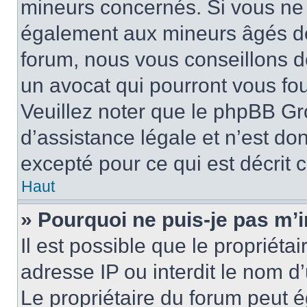
mineurs concernés. Si vous ne s
également aux mineurs âgés de 
forum, nous vous conseillons de
un avocat qui pourront vous fo
Veuillez noter que le phpBB Gr
d’assistance légale et n’est do
excepté pour ce qui est décrit 
Haut
» Pourquoi ne puis-je pas m’i
Il est possible que le propriétai
adresse IP ou interdit le nom d’
Le propriétaire du forum peut 