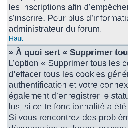
les inscriptions afin d’empêche
s’inscrire. Pour plus d’informat
administrateur du forum.
Haut
» À quoi sert « Supprimer to
L’option « Supprimer tous les 
d’effacer tous les cookies gén
authentification et votre conne
également d’enregistrer le stat
lus, si cette fonctionnalité a ét
Si vous rencontrez des problè