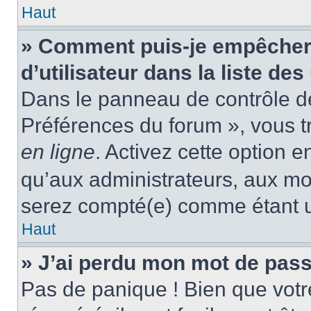
Haut
» Comment puis-je empêcher
d’utilisateur dans la liste des
Dans le panneau de contrôle de 
Préférences du forum », vous t
en ligne
. Activez cette option 
qu’aux administrateurs, aux m
serez compté(e) comme étant un 
Haut
» J’ai perdu mon mot de pass
Pas de panique ! Bien que votr