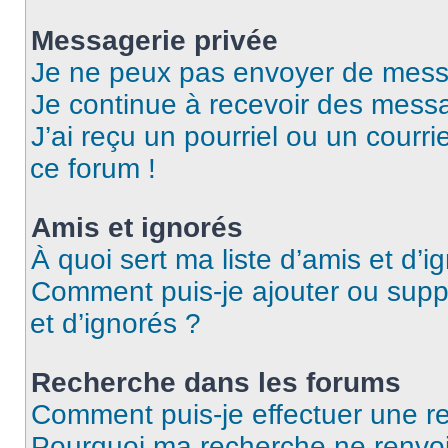
Messagerie privée
Je ne peux pas envoyer de mess
Je continue à recevoir des messag
J’ai reçu un pourriel ou un courri
ce forum !
Amis et ignorés
À quoi sert ma liste d’amis et d’i
Comment puis-je ajouter ou suppr
et d’ignorés ?
Recherche dans les forums
Comment puis-je effectuer une r
Pourquoi ma recherche ne renvoi