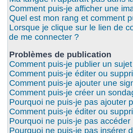
Comment puis-je afficher une ima
Quel est mon rang et comment pui
Lorsque je clique sur le lien de co
de me connecter ?
Problèmes de publication
Comment puis-je publier un suje
Comment puis-je éditer ou supp
Comment puis-je ajouter une si
Comment puis-je créer un sonda
Pourquoi ne puis-je pas ajouter 
Comment puis-je éditer ou supp
Pourquoi ne puis-je pas accéder
Pourquoi ne puis-je pas insérer d