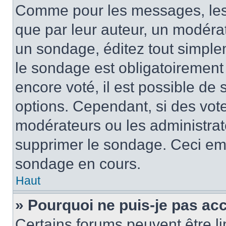
Comme pour les messages, les
que par leur auteur, un modérat
un sondage, éditez tout simple
le sondage est obligatoirement
encore voté, il est possible de
options. Cependant, si des vote
modérateurs ou les administrate
supprimer le sondage. Ceci em
sondage en cours.
Haut
» Pourquoi ne puis-je pas ac
Certains forums peuvent être lim