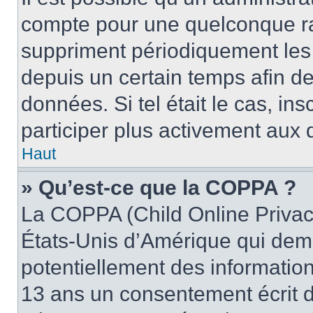
compte pour une quelconque r
suppriment périodiquement les u
depuis un certain temps afin de 
données. Si tel était le cas, i
participer plus activement aux 
Haut
» Qu’est-ce que la COPPA ?
La COPPA (Child Online Privacy
États-Unis d’Amérique qui dema
potentiellement des informatio
13 ans un consentement écrit d