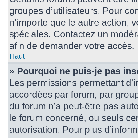
groupes d’utilisateurs. Pour cons
n’importe quelle autre action,
spéciales. Contactez un modér
afin de demander votre accès.
Haut
» Pourquoi ne puis-je pas ins
Les permissions permettant d’i
accordées par forum, par groupe
du forum n’a peut-être pas auto
le forum concerné, ou seuls ce
autorisation. Pour plus d’inform