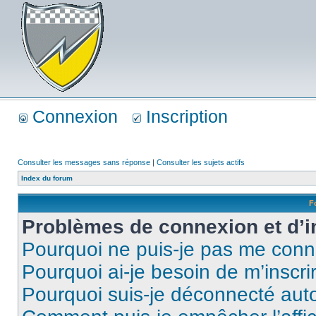
Connexion
Inscription
Consulter les messages sans réponse
|
Consulter les sujets actifs
Index du forum
F
Problèmes de connexion et d’i
Pourquoi ne puis-je pas me conn
Pourquoi ai-je besoin de m’inscri
Pourquoi suis-je déconnecté au