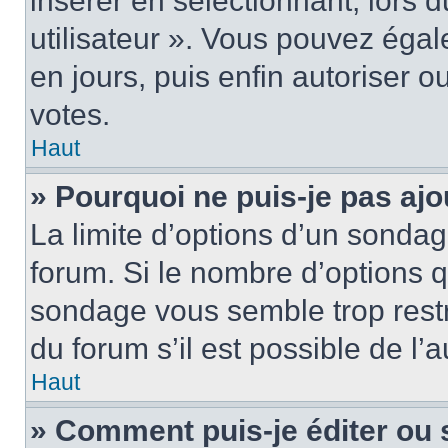
insérer en sélectionnant, lors 
utilisateur ». Vous pouvez égal
en jours, puis enfin autoriser ou
votes.
Haut
» Pourquoi ne puis-je pas ajo
La limite d’options d’un sondag
forum. Si le nombre d’options 
sondage vous semble trop rest
du forum s’il est possible de l’
Haut
» Comment puis-je éditer ou