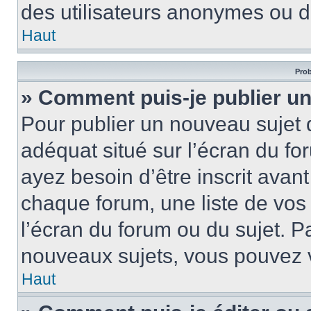
des utilisateurs anonymes ou d
Haut
Prob
» Comment puis-je publier un
Pour publier un nouveau sujet 
adéquat situé sur l’écran du fo
ayez besoin d’être inscrit ava
chaque forum, une liste de vos
l’écran du forum ou du sujet. 
nouveaux sujets, vous pouvez v
Haut