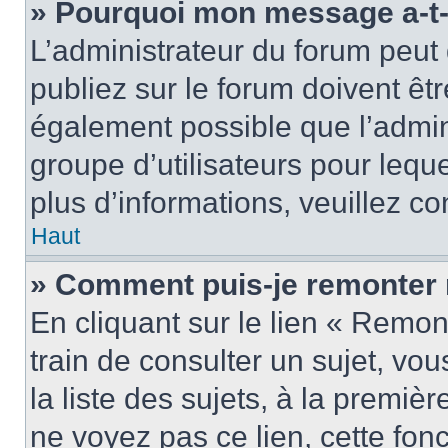
» Pourquoi mon message a-t-i
L’administrateur du forum peu
publiez sur le forum doivent être
également possible que l’admin
groupe d’utilisateurs pour leque
plus d’informations, veuillez c
Haut
» Comment puis-je remonter 
En cliquant sur le lien « Remon
train de consulter un sujet, vo
la liste des sujets, à la premi
ne voyez pas ce lien, cette fonc