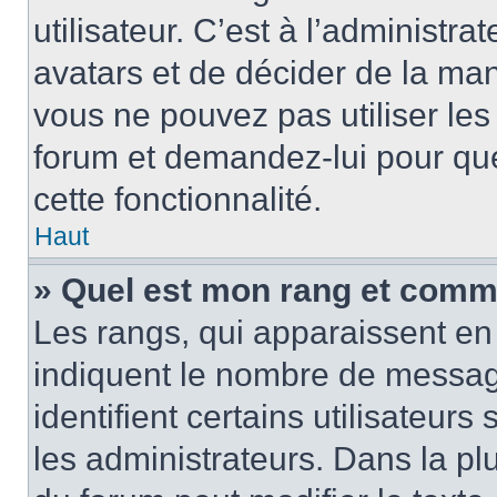
utilisateur. C’est à l’administra
avatars et de décider de la mani
vous ne pouvez pas utiliser les
forum et demandez-lui pour quel
cette fonctionnalité.
Haut
» Quel est mon rang et comme
Les rangs, qui apparaissent en 
indiquent le nombre de message
identifient certains utilisateu
les administrateurs. Dans la pl