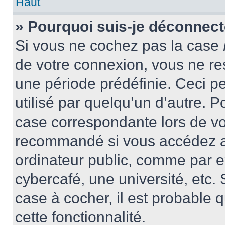
Haut
» Pourquoi suis-je déconnec
Si vous ne cochez pas la case
de votre connexion, vous ne r
une période prédéfinie. Ceci pe
utilisé par quelqu’un d’autre. P
case correspondante lors de vo
recommandé si vous accédez au
ordinateur public, comme par e
cybercafé, une université, etc. 
case à cocher, il est probable 
cette fonctionnalité.