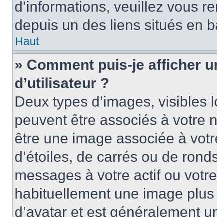
d’informations, veuillez vous ren
depuis un des liens situés en b
Haut
» Comment puis-je afficher 
d’utilisateur ?
Deux types d’images, visibles 
peuvent être associés à votre n
être une image associée à vot
d’étoiles, de carrés ou de rond
messages à votre actif ou votre 
habituellement une image plus
d’avatar et est généralement u