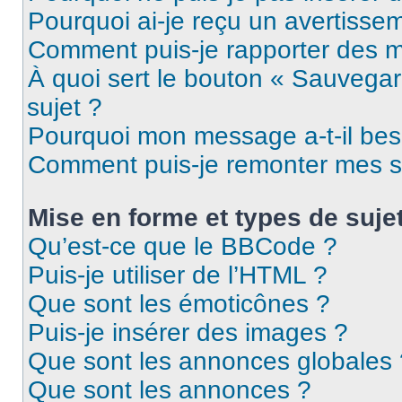
Pourquoi ai-je reçu un avertisse
Comment puis-je rapporter des 
À quoi sert le bouton « Sauvegard
sujet ?
Pourquoi mon message a-t-il bes
Comment puis-je remonter mes s
Mise en forme et types de suje
Qu’est-ce que le BBCode ?
Puis-je utiliser de l’HTML ?
Que sont les émoticônes ?
Puis-je insérer des images ?
Que sont les annonces globales 
Que sont les annonces ?