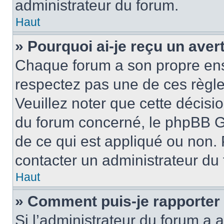
administrateur du forum.
Haut
» Pourquoi ai-je reçu un ave
Chaque forum a son propre ens
respectez pas une de ces règle
Veuillez noter que cette décisio
du forum concerné, le phpBB G
de ce qui est appliqué ou non. 
contacter un administrateur du
Haut
» Comment puis-je rapporter
Si l’administrateur du forum a a