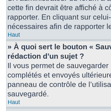
cette fin devrait être affiché 
rapporter. En cliquant sur celui
nécessaires afin de rapporter 
Haut
» À quoi sert le bouton « Sauv
rédaction d’un sujet ?
Il vous permet de sauvegarder 
complétés et envoyés ultérieu
panneau de contrôle de l’utili
sauvegardé.
Haut