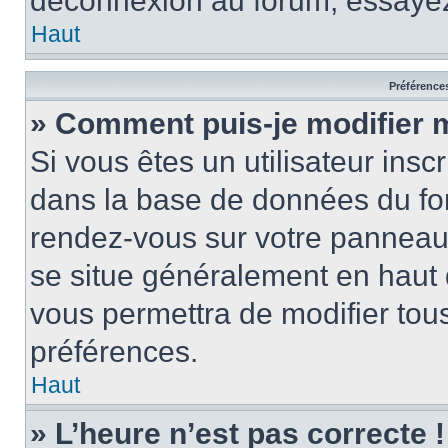
déconnexion au forum, essayez
Haut
Préférences
» Comment puis-je modifier 
Si vous êtes un utilisateur insc
dans la base de données du for
rendez-vous sur votre panneau de
se situe généralement en haut
vous permettra de modifier tous
préférences.
Haut
» L’heure n’est pas correcte !