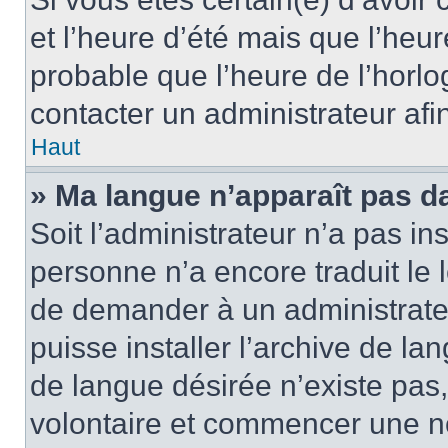
et l’heure d’été mais que l’heure
probable que l’heure de l’horlo
contacter un administrateur af
Haut
» Ma langue n’apparaît pas dan
Soit l’administrateur n’a pas ins
personne n’a encore traduit le 
de demander à un administrateur
puisse installer l’archive de la
de langue désirée n’existe pas,
volontaire et commencer une no