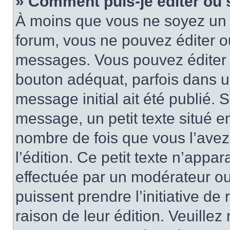
» Comment puis-je éditer ou
À moins que vous ne soyez un 
forum, vous ne pouvez éditer 
messages. Vous pouvez éditer 
bouton adéquat, parfois dans u
message initial ait été publié.
message, un petit texte situé
nombre de fois que vous l’avez 
l’édition. Ce petit texte n’appara
effectuée par un modérateur ou 
puissent prendre l’initiative de
raison de leur édition. Veuillez