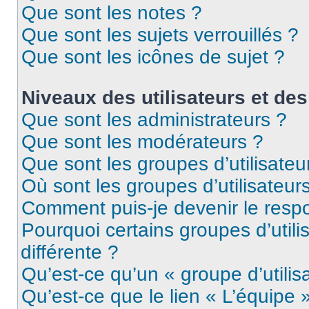
Que sont les notes ?
Que sont les sujets verrouillés ?
Que sont les icônes de sujet ?
Niveaux des utilisateurs et des
Que sont les administrateurs ?
Que sont les modérateurs ?
Que sont les groupes d’utilisateu
Où sont les groupes d’utilisateur
Comment puis-je devenir le respo
Pourquoi certains groupes d’util
différente ?
Qu’est-ce qu’un « groupe d’utilis
Qu’est-ce que le lien « L’équipe 