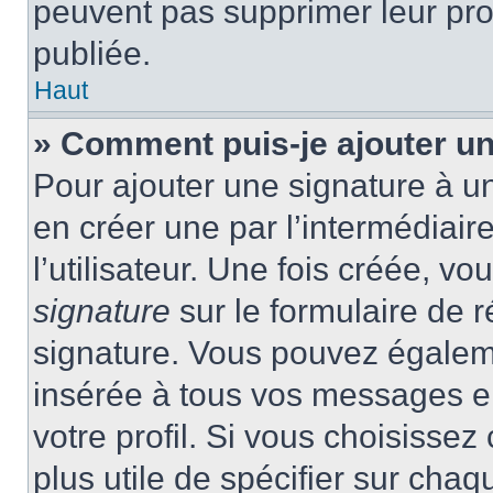
peuvent pas supprimer leur pr
publiée.
Haut
» Comment puis-je ajouter u
Pour ajouter une signature à 
en créer une par l’intermédiai
l’utilisateur. Une fois créée, 
signature
sur le formulaire de r
signature. Vous pouvez égaleme
insérée à tous vos messages e
votre profil. Si vous choisissez 
plus utile de spécifier sur cha