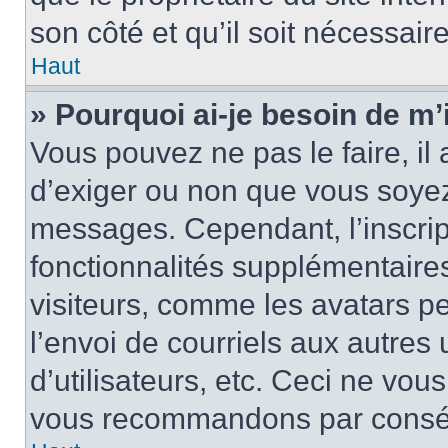
son côté et qu’il soit nécessaire
Haut
» Pourquoi ai-je besoin de m’i
Vous pouvez ne pas le faire, il 
d’exiger ou non que vous soyez 
messages. Cependant, l’inscri
fonctionnalités supplémentaire
visiteurs, comme les avatars p
l’envoi de courriels aux autres 
d’utilisateurs, etc. Ceci ne vou
vous recommandons par conséqu