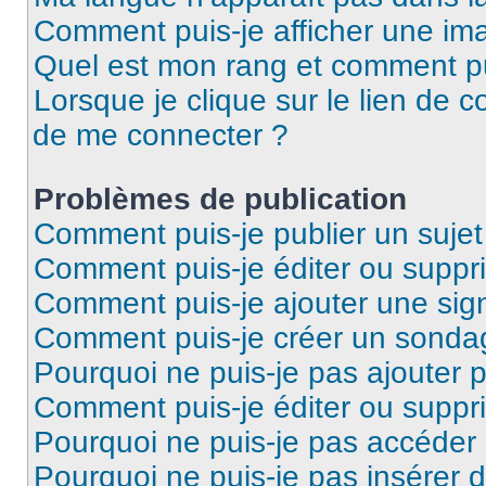
Comment puis-je afficher une ima
Quel est mon rang et comment pui
Lorsque je clique sur le lien de co
de me connecter ?
Problèmes de publication
Comment puis-je publier un suje
Comment puis-je éditer ou supp
Comment puis-je ajouter une si
Comment puis-je créer un sonda
Pourquoi ne puis-je pas ajouter 
Comment puis-je éditer ou supp
Pourquoi ne puis-je pas accéder
Pourquoi ne puis-je pas insérer d