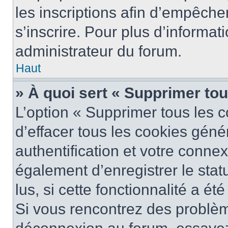
les inscriptions afin d’empêche
s’inscrire. Pour plus d’informat
administrateur du forum.
Haut
» À quoi sert « Supprimer to
L’option « Supprimer tous les 
d’effacer tous les cookies gén
authentification et votre conne
également d’enregistrer le stat
lus, si cette fonctionnalité a ét
Si vous rencontrez des problè