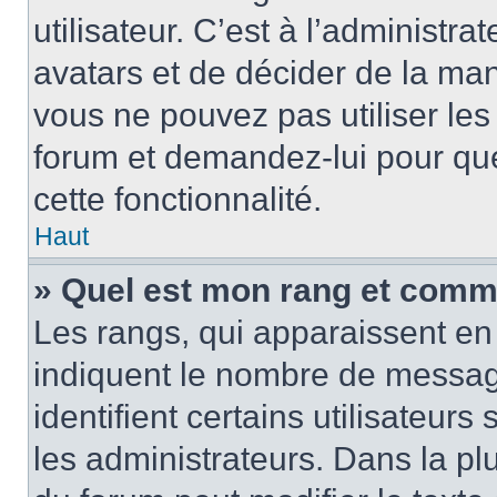
utilisateur. C’est à l’administra
avatars et de décider de la mani
vous ne pouvez pas utiliser les
forum et demandez-lui pour quel
cette fonctionnalité.
Haut
» Quel est mon rang et comme
Les rangs, qui apparaissent en 
indiquent le nombre de message
identifient certains utilisateu
les administrateurs. Dans la pl