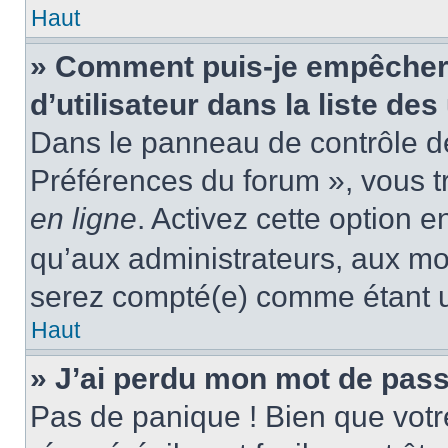
Haut
» Comment puis-je empêcher
d’utilisateur dans la liste des
Dans le panneau de contrôle de 
Préférences du forum », vous t
en ligne
. Activez cette option 
qu’aux administrateurs, aux m
serez compté(e) comme étant un 
Haut
» J’ai perdu mon mot de pass
Pas de panique ! Bien que votr