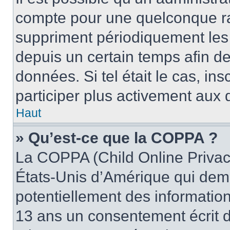
compte pour une quelconque r
suppriment périodiquement les u
depuis un certain temps afin de 
données. Si tel était le cas, i
participer plus activement aux 
Haut
» Qu’est-ce que la COPPA ?
La COPPA (Child Online Privacy
États-Unis d’Amérique qui dema
potentiellement des informatio
13 ans un consentement écrit d