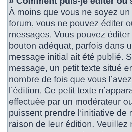
» Comment puis-je éditer ou
À moins que vous ne soyez un 
forum, vous ne pouvez éditer 
messages. Vous pouvez éditer 
bouton adéquat, parfois dans u
message initial ait été publié.
message, un petit texte situé
nombre de fois que vous l’avez 
l’édition. Ce petit texte n’appara
effectuée par un modérateur ou 
puissent prendre l’initiative de
raison de leur édition. Veuillez