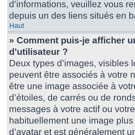
d’informations, veuillez vous ren
depuis un des liens situés en b
Haut
» Comment puis-je afficher 
d’utilisateur ?
Deux types d’images, visibles 
peuvent être associés à votre n
être une image associée à vot
d’étoiles, de carrés ou de rond
messages à votre actif ou votre 
habituellement une image plus
d’avatar et est généralement u