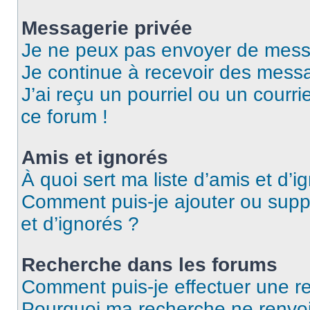
Messagerie privée
Je ne peux pas envoyer de mess
Je continue à recevoir des messag
J’ai reçu un pourriel ou un courri
ce forum !
Amis et ignorés
À quoi sert ma liste d’amis et d’i
Comment puis-je ajouter ou suppr
et d’ignorés ?
Recherche dans les forums
Comment puis-je effectuer une r
Pourquoi ma recherche ne renvoi