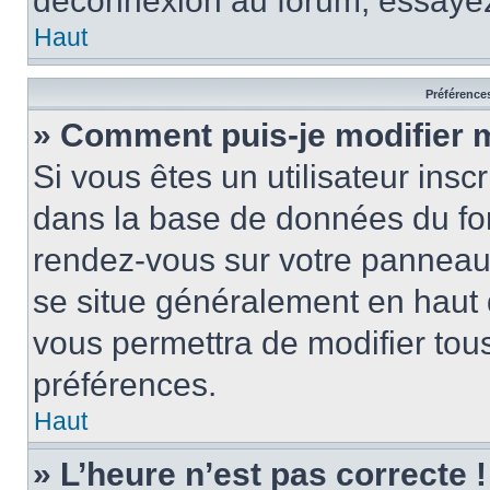
déconnexion au forum, essayez
Haut
Préférences
» Comment puis-je modifier 
Si vous êtes un utilisateur insc
dans la base de données du for
rendez-vous sur votre panneau de
se situe généralement en haut
vous permettra de modifier tous
préférences.
Haut
» L’heure n’est pas correcte !