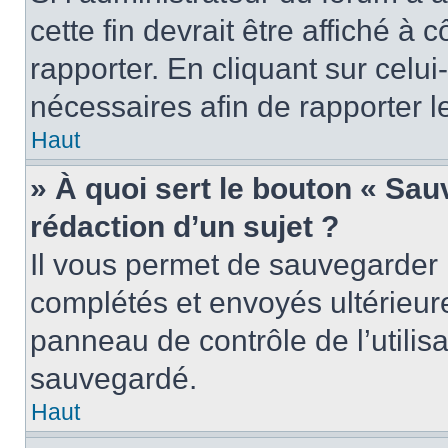
cette fin devrait être affiché 
rapporter. En cliquant sur celui
nécessaires afin de rapporter 
Haut
» À quoi sert le bouton « Sauv
rédaction d’un sujet ?
Il vous permet de sauvegarder 
complétés et envoyés ultérieu
panneau de contrôle de l’utili
sauvegardé.
Haut