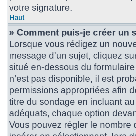
votre signature.
Haut
» Comment puis-je créer un 
Lorsque vous rédigez un nouvea
message d’un sujet, cliquez sur
situé en-dessous du formulaire p
n’est pas disponible, il est pr
permissions appropriées afin d
titre du sondage en incluant a
adéquats, chaque option devant
Vous pouvez régler le nombre d