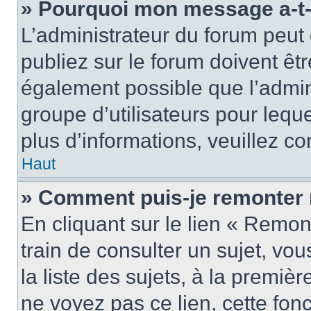
» Pourquoi mon message a-t-i
L’administrateur du forum peu
publiez sur le forum doivent être
également possible que l’admin
groupe d’utilisateurs pour leque
plus d’informations, veuillez c
Haut
» Comment puis-je remonter 
En cliquant sur le lien « Remon
train de consulter un sujet, vo
la liste des sujets, à la premi
ne voyez pas ce lien, cette fonc