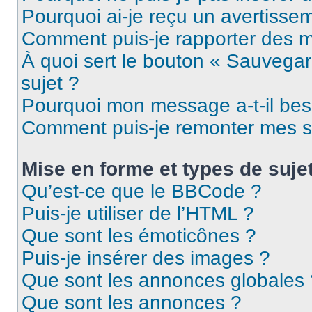
Pourquoi ai-je reçu un avertisse
Comment puis-je rapporter des 
À quoi sert le bouton « Sauvegard
sujet ?
Pourquoi mon message a-t-il bes
Comment puis-je remonter mes s
Mise en forme et types de suje
Qu’est-ce que le BBCode ?
Puis-je utiliser de l’HTML ?
Que sont les émoticônes ?
Puis-je insérer des images ?
Que sont les annonces globales 
Que sont les annonces ?