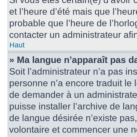
et l’heure d’été mais que l’heure
probable que l’heure de l’horlo
contacter un administrateur af
Haut
» Ma langue n’apparaît pas dan
Soit l’administrateur n’a pas ins
personne n’a encore traduit le 
de demander à un administrateur
puisse installer l’archive de la
de langue désirée n’existe pas,
volontaire et commencer une no