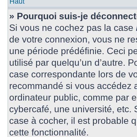
Haut
» Pourquoi suis-je déconnec
Si vous ne cochez pas la case
de votre connexion, vous ne r
une période prédéfinie. Ceci pe
utilisé par quelqu’un d’autre. P
case correspondante lors de vo
recommandé si vous accédez au
ordinateur public, comme par e
cybercafé, une université, etc. 
case à cocher, il est probable 
cette fonctionnalité.