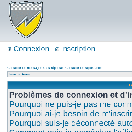
Connexion
Inscription
Consulter les messages sans réponse
|
Consulter les sujets actifs
Index du forum
F
Problèmes de connexion et d’i
Pourquoi ne puis-je pas me conn
Pourquoi ai-je besoin de m’inscri
Pourquoi suis-je déconnecté au