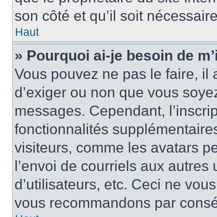
son côté et qu’il soit nécessaire
Haut
» Pourquoi ai-je besoin de m’i
Vous pouvez ne pas le faire, il 
d’exiger ou non que vous soyez 
messages. Cependant, l’inscri
fonctionnalités supplémentaire
visiteurs, comme les avatars p
l’envoi de courriels aux autres 
d’utilisateurs, etc. Ceci ne vou
vous recommandons par conséqu