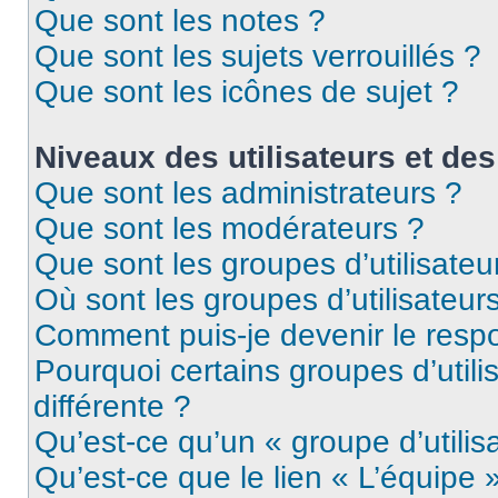
Que sont les notes ?
Que sont les sujets verrouillés ?
Que sont les icônes de sujet ?
Niveaux des utilisateurs et des
Que sont les administrateurs ?
Que sont les modérateurs ?
Que sont les groupes d’utilisateu
Où sont les groupes d’utilisateur
Comment puis-je devenir le respo
Pourquoi certains groupes d’util
différente ?
Qu’est-ce qu’un « groupe d’utilis
Qu’est-ce que le lien « L’équipe 