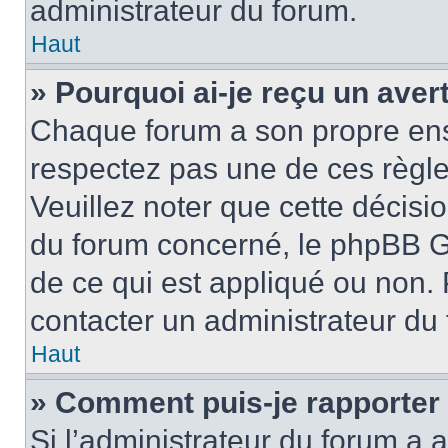
administrateur du forum.
Haut
» Pourquoi ai-je reçu un ave
Chaque forum a son propre ens
respectez pas une de ces règle
Veuillez noter que cette décisio
du forum concerné, le phpBB G
de ce qui est appliqué ou non. 
contacter un administrateur du
Haut
» Comment puis-je rapporter
Si l’administrateur du forum a a