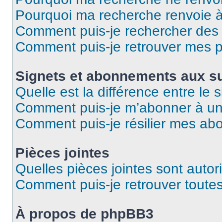
Pourquoi ma recherche renvoie 
Comment puis-je rechercher des u
Comment puis-je retrouver mes p
Signets et abonnements aux su
Quelle est la différence entre le
Comment puis-je m’abonner à un 
Comment puis-je résilier mes a
Pièces jointes
Quelles pièces jointes sont autor
Comment puis-je retrouver toutes
À propos de phpBB3