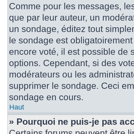
Comme pour les messages, les
que par leur auteur, un modérat
un sondage, éditez tout simple
le sondage est obligatoirement
encore voté, il est possible de
options. Cependant, si des vote
modérateurs ou les administrate
supprimer le sondage. Ceci em
sondage en cours.
Haut
» Pourquoi ne puis-je pas ac
Certains forums peuvent être lim