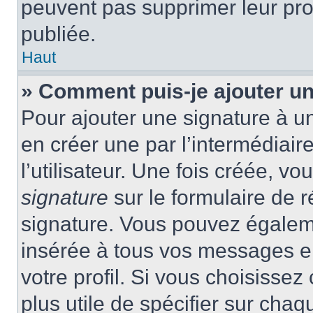
peuvent pas supprimer leur pr
publiée.
Haut
» Comment puis-je ajouter u
Pour ajouter une signature à 
en créer une par l’intermédiai
l’utilisateur. Une fois créée, 
signature
sur le formulaire de r
signature. Vous pouvez égaleme
insérée à tous vos messages e
votre profil. Si vous choisissez 
plus utile de spécifier sur cha