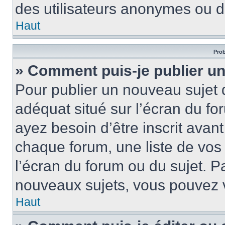
des utilisateurs anonymes ou d
Haut
Prob
» Comment puis-je publier un
Pour publier un nouveau sujet 
adéquat situé sur l’écran du fo
ayez besoin d’être inscrit ava
chaque forum, une liste de vos
l’écran du forum ou du sujet. 
nouveaux sujets, vous pouvez v
Haut