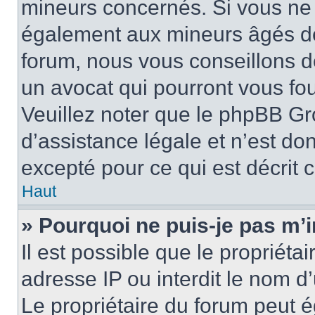
mineurs concernés. Si vous ne s
également aux mineurs âgés de 
forum, nous vous conseillons de
un avocat qui pourront vous fo
Veuillez noter que le phpBB Gr
d’assistance légale et n’est do
excepté pour ce qui est décrit 
Haut
» Pourquoi ne puis-je pas m’i
Il est possible que le propriétai
adresse IP ou interdit le nom d’
Le propriétaire du forum peut 