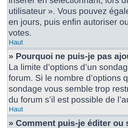
insérer en sélectionnant, lors 
utilisateur ». Vous pouvez égal
en jours, puis enfin autoriser ou
votes.
Haut
» Pourquoi ne puis-je pas ajo
La limite d’options d’un sondag
forum. Si le nombre d’options 
sondage vous semble trop rest
du forum s’il est possible de l’
Haut
» Comment puis-je éditer ou