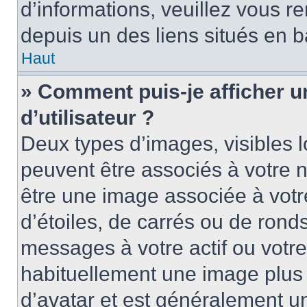
d’informations, veuillez vous ren
depuis un des liens situés en b
Haut
» Comment puis-je afficher 
d’utilisateur ?
Deux types d’images, visibles 
peuvent être associés à votre n
être une image associée à vot
d’étoiles, de carrés ou de rond
messages à votre actif ou votre 
habituellement une image plus
d’avatar et est généralement u