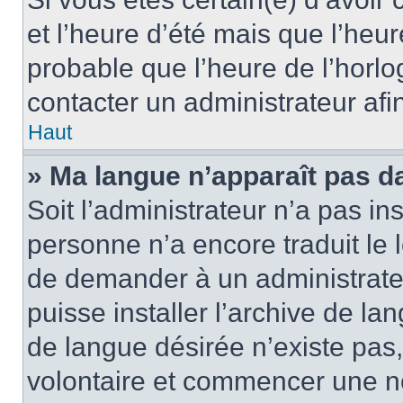
et l’heure d’été mais que l’heure
probable que l’heure de l’horlo
contacter un administrateur af
Haut
» Ma langue n’apparaît pas dan
Soit l’administrateur n’a pas ins
personne n’a encore traduit le 
de demander à un administrateur
puisse installer l’archive de la
de langue désirée n’existe pas,
volontaire et commencer une no