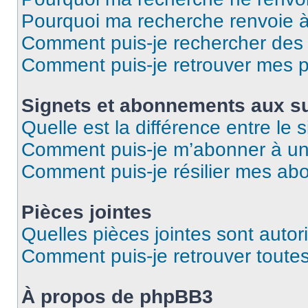
Pourquoi ma recherche renvoie 
Comment puis-je rechercher des u
Comment puis-je retrouver mes p
Signets et abonnements aux su
Quelle est la différence entre le
Comment puis-je m’abonner à un 
Comment puis-je résilier mes a
Pièces jointes
Quelles pièces jointes sont autor
Comment puis-je retrouver toutes
À propos de phpBB3