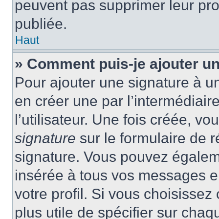
peuvent pas supprimer leur pr
publiée.
Haut
» Comment puis-je ajouter u
Pour ajouter une signature à 
en créer une par l’intermédiai
l’utilisateur. Une fois créée, 
signature
sur le formulaire de r
signature. Vous pouvez égaleme
insérée à tous vos messages e
votre profil. Si vous choisissez 
plus utile de spécifier sur cha