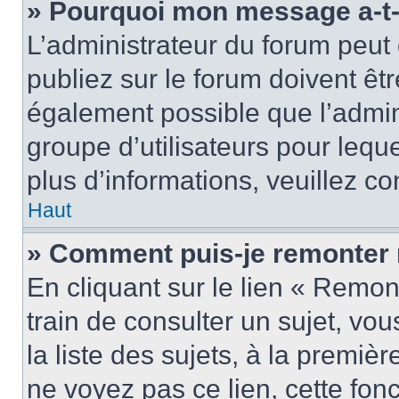
» Pourquoi mon message a-t-i
L’administrateur du forum peu
publiez sur le forum doivent être
également possible que l’admin
groupe d’utilisateurs pour leque
plus d’informations, veuillez c
Haut
» Comment puis-je remonter 
En cliquant sur le lien « Remon
train de consulter un sujet, vo
la liste des sujets, à la premi
ne voyez pas ce lien, cette fonc