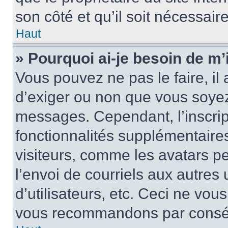
son côté et qu’il soit nécessaire
Haut
» Pourquoi ai-je besoin de m’i
Vous pouvez ne pas le faire, il 
d’exiger ou non que vous soyez 
messages. Cependant, l’inscri
fonctionnalités supplémentaire
visiteurs, comme les avatars p
l’envoi de courriels aux autres 
d’utilisateurs, etc. Ceci ne vou
vous recommandons par conséqu