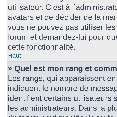
utilisateur. C’est à l’administra
avatars et de décider de la mani
vous ne pouvez pas utiliser les
forum et demandez-lui pour quel
cette fonctionnalité.
Haut
» Quel est mon rang et comme
Les rangs, qui apparaissent en 
indiquent le nombre de message
identifient certains utilisateu
les administrateurs. Dans la pl