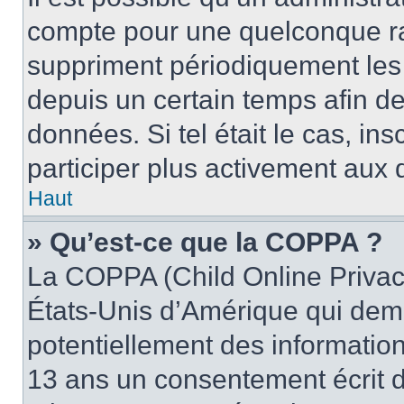
compte pour une quelconque r
suppriment périodiquement les u
depuis un certain temps afin de 
données. Si tel était le cas, i
participer plus activement aux 
Haut
» Qu’est-ce que la COPPA ?
La COPPA (Child Online Privacy
États-Unis d’Amérique qui dema
potentiellement des informatio
13 ans un consentement écrit d