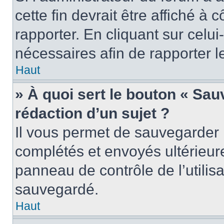
cette fin devrait être affiché 
rapporter. En cliquant sur celui
nécessaires afin de rapporter 
Haut
» À quoi sert le bouton « Sauv
rédaction d’un sujet ?
Il vous permet de sauvegarder 
complétés et envoyés ultérieu
panneau de contrôle de l’utili
sauvegardé.
Haut