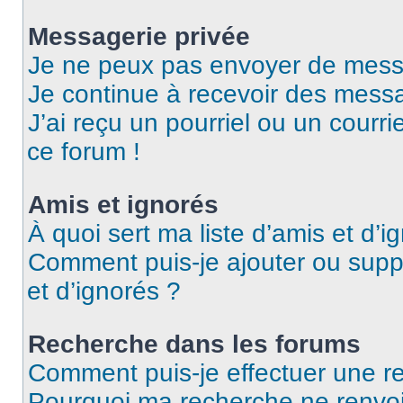
Messagerie privée
Je ne peux pas envoyer de mess
Je continue à recevoir des messag
J’ai reçu un pourriel ou un courri
ce forum !
Amis et ignorés
À quoi sert ma liste d’amis et d’i
Comment puis-je ajouter ou suppr
et d’ignorés ?
Recherche dans les forums
Comment puis-je effectuer une r
Pourquoi ma recherche ne renvoi