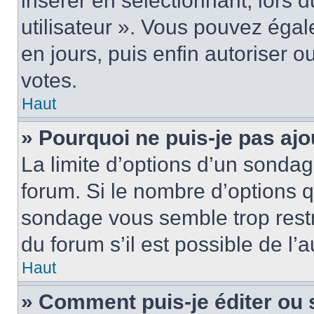
insérer en sélectionnant, lors 
utilisateur ». Vous pouvez égal
en jours, puis enfin autoriser ou
votes.
Haut
» Pourquoi ne puis-je pas ajo
La limite d’options d’un sondag
forum. Si le nombre d’options 
sondage vous semble trop rest
du forum s’il est possible de l’
Haut
» Comment puis-je éditer ou