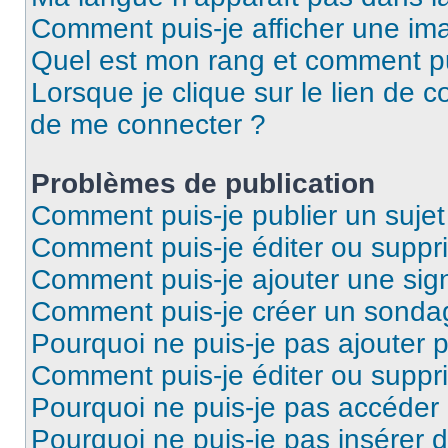
Comment puis-je afficher une ima
Quel est mon rang et comment pui
Lorsque je clique sur le lien de co
de me connecter ?
Problèmes de publication
Comment puis-je publier un suje
Comment puis-je éditer ou supp
Comment puis-je ajouter une si
Comment puis-je créer un sonda
Pourquoi ne puis-je pas ajouter 
Comment puis-je éditer ou supp
Pourquoi ne puis-je pas accéder
Pourquoi ne puis-je pas insérer d