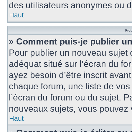
des utilisateurs anonymes ou d
Haut
Prob
» Comment puis-je publier un
Pour publier un nouveau sujet 
adéquat situé sur l’écran du fo
ayez besoin d’être inscrit ava
chaque forum, une liste de vos
l’écran du forum ou du sujet. 
nouveaux sujets, vous pouvez v
Haut