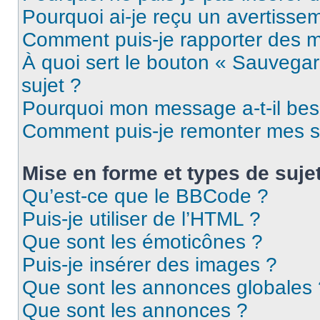
Pourquoi ai-je reçu un avertisse
Comment puis-je rapporter des 
À quoi sert le bouton « Sauvegard
sujet ?
Pourquoi mon message a-t-il bes
Comment puis-je remonter mes s
Mise en forme et types de suje
Qu’est-ce que le BBCode ?
Puis-je utiliser de l’HTML ?
Que sont les émoticônes ?
Puis-je insérer des images ?
Que sont les annonces globales 
Que sont les annonces ?