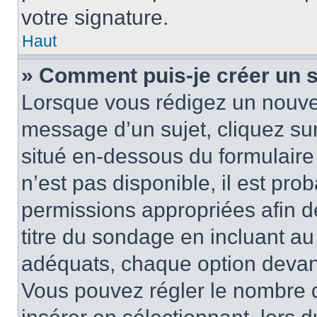
votre signature.
Haut
» Comment puis-je créer un 
Lorsque vous rédigez un nouvea
message d’un sujet, cliquez sur
situé en-dessous du formulaire p
n’est pas disponible, il est pr
permissions appropriées afin d
titre du sondage en incluant a
adéquats, chaque option devant
Vous pouvez régler le nombre d