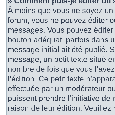
» Comment puis-je éditer ou
À moins que vous ne soyez un 
forum, vous ne pouvez éditer 
messages. Vous pouvez éditer 
bouton adéquat, parfois dans u
message initial ait été publié.
message, un petit texte situé
nombre de fois que vous l’avez 
l’édition. Ce petit texte n’appara
effectuée par un modérateur ou 
puissent prendre l’initiative de
raison de leur édition. Veuillez