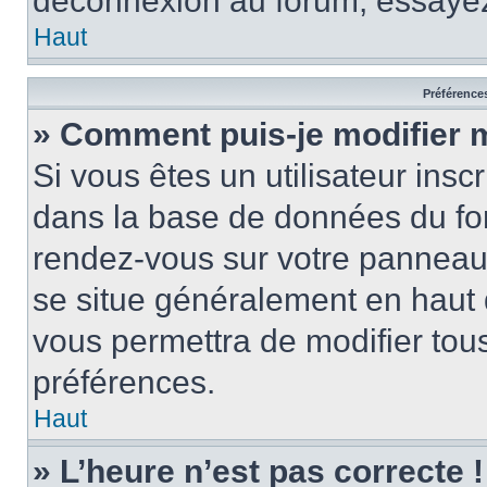
déconnexion au forum, essayez
Haut
Préférences
» Comment puis-je modifier 
Si vous êtes un utilisateur insc
dans la base de données du for
rendez-vous sur votre panneau de
se situe généralement en haut
vous permettra de modifier tous
préférences.
Haut
» L’heure n’est pas correcte !