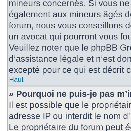
mineurs concernés. Si vous ne s
également aux mineurs âgés de 
forum, nous vous conseillons de
un avocat qui pourront vous fo
Veuillez noter que le phpBB Gr
d’assistance légale et n’est do
excepté pour ce qui est décrit 
Haut
» Pourquoi ne puis-je pas m’i
Il est possible que le propriétai
adresse IP ou interdit le nom d’
Le propriétaire du forum peut 