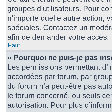
groupes d’utilisateurs. Pour cons
n’importe quelle autre action,
spéciales. Contactez un modér
afin de demander votre accès.
Haut
» Pourquoi ne puis-je pas ins
Les permissions permettant d’i
accordées par forum, par groupe
du forum n’a peut-être pas auto
le forum concerné, ou seuls ce
autorisation. Pour plus d’inform