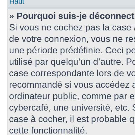
Haut
» Pourquoi suis-je déconnec
Si vous ne cochez pas la case
de votre connexion, vous ne r
une période prédéfinie. Ceci pe
utilisé par quelqu’un d’autre. P
case correspondante lors de vo
recommandé si vous accédez au
ordinateur public, comme par e
cybercafé, une université, etc. 
case à cocher, il est probable 
cette fonctionnalité.