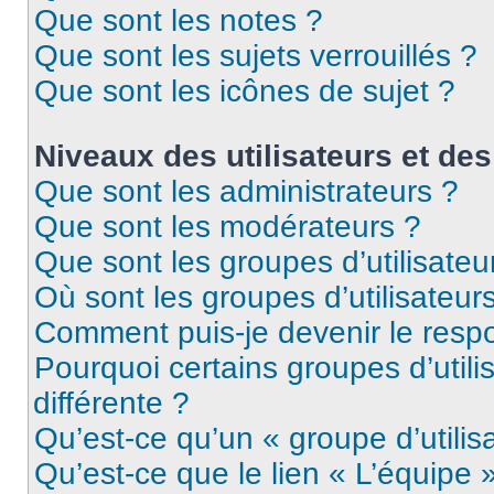
Que sont les notes ?
Que sont les sujets verrouillés ?
Que sont les icônes de sujet ?
Niveaux des utilisateurs et des
Que sont les administrateurs ?
Que sont les modérateurs ?
Que sont les groupes d’utilisateu
Où sont les groupes d’utilisateur
Comment puis-je devenir le respo
Pourquoi certains groupes d’util
différente ?
Qu’est-ce qu’un « groupe d’utilis
Qu’est-ce que le lien « L’équipe 