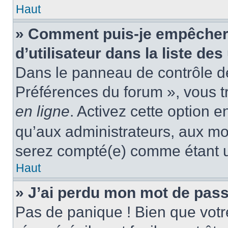
Haut
» Comment puis-je empêcher
d’utilisateur dans la liste des
Dans le panneau de contrôle de 
Préférences du forum », vous t
en ligne
. Activez cette option 
qu’aux administrateurs, aux m
serez compté(e) comme étant un 
Haut
» J’ai perdu mon mot de pass
Pas de panique ! Bien que votr