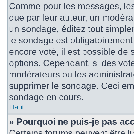
Comme pour les messages, les
que par leur auteur, un modérat
un sondage, éditez tout simple
le sondage est obligatoirement
encore voté, il est possible de
options. Cependant, si des vote
modérateurs ou les administrate
supprimer le sondage. Ceci em
sondage en cours.
Haut
» Pourquoi ne puis-je pas ac
Certains forums peuvent être lim