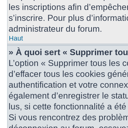
les inscriptions afin d’empêche
s’inscrire. Pour plus d’informat
administrateur du forum.
Haut
» À quoi sert « Supprimer to
L’option « Supprimer tous les 
d’effacer tous les cookies gén
authentification et votre conne
également d’enregistrer le stat
lus, si cette fonctionnalité a ét
Si vous rencontrez des problè