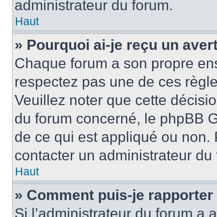
administrateur du forum.
Haut
» Pourquoi ai-je reçu un ave
Chaque forum a son propre ens
respectez pas une de ces règle
Veuillez noter que cette décisio
du forum concerné, le phpBB G
de ce qui est appliqué ou non. 
contacter un administrateur du
Haut
» Comment puis-je rapporter
Si l’administrateur du forum a a