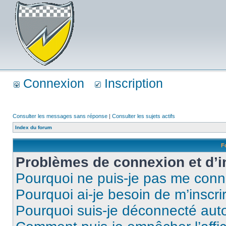
Connexion
Inscription
Consulter les messages sans réponse
|
Consulter les sujets actifs
Index du forum
F
Problèmes de connexion et d’i
Pourquoi ne puis-je pas me conn
Pourquoi ai-je besoin de m’inscri
Pourquoi suis-je déconnecté au